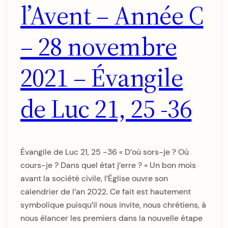
l’Avent – Année C
– 28 novembre
2021 – Évangile
de Luc 21, 25 -36
Évangile de Luc 21, 25 -36 « D’où sors-je ? Où
cours-je ? Dans quel état j’erre ? » Un bon mois
avant la société civile, l’Église ouvre son
calendrier de l’an 2022. Ce fait est hautement
symbolique puisqu’il nous invite, nous chrétiens, à
nous élancer les premiers dans la nouvelle étape