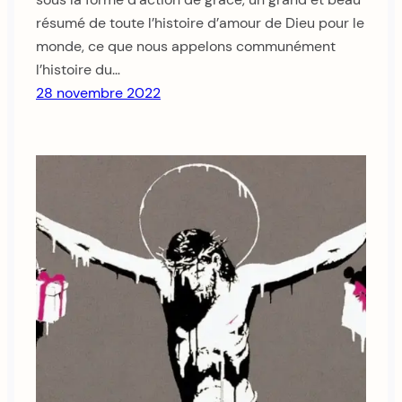
résumé de toute l’histoire d’amour de Dieu pour le
monde, ce que nous appelons communément
l’histoire du…
28 novembre 2022