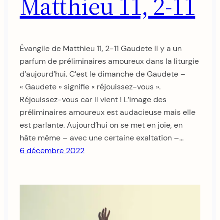
Matthieu 11, 2-11
Évangile de Matthieu 11, 2-11 Gaudete Il y a un
parfum de préliminaires amoureux dans la liturgie
d’aujourd’hui. C’est le dimanche de Gaudete –
« Gaudete » signifie « réjouissez-vous ».
Réjouissez-vous car Il vient ! L’image des
préliminaires amoureux est audacieuse mais elle
est parlante. Aujourd’hui on se met en joie, en
hâte même – avec une certaine exaltation –…
6 décembre 2022