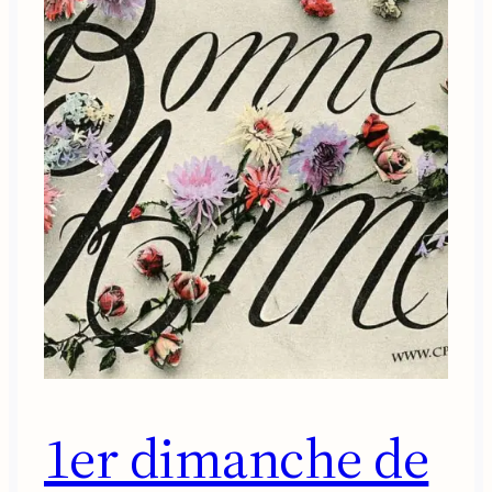
1er dimanche de