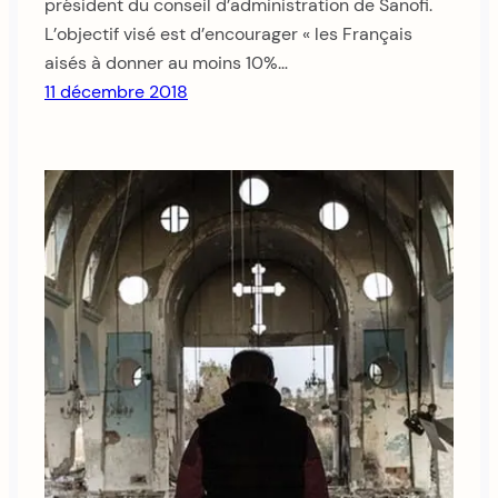
président du conseil d’administration de Sanofi.
L’objectif visé est d’encourager « les Français
aisés à donner au moins 10%…
11 décembre 2018