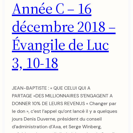
Année C – 16
décembre 2018 –
Évangile de Luc
3, 10-18
JEAN-BAPTISTE : « QUE CELUI QUI A
PARTAGE »DES MILLIONNAIRES S’ENGAGENT A
DONNER 10% DE LEURS REVENUS « Changer par
le don », c’est l’appel qu’ont lancé il y a quelques
jours Denis Duverne, président du conseil
d’administration d’Axa, et Serge Winberg,