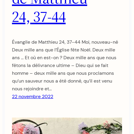
24, 37-44
Évangile de Matthieu 24, 37-44 Moi, nouveau-né
Deux mille ans que l’Église fête Noël. Deux mille
ans … Et où en est-on ? Deux mille ans que nous
fêtons la délivrance ultime – Dieu qui se fait
homme – deux mille ans que nous proclamons
qu’un sauveur nous a été donné, qu’il est venu
nous rejoindre et…
22 novembre 2022