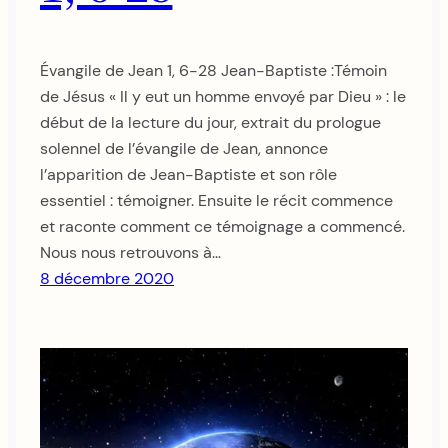
Évangile de Jean 1, 6-28 Jean-Baptiste :Témoin
de Jésus « Il y eut un homme envoyé par Dieu » : le
début de la lecture du jour, extrait du prologue
solennel de l’évangile de Jean, annonce
l’apparition de Jean-Baptiste et son rôle
essentiel : témoigner. Ensuite le récit commence
et raconte comment ce témoignage a commencé.
Nous nous retrouvons à…
8 décembre 2020