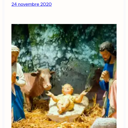
24 novembre 2020