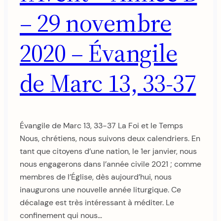
– 29 novembre
2020 – Évangile
de Marc 13, 33-37
Évangile de Marc 13, 33-37 La Foi et le Temps
Nous, chrétiens, nous suivons deux calendriers. En
tant que citoyens d’une nation, le 1er janvier, nous
nous engagerons dans l’année civile 2021 ; comme
membres de l’Église, dès aujourd’hui, nous
inaugurons une nouvelle année liturgique. Ce
décalage est très intéressant à méditer. Le
confinement qui nous…