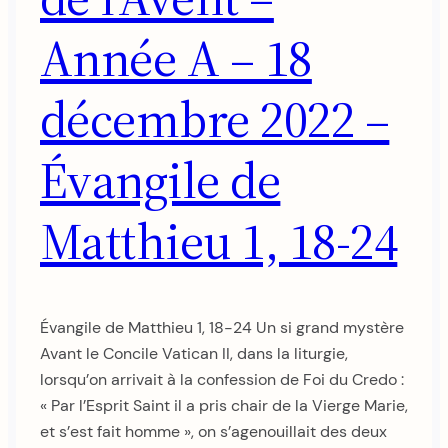
Année A – 18
décembre 2022 –
Évangile de
Matthieu 1, 18-24
Évangile de Matthieu 1, 18-24 Un si grand mystère
Avant le Concile Vatican II, dans la liturgie,
lorsqu’on arrivait à la confession de Foi du Credo :
« Par l’Esprit Saint il a pris chair de la Vierge Marie,
et s’est fait homme », on s’agenouillait des deux