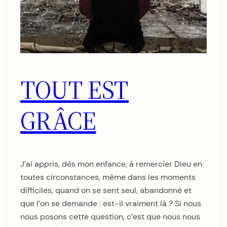
TOUT EST
GRÂCE
J’ai appris, dès mon enfance, à remercier Dieu en
toutes circonstances, même dans les moments
difficiles, quand on se sent seul, abandonné et
que l’on se demande : est-il vraiment là ? Si nous
nous posons cette question, c’est que nous nous