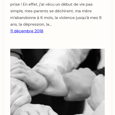
prise ! En effet, j’ai vécu un début de vie pas
simple, mes parents se déchirent, ma mère
m’abandonne à 6 mois, la violence jusqu’à mes 8
ans, la dépression, la…
11 décembre 2018