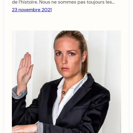
de l’histoire. Nous ne sommes pas toujours les…
23 novembre 2021