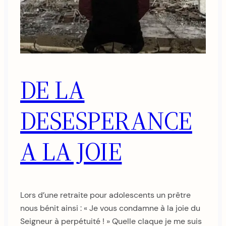
DE LA
DESESPERANCE
A LA JOIE
Lors d’une retraite pour adolescents un prêtre
nous bénit ainsi : « Je vous condamne à la joie du
Seigneur à perpétuité ! » Quelle claque je me suis