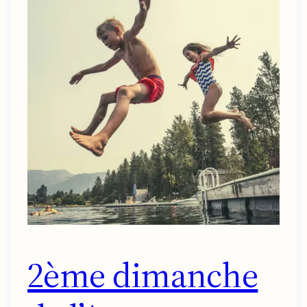
2ème dimanche