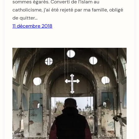
sommes égarés. Converti de l’islam au
catholicisme, j’ai été rejeté par ma famille, obligé
de quitter…
11 décembre 2018