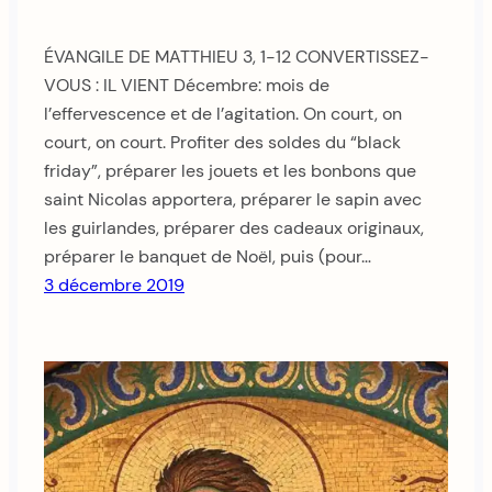
ÉVANGILE DE MATTHIEU 3, 1-12 CONVERTISSEZ-
VOUS : IL VIENT Décembre: mois de
l’effervescence et de l’agitation. On court, on
court, on court. Profiter des soldes du “black
friday”, préparer les jouets et les bonbons que
saint Nicolas apportera, préparer le sapin avec
les guirlandes, préparer des cadeaux originaux,
préparer le banquet de Noël, puis (pour…
3 décembre 2019