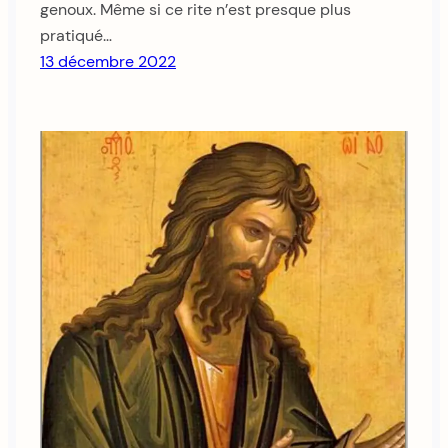
genoux. Même si ce rite n’est presque plus
pratiqué…
13 décembre 2022