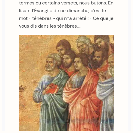
termes ou certains versets, nous butons. En
lisant l’Évangile de ce dimanche, c’est le
mot « ténèbres » qui m’a arrêté : « Ce que je
vous dis dans les ténèbres,…