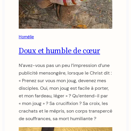
Homélie
Doux et humble de cœur
N’avez-vous pas un peu l’impression d’une
publicité mensongère, lorsque le Christ dit :
« Prenez sur vous mon joug, devenez mes
disciples. Oui, mon joug est facile à porter,
et mon fardeau, léger » ? Qu’entend-il par
« mon joug » ? Sa crucifixion ? Sa croix, les
crachats et le mépris, son corps transpercé
de souffrances, sa mort humiliante ?