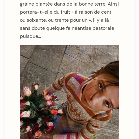
graine plantée dans de la bonne terre. Ainsi
portera-t-elle du fruit « à raison de cent,
ou soixante, ou trente pour un ». Il y a là
sans doute quelque fainéantise pastorale
puisque…