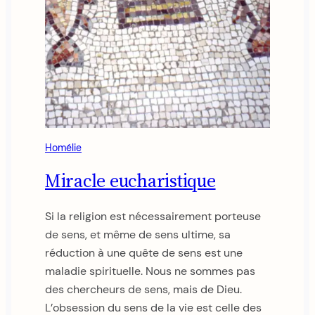
Homélie
Miracle eucharistique
Si la religion est nécessairement porteuse
de sens, et même de sens ultime, sa
réduction à une quête de sens est une
maladie spirituelle. Nous ne sommes pas
des chercheurs de sens, mais de Dieu.
L’obsession du sens de la vie est celle des