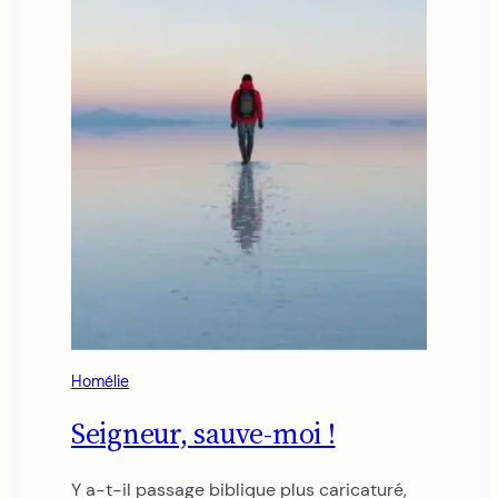
Homélie
Seigneur, sauve-moi !
Y a-t-il passage biblique plus caricaturé,