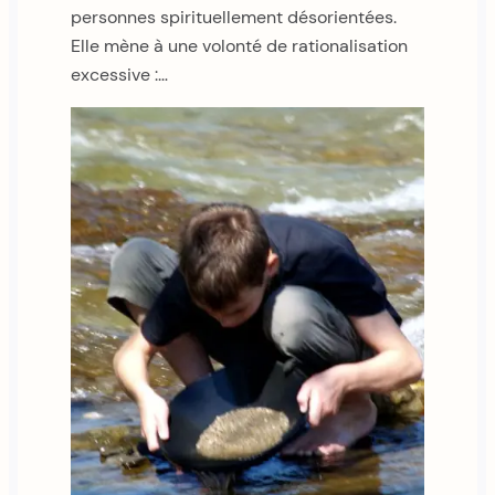
personnes spirituellement désorientées.
Elle mène à une volonté de rationalisation
excessive :…