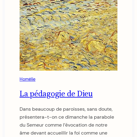
Homélie
La pédagogie de Dieu
Dans beaucoup de paroisses, sans doute,
présentera-t-on ce dimanche la parabole
du Semeur comme l’évocation de notre
âme devant accueillir la foi comme une