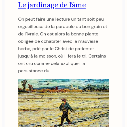
Le jardinage de l’âme
On peut faire une lecture un tant soit peu
orgueilleuse de la parabole du bon grain et
de l’ivraie. On est alors la bonne plante
obligée de cohabiter avec la mauvaise
herbe, prié par le Christ de patienter
jusqu’à la moisson, où il fera le tri. Certains
ont cru comme cela expliquer la
persistance du…