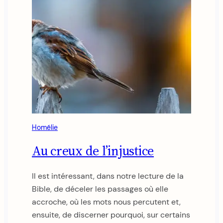
Homélie
Au creux de l’injustice
Il est intéressant, dans notre lecture de la
Bible, de déceler les passages où elle
accroche, où les mots nous percutent et,
ensuite, de discerner pourquoi, sur certains