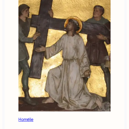
Homélie