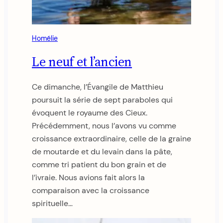
Homélie
Le neuf et l’ancien
Ce dimanche, l’Évangile de Matthieu
poursuit la série de sept paraboles qui
évoquent le royaume des Cieux.
Précédemment, nous l’avons vu comme
croissance extraordinaire, celle de la graine
de moutarde et du levain dans la pâte,
comme tri patient du bon grain et de
l’ivraie. Nous avions fait alors la
comparaison avec la croissance
spirituelle…