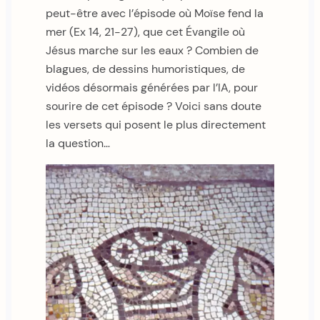
peut-être avec l’épisode où Moïse fend la
mer (Ex 14, 21-27), que cet Évangile où
Jésus marche sur les eaux ? Combien de
blagues, de dessins humoristiques, de
vidéos désormais générées par l’IA, pour
sourire de cet épisode ? Voici sans doute
les versets qui posent le plus directement
la question…