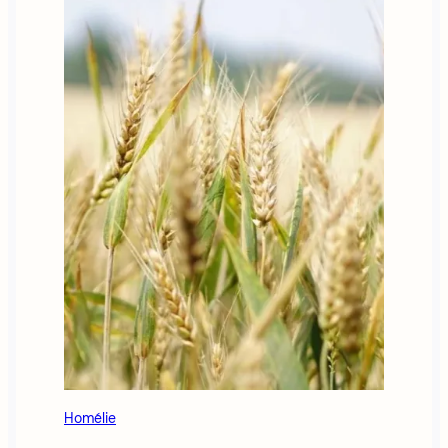
Homélie