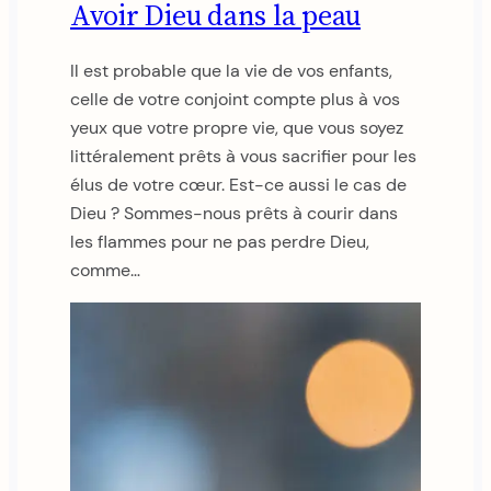
Avoir Dieu dans la peau
Il est probable que la vie de vos enfants,
celle de votre conjoint compte plus à vos
yeux que votre propre vie, que vous soyez
littéralement prêts à vous sacrifier pour les
élus de votre cœur. Est-ce aussi le cas de
Dieu ? Sommes-nous prêts à courir dans
les flammes pour ne pas perdre Dieu,
comme…