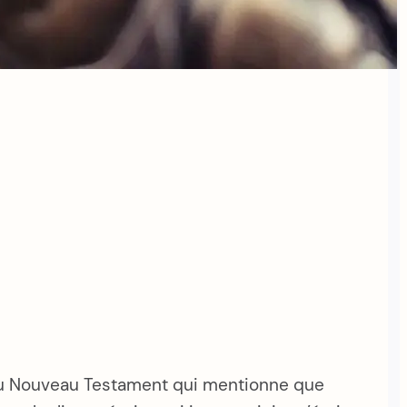
l du Nouveau Testament qui mentionne que