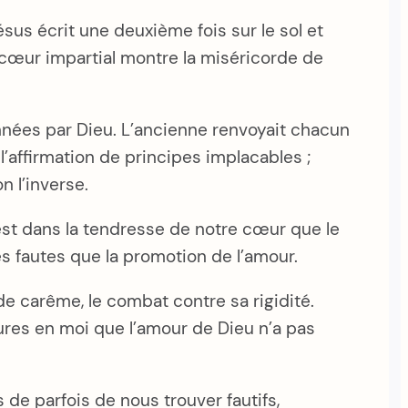
sus écrit une deuxième fois sur le sol et
u cœur impartial montre la miséricorde de
onnées par Dieu. L’ancienne renvoyait chacun
 l’affirmation de principes implacables ;
n l’inverse.
’est dans la tendresse de notre cœur que le
des fautes que la promotion de l’amour.
de carême, le combat contre sa rigidité.
sures en moi que l’amour de Dieu n’a pas
de parfois de nous trouver fautifs,