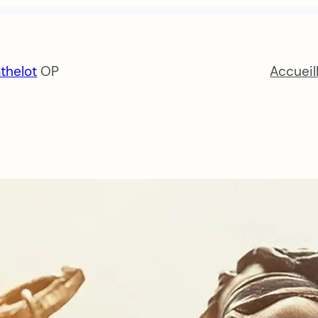
thelot
OP
Accueil