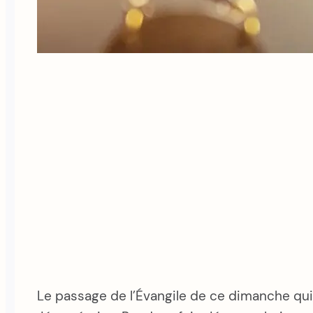
Le passage de l’Évangile de ce dimanche qui