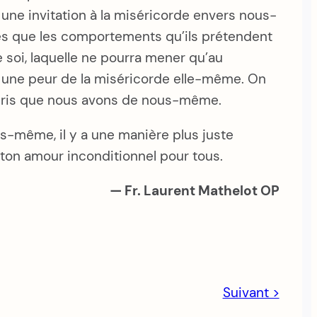
 une invitation à la miséricorde envers nous-
les que les comportements qu’ils prétendent
soi, laquelle ne pourra mener qu’au
s une peur de la miséricorde elle-même. On
mépris que nous avons de nous-même.
s-même, il y a une manière plus juste
e ton amour inconditionnel pour tous.
— Fr. Laurent Mathelot OP
Suivant >