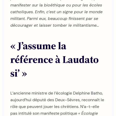
manifester sur la bioéthique ou pour les écoles
catholiques. Enfin, c’est un signe pour le monde
militant. Parmi eux, beaucoup finissent par se
décourager et laisser tomber le militantisme…
« J’assume la
référence à Laudato
si’ »
L’ancienne ministre de l’écologie Delphine Batho,
aujourd’hui député des Deux-Sèvres, reconnaît le
rôle que peuvent jouer les chrétiens. N’a-t-elle
pas intitulé son manifeste politique
« Écologie