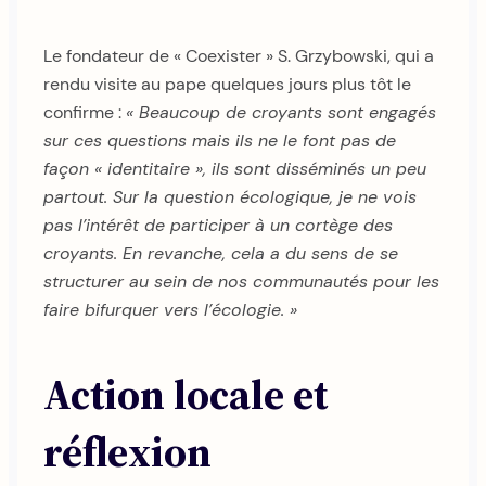
Le fondateur de « Coexister » S. Grzybowski, qui a
rendu visite au pape quelques jours plus tôt le
confirme :
« Beaucoup de croyants sont engagés
sur ces questions mais ils ne le font pas de
façon « identitaire », ils sont disséminés un peu
partout. Sur la question écologique, je ne vois
pas l’intérêt de participer à un cortège des
croyants. En revanche, cela a du sens de se
structurer au sein de nos communautés pour les
faire bifurquer vers l’écologie. »
Action locale et
réflexion