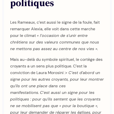
politiques
Les Rameaux, c’est aussi le signe de la foule, fait
remarquer Alexia, elle voit dans cette marche
pour le climat
« l’occasion de s’unir entre
chrétiens sur des valeurs communes que nous
ne mettons pas assez au centre de nos vies ».
Mais au-delà du symbole spirituel, le cortège des
croyants a un sens plus politique. C’est la
conviction de Laura Morosini :
« C’est d’abord un
signe pour les autres croyants, pour leur montrer
qu’ils ont une place dans ces
manifestations.
C’est aussi un signe pour les
politiques : pour qu’ils sentent que les croyants
ne se mobilisent pas que « pour la boutique »,
pour leur demander de réparer les églises, pour