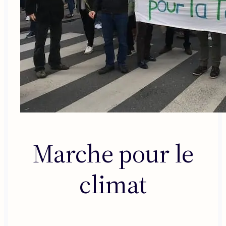
Marche pour le
climat