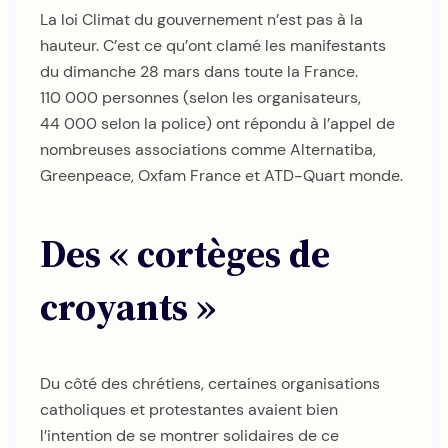
La loi Climat du gouvernement n’est pas à la
hauteur. C’est ce qu’ont clamé les manifestants
du dimanche 28 mars dans toute la France.
110 000 personnes (selon les organisateurs,
44 000 selon la police) ont répondu à l’appel de
nombreuses associations comme Alternatiba,
Greenpeace, Oxfam France et ATD-Quart monde.
Des « cortèges de
croyants »
Du côté des chrétiens, certaines organisations
catholiques et protestantes avaient bien
l’intention de se montrer solidaires de ce