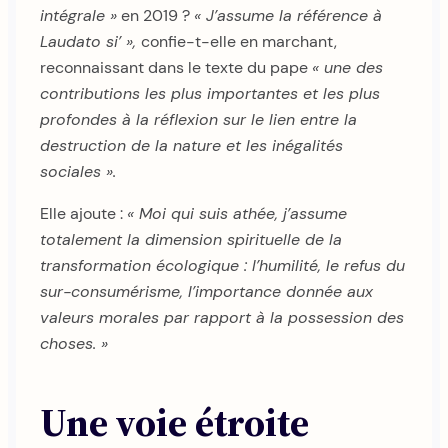
intégrale »
en 2019 ?
« J’assume la référence à
Laudato si’ »,
confie-t-elle en marchant,
reconnaissant dans le texte du pape
« une des
contributions les plus importantes et les plus
profondes à la réflexion sur le lien entre la
destruction de la nature et les inégalités
sociales ».
Elle ajoute :
« Moi qui suis athée, j’assume
totalement la dimension spirituelle de la
transformation écologique : l’humilité, le refus du
sur-consumérisme, l’importance donnée aux
valeurs morales par rapport à la possession des
choses. »
Une voie étroite