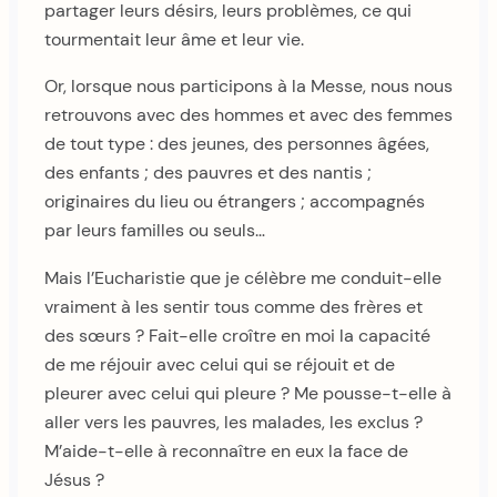
partager leurs désirs, leurs problèmes, ce qui
tourmentait leur âme et leur vie.
Or, lorsque nous participons à la Messe, nous nous
retrouvons avec des hommes et avec des femmes
de tout type : des jeunes, des personnes âgées,
des enfants ; des pauvres et des nantis ;
originaires du lieu ou étrangers ; accompagnés
par leurs familles ou seuls…
Mais l’Eucharistie que je célèbre me conduit-elle
vraiment à les sentir tous comme des frères et
des sœurs ? Fait-elle croître en moi la capacité
de me réjouir avec celui qui se réjouit et de
pleurer avec celui qui pleure ? Me pousse-t-elle à
aller vers les pauvres, les malades, les exclus ?
M’aide-t-elle à reconnaître en eux la face de
Jésus ?