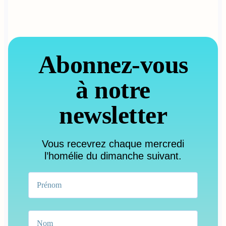
Abonnez-vous
à notre
newsletter
Vous recevrez chaque mercredi
l’homélie du dimanche suivant.