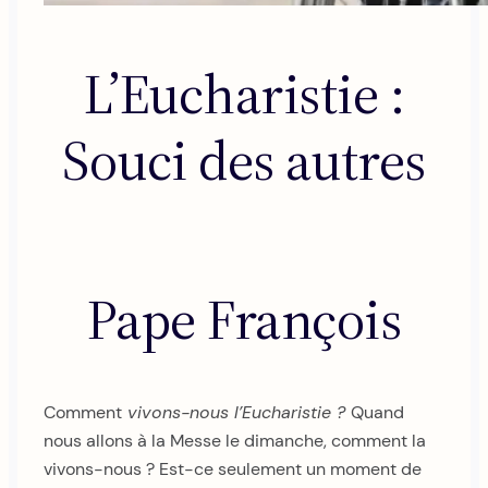
L’Eucharistie :
Souci des autres
Pape François
Comment
vivons-nous l’Eucharistie ?
Quand
nous allons à la Messe le dimanche, comment la
vivons-nous ? Est-ce seulement un moment de