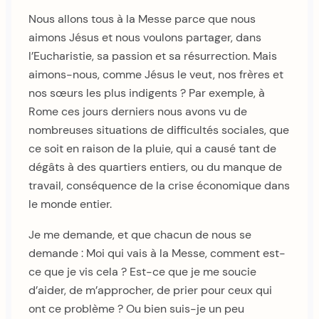
Nous allons tous à la Messe parce que nous
aimons Jésus et nous voulons partager, dans
l’Eucharistie, sa passion et sa résurrection. Mais
aimons-nous, comme Jésus le veut, nos frères et
nos sœurs les plus indigents ? Par exemple, à
Rome ces jours derniers nous avons vu de
nombreuses situations de difficultés sociales, que
ce soit en raison de la pluie, qui a causé tant de
dégâts à des quartiers entiers, ou du manque de
travail, conséquence de la crise économique dans
le monde entier.
Je me demande, et que chacun de nous se
demande : Moi qui vais à la Messe, comment est-
ce que je vis cela ? Est-ce que je me soucie
d’aider, de m’approcher, de prier pour ceux qui
ont ce problème ? Ou bien suis-je un peu