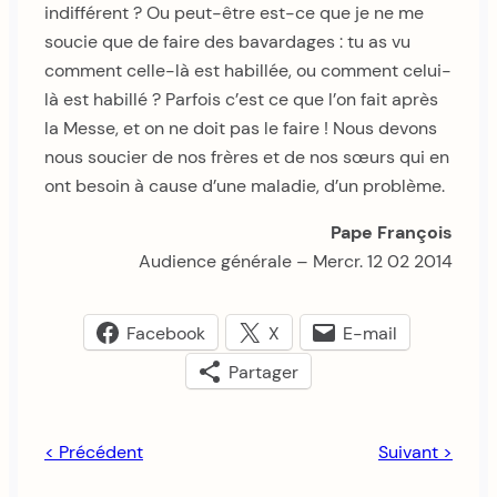
indifférent ? Ou peut-être est-ce que je ne me
soucie que de faire des bavardages : tu as vu
comment celle-là est habillée, ou comment celui-
là est habillé ? Parfois c’est ce que l’on fait après
la Messe, et on ne doit pas le faire ! Nous devons
nous soucier de nos frères et de nos sœurs qui en
ont besoin à cause d’une maladie, d’un problème.
Pape François
Audience générale – Mercr. 12 02 2014
Facebook
X
E-mail
Partager
< Précédent
Suivant >