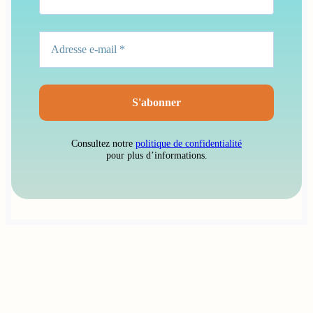
Consultez notre
politique de confidentialité
pour plus d’informations.