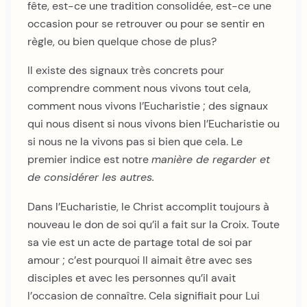
fête, est-ce une tradition consolidée, est-ce une
occasion pour se retrouver ou pour se sentir en
règle, ou bien quelque chose de plus?
Il existe des signaux très concrets pour
comprendre comment nous vivons tout cela,
comment nous vivons l’Eucharistie ; des signaux
qui nous disent si nous vivons bien l’Eucharistie ou
si nous ne la vivons pas si bien que cela. Le
premier indice est notre
manière de regarder et
de considérer les autres.
Dans l’Eucharistie, le Christ accomplit toujours à
nouveau le don de soi qu’il a fait sur la Croix. Toute
sa vie est un acte de partage total de soi par
amour ; c’est pourquoi Il aimait être avec ses
disciples et avec les personnes qu’il avait
l’occasion de connaître. Cela signifiait pour Lui