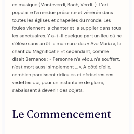
en musique (Monteverdi, Bach, Verdi…). L’art
populaire l’a rendue présente et vénérée dans
toutes les églises et chapelles du monde. Les
foules viennent la chanter et la supplier dans tous
les sanctuaires. Y a-t-il quelque part un lieu où ne
s’élève sans arrêt le murmure des « Ave Maria », le
chant du Magnificat ? Et cependant, comme
disait Bernanos : « Personne n’a vécu, n’a souffert,
n’est mort aussi simplement … ». A côté d’elle,
combien paraissent ridicules et dérisoires ces
vedettes qui, pour un instantané de gloire,
s’abaissent à devenir des objets.
Le Commencement