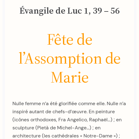
Évangile de Luc 1, 39 – 56
Fête de
l’Assomption de
Marie
Nulle femme n’a été glorifiée comme elle. Nulle n’a
inspiré autant de chefs-d’œuvre. En peinture
(icônes orthodoxes, Fra Angelico, Raphaël…) ; en
sculpture (Pietà de Michel-Ange…) ; en
architecture (les cathédrales « Notre-Dame ») ;