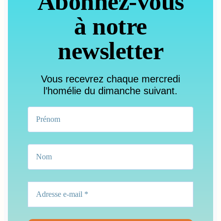
Abonnez-vous
à notre
newsletter
Vous recevrez chaque mercredi
l’homélie du dimanche suivant.