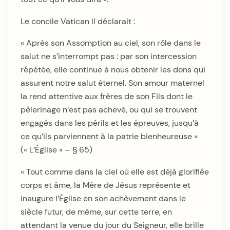
Le concile Vatican II déclarait :
« Après son Assomption au ciel, son rôle dans le
salut ne s’interrompt pas : par son intercession
répétée, elle continue à nous obtenir les dons qui
assurent notre salut éternel. Son amour maternel
la rend attentive aux frères de son Fils dont le
pèlerinage n’est pas achevé, ou qui se trouvent
engagés dans les périls et les épreuves, jusqu’à
ce qu’ils parviennent à la patrie bienheureuse »
(« L’Église » – § 65)
« Tout comme dans la ciel où elle est déjà glorifiée
corps et âme, la Mère de Jésus représente et
inaugure l’Église en son achèvement dans le
siècle futur, de même, sur cette terre, en
attendant la venue du jour du Seigneur, elle brille