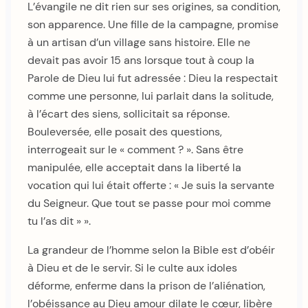
L’évangile ne dit rien sur ses origines, sa condition,
son apparence. Une fille de la campagne, promise
à un artisan d’un village sans histoire. Elle ne
devait pas avoir 15 ans lorsque tout à coup la
Parole de Dieu lui fut adressée : Dieu la respectait
comme une personne, lui parlait dans la solitude,
à l’écart des siens, sollicitait sa réponse.
Bouleversée, elle posait des questions,
interrogeait sur le « comment ? ». Sans être
manipulée, elle acceptait dans la liberté la
vocation qui lui était offerte : « Je suis la servante
du Seigneur. Que tout se passe pour moi comme
tu l’as dit » ».
La grandeur de l’homme selon la Bible est d’obéir
à Dieu et de le servir. Si le culte aux idoles
déforme, enferme dans la prison de l’aliénation,
l’obéissance au Dieu amour dilate le cœur, libère