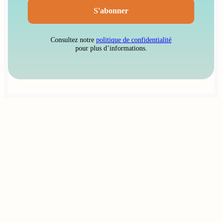
Consultez notre
politique de confidentialité
pour plus d’informations.