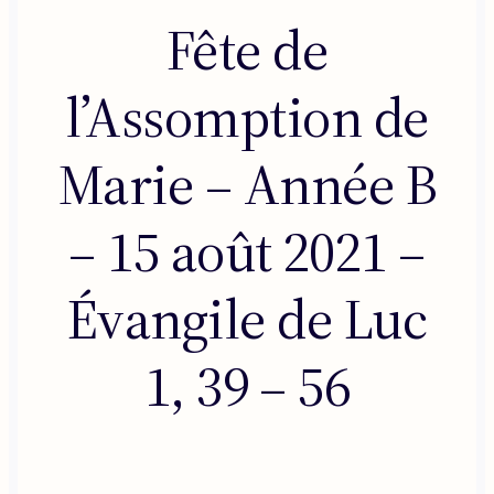
Fête de
l’Assomption de
Marie – Année B
– 15 août 2021 –
Évangile de Luc
1, 39 – 56