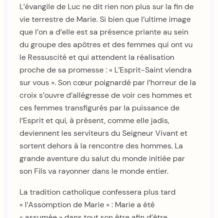
L’évangile de Luc ne dit rien non plus sur la fin de
vie terrestre de Marie. Si bien que l’ultime image
que l’on a d’elle est sa présence priante au sein
du groupe des apôtres et des femmes qui ont vu
le Ressuscité et qui attendent la réalisation
proche de sa promesse : « L’Esprit-Saint viendra
sur vous ». Son cœur poignardé par l’horreur de la
croix s’ouvre d’allégresse de voir ces hommes et
ces femmes transfigurés par la puissance de
l’Esprit et qui, à présent, comme elle jadis,
deviennent les serviteurs du Seigneur Vivant et
sortent dehors à la rencontre des hommes. La
grande aventure du salut du monde initiée par
son Fils va rayonner dans le monde entier.
La tradition catholique confessera plus tard
« l’Assomption de Marie » : Marie a été
« assumée » dans tout son être afin d’être