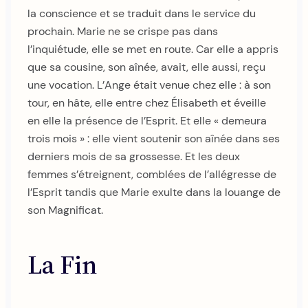
la conscience et se traduit dans le service du
prochain. Marie ne se crispe pas dans
l’inquiétude, elle se met en route. Car elle a appris
que sa cousine, son aînée, avait, elle aussi, reçu
une vocation. L’Ange était venue chez elle : à son
tour, en hâte, elle entre chez Élisabeth et éveille
en elle la présence de l’Esprit. Et elle « demeura
trois mois » : elle vient soutenir son aînée dans ses
derniers mois de sa grossesse. Et les deux
femmes s’étreignent, comblées de l’allégresse de
l’Esprit tandis que Marie exulte dans la louange de
son Magnificat.
La Fin