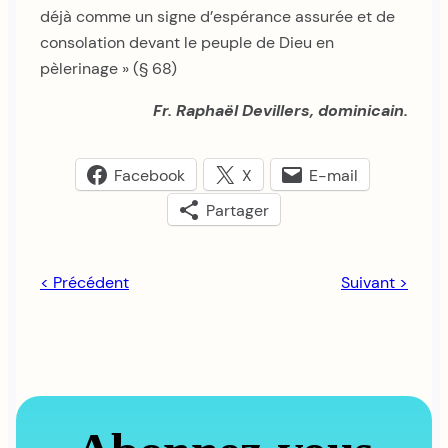
déjà comme un signe d’espérance assurée et de
consolation devant le peuple de Dieu en
pèlerinage » (§ 68)
Fr. Raphaël Devillers, dominicain.
Facebook
X
E-mail
Partager
< Précédent
Suivant >