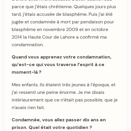
parce que j’étais chrétienne. Quelques jours plus
tard, j’étais accusée de blasphème. Puis j’ai été
jugée et condamnée à mort par pendaison pour
blasphème en novembre 2009 et en octobre
2014 la Haute Cour de Lahore a confirmé ma
condamnation.
Quand vous apprenez votre condamnation,
qu’est-ce qui vous traverse l’esprit à ce
moment-là ?
Mes enfants. Ils étaient très jeunes à l’époque, et
j’ai ressenti une peine énorme. Je me disais
intérieurement que ce n’était pas possible, que je
n’avais rien fait.
Condamnée, vous allez passer dix ans en
prison. Quel était votre quotidien ?