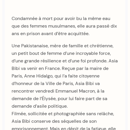
Condamnée à mort pour avoir bu la même eau
que des femmes musulmanes, elle aura passé dix
ans en prison avant d’être acquittée.
Une Pakistanaise, mère de famille et chrétienne,
un petit bout de femme d’une incroyable force,
d’une grande résilience et d’une foi profonde. Asia
Bibi va venir en France. Reçue par la maire de
Paris, Anne Hidalgo, qui l’a faite citoyenne
d’honneur de la Ville de Paris, Asia Bibi va
rencontrer vendredi Emmanuel Macron, à la
demande de l’Élysée, pour lui faire part de sa
demande d’asile politique.
Filmée, sollicitée et photographiée sans relâche,
Asia Bibi conserve des séquelles de son
emprisonnement. Mais en dépit de la fatigue, elle