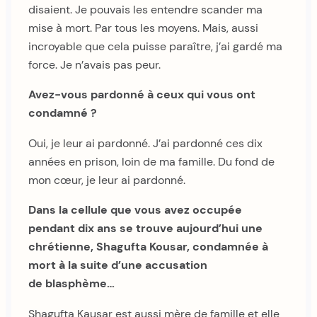
disaient. Je pouvais les entendre scander ma
mise à mort. Par tous les moyens. Mais, aussi
incroyable que cela puisse paraître, j’ai gardé ma
force. Je n’avais pas peur.
Avez-vous pardonné à ceux qui vous ont
condamné ?
Oui, je leur ai pardonné. J’ai pardonné ces dix
années en prison, loin de ma famille. Du fond de
mon cœur, je leur ai pardonné.
Dans la cellule que vous avez occupée
pendant dix ans se trouve aujourd’hui une
chrétienne, Shagufta Kousar, condamnée à
mort à la suite d’une accusation
de blasphème…
Shagufta Kausar est aussi mère de famille et elle