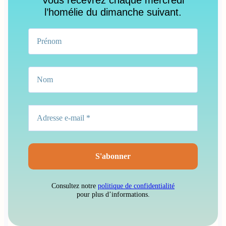
l’homélie du dimanche suivant.
Consultez notre
politique de confidentialité
pour plus d’informations.