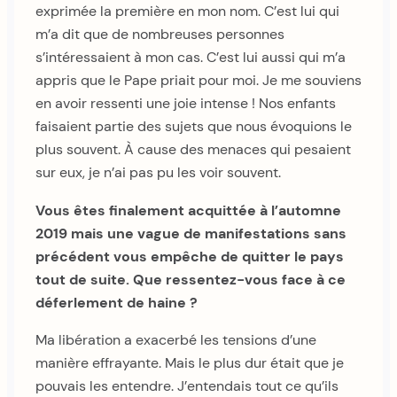
exprimée la première en mon nom. C’est lui qui
m’a dit que de nombreuses personnes
s’intéressaient à mon cas. C’est lui aussi qui m’a
appris que le Pape priait pour moi. Je me souviens
en avoir ressenti une joie intense ! Nos enfants
faisaient partie des sujets que nous évoquions le
plus souvent. À cause des menaces qui pesaient
sur eux, je n’ai pas pu les voir souvent.
Vous êtes finalement acquittée à l’automne
2019 mais une vague de manifestations sans
précédent vous empêche de quitter le pays
tout de suite. Que ressentez-vous face à ce
déferlement de haine ?
Ma libération a exacerbé les tensions d’une
manière effrayante. Mais le plus dur était que je
pouvais les entendre. J’entendais tout ce qu’ils