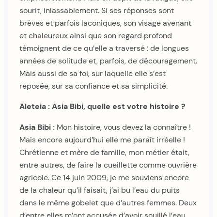
sourit, inlassablement. Si ses réponses sont
brèves et parfois laconiques, son visage avenant
et chaleureux ainsi que son regard profond
témoignent de ce qu’elle a traversé : de longues
années de solitude et, parfois, de découragement.
Mais aussi de sa foi, sur laquelle elle s’est
reposée, sur sa confiance et sa simplicité.
Aleteia : Asia Bibi, quelle est votre histoire ?
Asia Bibi :
Mon histoire, vous devez la connaître !
Mais encore aujourd’hui elle me paraît irréelle !
Chrétienne et mère de famille, mon métier était,
entre autres, de faire la cueillette comme ouvrière
agricole. Ce 14 juin 2009, je me souviens encore
de la chaleur qu’il faisait, j’ai bu l’eau du puits
dans le même gobelet que d’autres femmes. Deux
d’entre elles m’ont accusée d’avoir souillé l’eau