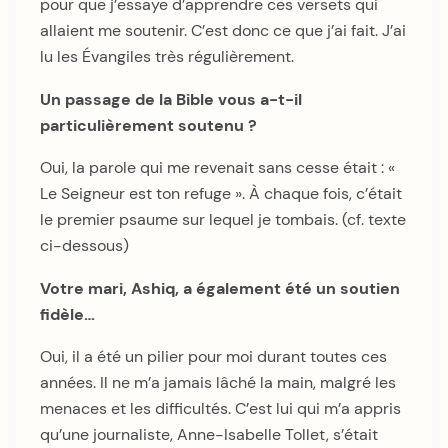
pour que j’essaye d’apprendre ces versets qui
allaient me soutenir. C’est donc ce que j’ai fait. J’ai
lu les Évangiles très régulièrement.
Un passage de la Bible vous a-t-il
particulièrement soutenu ?
Oui, la parole qui me revenait sans cesse était : «
Le Seigneur est ton refuge ». À chaque fois, c’était
le premier psaume sur lequel je tombais. (cf. texte
ci-dessous)
Votre mari, Ashiq, a également été un soutien
fidèle…
Oui, il a été un pilier pour moi durant toutes ces
années. Il ne m’a jamais lâché la main, malgré les
menaces et les difficultés. C’est lui qui m’a appris
qu’une journaliste, Anne-Isabelle Tollet, s’était