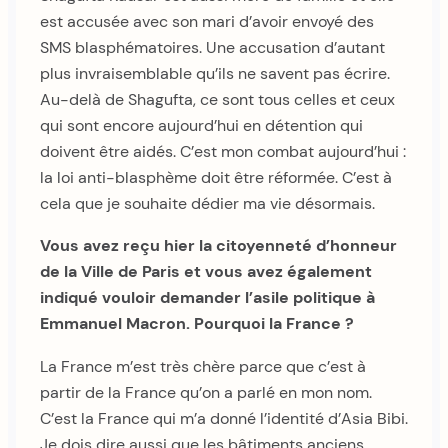
est accusée avec son mari d’avoir envoyé des
SMS blasphématoires. Une accusation d’autant
plus invraisemblable qu’ils ne savent pas écrire.
Au-delà de Shagufta, ce sont tous celles et ceux
qui sont encore aujourd’hui en détention qui
doivent être aidés. C’est mon combat aujourd’hui :
la loi anti-blasphème doit être réformée. C’est à
cela que je souhaite dédier ma vie désormais.
Vous avez reçu hier la citoyenneté d’honneur
de la Ville de Paris et vous avez également
indiqué vouloir demander l’asile politique à
Emmanuel Macron. Pourquoi la France ?
La France m’est très chère parce que c’est à
partir de la France qu’on a parlé en mon nom.
C’est la France qui m’a donné l’identité d’Asia Bibi.
Je dois dire aussi que les bâtiments anciens,