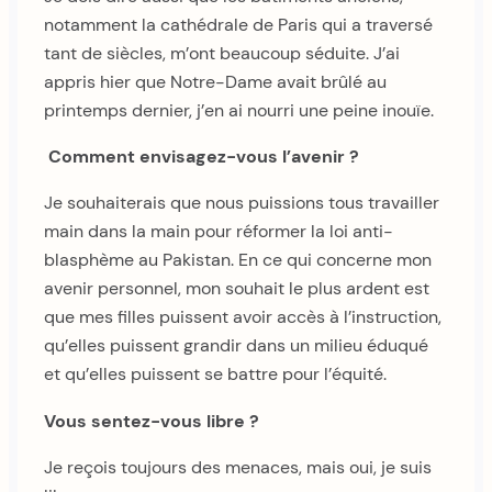
notamment la cathédrale de Paris qui a traversé
tant de siècles, m’ont beaucoup séduite. J’ai
appris hier que Notre-Dame avait brûlé au
printemps dernier, j’en ai nourri une peine inouïe.
Comment envisagez-vous l’avenir ?
Je souhaiterais que nous puissions tous travailler
main dans la main pour réformer la loi anti-
blasphème au Pakistan. En ce qui concerne mon
avenir personnel, mon souhait le plus ardent est
que mes filles puissent avoir accès à l’instruction,
qu’elles puissent grandir dans un milieu éduqué
et qu’elles puissent se battre pour l’équité.
Vous sentez-vous libre ?
Je reçois toujours des menaces, mais oui, je suis