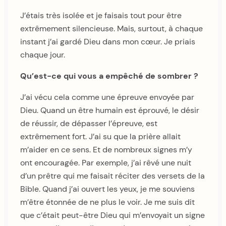
J’étais très isolée et je faisais tout pour être
extrêmement silencieuse. Mais, surtout, à chaque
instant j’ai gardé Dieu dans mon cœur. Je priais
chaque jour.
Qu’est-ce qui vous a empêché de sombrer ?
J’ai vécu cela comme une épreuve envoyée par
Dieu. Quand un être humain est éprouvé, le désir
de réussir, de dépasser l’épreuve, est
extrêmement fort. J’ai su que la prière allait
m’aider en ce sens. Et de nombreux signes m’y
ont encouragée. Par exemple, j’ai rêvé une nuit
d’un prêtre qui me faisait réciter des versets de la
Bible. Quand j’ai ouvert les yeux, je me souviens
m’être étonnée de ne plus le voir. Je me suis dit
que c’était peut-être Dieu qui m’envoyait un signe