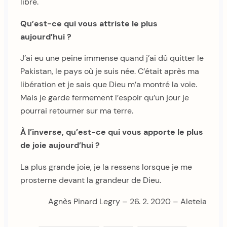
libre.
Qu’est-ce qui vous attriste le plus
aujourd’hui ?
J’ai eu une peine immense quand j’ai dû quitter le
Pakistan, le pays où je suis née. C’était après ma
libération et je sais que Dieu m’a montré la voie.
Mais je garde fermement l’espoir qu’un jour je
pourrai retourner sur ma terre.
À l’inverse, qu’est-ce qui vous apporte le plus
de joie aujourd’hui ?
La plus grande joie, je la ressens lorsque je me
prosterne devant la grandeur de Dieu.
Agnès Pinard Legry – 26. 2. 2020 – Aleteia