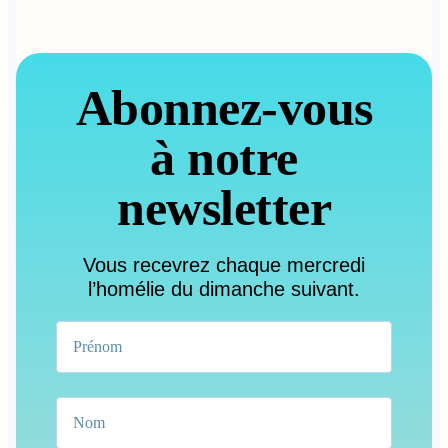
Abonnez-vous
à notre
newsletter
Vous recevrez chaque mercredi
l’homélie du dimanche suivant.