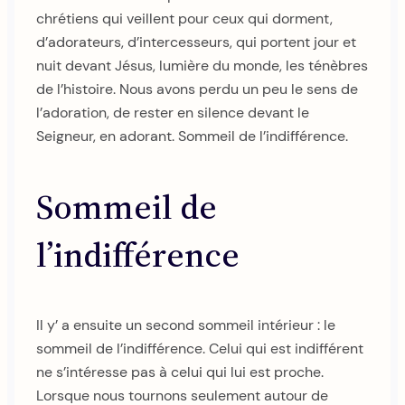
chrétiens qui veillent pour ceux qui dorment,
d’adorateurs, d’intercesseurs, qui portent jour et
nuit devant Jésus, lumière du monde, les ténèbres
de l’histoire. Nous avons perdu un peu le sens de
l’adoration, de rester en silence devant le
Seigneur, en adorant. Sommeil de l’indifférence.
Sommeil de
l’indifférence
Il y’ a ensuite un second sommeil intérieur : le
sommeil de l’indifférence. Celui qui est indifférent
ne s’intéresse pas à celui qui lui est proche.
Lorsque nous tournons seulement autour de