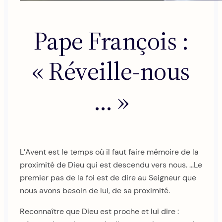
Pape François :
« Réveille-nous
… »
L’Avent est le temps où il faut faire mémoire de la
proximité de Dieu qui est descendu vers nous. …Le
premier pas de la foi est de dire au Seigneur que
nous avons besoin de lui, de sa proximité.
Reconnaître que Dieu est proche et lui dire :