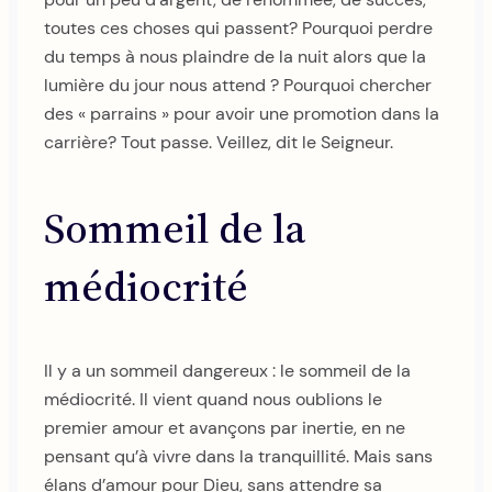
toutes ces choses qui passent? Pourquoi perdre
du temps à nous plaindre de la nuit alors que la
lumière du jour nous attend ? Pourquoi chercher
des « parrains » pour avoir une promotion dans la
carrière? Tout passe. Veillez, dit le Seigneur.
Sommeil de la
médiocrité
Il y a un sommeil dangereux : le sommeil de la
médiocrité. Il vient quand nous oublions le
premier amour et avançons par inertie, en ne
pensant qu’à vivre dans la tranquillité. Mais sans
élans d’amour pour Dieu, sans attendre sa