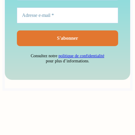
Consultez notre
politique de confidentialité
pour plus d’informations.