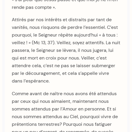
rende pas compte ».
Attirés par nos intérêts et distraits par tant de
vanités, nous risquons de perdre l’essentiel. C’est
pourquoi, le Seigneur répète aujourd’hui « à tous :
veillez ! » (Mc 13, 37). Veillez, soyez attentifs. La nuit
passera, le Seigneur se lèvera, il nous jugera, lui
qui est mort en croix pour nous. Veiller, c’est
attendre cela, c’est ne pas se laisser submerger
par le découragement, et cela s’appelle vivre
dans l’espérance.
Comme avant de naître nous avons été attendus
par ceux qui nous aimaient, maintenant nous
sommes attendus par l’Amour en personne. Et si
nous sommes attendus au Ciel, pourquoi vivre de
prétentions terrestres? Pourquoi nous fatiguer
pour un peu d’argent, de renommée, de succès,