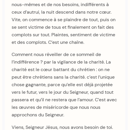
nous-mêmes et de nos besoins, indifférents à
ceux d’autrui, la nuit descend dans notre cœur.
Vite, on commence à se plaindre de tout, puis on
se sent victime de tous et finalement on fait des
complots sur tout. Plaintes, sentiment de victime
et des complots. C’est une chaîne.
Comment nous réveiller de ce sommeil de
l’indifférence ? par la vigilance de la charité. La
charité est le cœur battant du chrétien : on ne
peut être chrétiens sans la charité. c’est l’unique
chose gagnante, parce qu’elle est déjà projetée
vers le futur, vers le jour du Seigneur, quand tout
passera et qu’il ne restera que l’amour. C’est avec
les œuvres de miséricorde que nous nous
approchons du Seigneur.
Viens, Seigneur Jésus, nous avons besoin de toi.