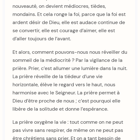
nouveauté, on devient médiocres, tièdes,
mondains. Et cela ronge la foi, parce que la foi est
ardent désir de Dieu, elle est audace continue de
se convertir, elle est courage d’aimer, elle est
d’aller toujours de l’avant.
Et alors, comment pouvons-nous nous réveiller du
sommeil de la médiocrité ? Par la vigilance de la
prière. Prier, c’est allumer une lumière dans la nuit.
La prière réveille de la tiédeur d’une vie
horizontale, élève le regard vers le haut, nous
harmonise avec le Seigneur. La prière permet à
Dieu d’être proche de nous ; c’est pourquoi elle
libère de la solitude et donne l’espérance.
La prière oxygène la vie : tout comme on ne peut
pas vivre sans respirer, de même on ne peut pas
être chrétiens sans prier. Et on a tant besoin de