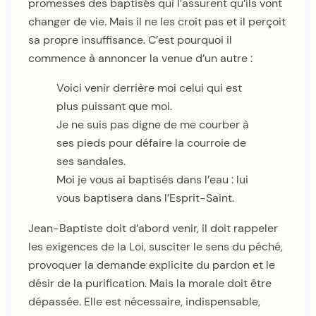
promesses des baptisés qui l’assurent qu’ils vont
changer de vie. Mais il ne les croit pas et il perçoit
sa propre insuffisance. C’est pourquoi il
commence à annoncer la venue d’un autre :
Voici venir derrière moi celui qui est
plus puissant que moi.
Je ne suis pas digne de me courber à
ses pieds pour défaire la courroie de
ses sandales.
Moi je vous ai baptisés dans l’eau : lui
vous baptisera dans l’Esprit-Saint.
Jean-Baptiste doit d’abord venir, il doit rappeler
les exigences de la Loi, susciter le sens du péché,
provoquer la demande explicite du pardon et le
désir de la purification. Mais la morale doit être
dépassée. Elle est nécessaire, indispensable,