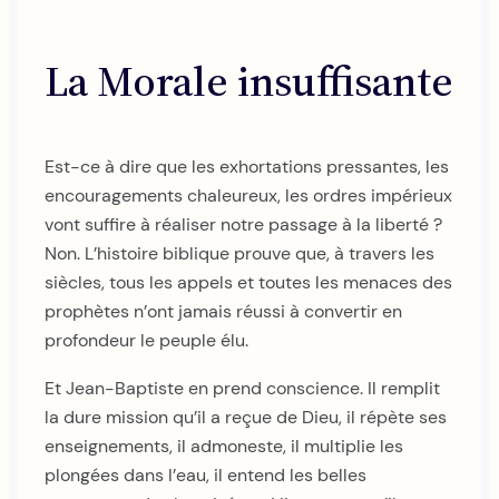
La Morale insuffisante
Est-ce à dire que les exhortations pressantes, les
encouragements chaleureux, les ordres impérieux
vont suffire à réaliser notre passage à la liberté ?
Non. L’histoire biblique prouve que, à travers les
siècles, tous les appels et toutes les menaces des
prophètes n’ont jamais réussi à convertir en
profondeur le peuple élu.
Et Jean-Baptiste en prend conscience. Il remplit
la dure mission qu’il a reçue de Dieu, il répète ses
enseignements, il admoneste, il multiplie les
plongées dans l’eau, il entend les belles