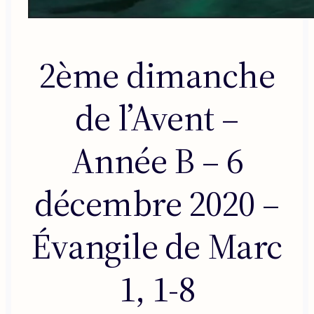
2ème dimanche
de l’Avent –
Année B – 6
décembre 2020 –
Évangile de Marc
1, 1-8