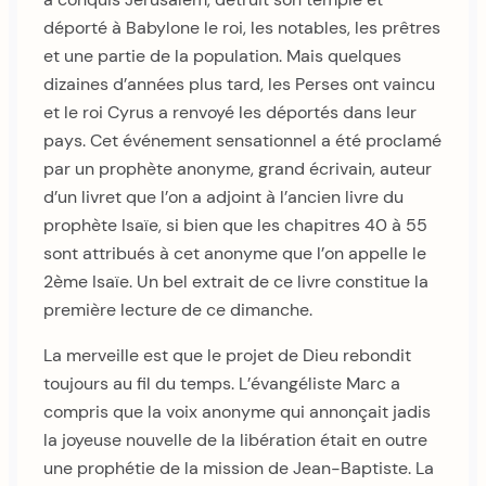
déporté à Babylone le roi, les notables, les prêtres
et une partie de la population. Mais quelques
dizaines d’années plus tard, les Perses ont vaincu
et le roi Cyrus a renvoyé les déportés dans leur
pays. Cet événement sensationnel a été proclamé
par un prophète anonyme, grand écrivain, auteur
d’un livret que l’on a adjoint à l’ancien livre du
prophète Isaïe, si bien que les chapitres 40 à 55
sont attribués à cet anonyme que l’on appelle le
2ème Isaïe. Un bel extrait de ce livre constitue la
première lecture de ce dimanche.
La merveille est que le projet de Dieu rebondit
toujours au fil du temps. L’évangéliste Marc a
compris que la voix anonyme qui annonçait jadis
la joyeuse nouvelle de la libération était en outre
une prophétie de la mission de Jean-Baptiste. La