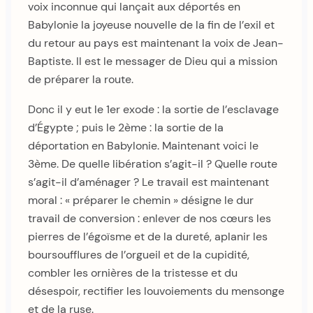
voix inconnue qui lançait aux déportés en
Babylonie la joyeuse nouvelle de la fin de l’exil et
du retour au pays est maintenant la voix de Jean-
Baptiste. Il est le messager de Dieu qui a mission
de préparer la route.
Donc il y eut le 1er exode : la sortie de l’esclavage
d’Égypte ; puis le 2ème : la sortie de la
déportation en Babylonie. Maintenant voici le
3ème. De quelle libération s’agit-il ? Quelle route
s’agit-il d’aménager ? Le travail est maintenant
moral : « préparer le chemin » désigne le dur
travail de conversion : enlever de nos cœurs les
pierres de l’égoïsme et de la dureté, aplanir les
boursoufflures de l’orgueil et de la cupidité,
combler les ornières de la tristesse et du
désespoir, rectifier les louvoiements du mensonge
et de la ruse.