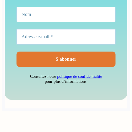
Consultez notre
politique de confidentialité
pour plus d’informations.