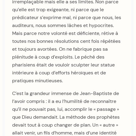
irremplaçable mais elle a ses limites. Non parce
qu’elle est trop exigeante, ni parce que le
prédicateur s’exprime mal, ni parce que nous, les
auditeurs, nous sommes lâches et hypocrites.
Mais parce notre volonté est déficiente, rétive à
toutes nos bonnes résolutions cent fois répétées
et toujours avortées. On ne fabrique pas sa
plénitude à coup d’exploits. Le péché des
pharisiens était de vouloir sculpter leur statue
intérieure à coup d’efforts héroïques et de
pratiques minutieuses.
C’est la grandeur immense de Jean-Baptiste de
l’avoir compris : il a eu l’humilité de reconnaître
qu’il ne pouvait pas, lui, accomplir le « passage »
que Dieu demandait. La méthode des prophètes
devait tout à coup changer de plan. Un « autre »
allait venir, un fils d’homme, mais d’une identité