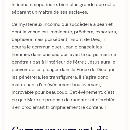
infiniment supérieure, bien plus grande que celle
séparant un maître de ses esclaves.
Ce mystérieux inconnu qui succèdera à Jean et
dont la venue est imminente, prêchera, exhortera,
baptisera mais possédant l’Esprit de Dieu, il
pourra le communiquer. Jean plongeait les
hommes dans une eau qui lavait le corps mais ne
pénétrait pas à l’intérieur de l’être ; Jésus aura le
pouvoir de les plonger dans la Force de Dieu qui
les pénètrera, les transfigurera. Il s’agira donc
maintenant d’un événement bouleversant,
incroyable pour beaucoup. Cet événement, c’est
ce que Marc se propose de raconter et d’emblée
il en proclamait triomphalement le contenu :