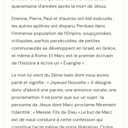
quarantaine d’années après la mort de Jésus.
Etienne, Pierre, Paul et d’autres ont été exécutés ;
les autres apôtres ont disparu. Perdues dans
l’immense population de l’Empire, soupçonnées,
critiquées, parfois persécutées, de petites
communautés se développent en Israël, en Grèce,
et même à Rome. Et Marc est le premier écrivain
de l’histoire à écrire un « Évangile ».
Le mot lui vient du 2ème Isaïe dont nous avons
parlé et signifie : « Joyeuse Nouvelle ». Il désigne
donc d’abord une parole, une annonce vocale, une
proclamation. Il ne porte que sur un sujet : la
personne de Jésus dont Marc proclame fièrement
l’identité : « Messie, Fils de Dieu ».Le but de Marc
est de nous conduire à cette confession qui
constitue l’acte même de notre libération. Croire