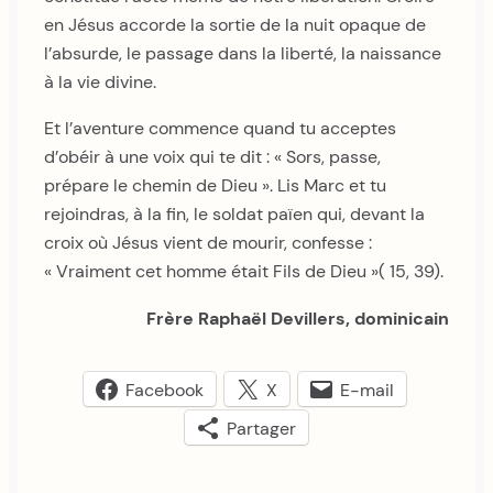
en Jésus accorde la sortie de la nuit opaque de
l’absurde, le passage dans la liberté, la naissance
à la vie divine.
Et l’aventure commence quand tu acceptes
d’obéir à une voix qui te dit : « Sors, passe,
prépare le chemin de Dieu ». Lis Marc et tu
rejoindras, à la fin, le soldat païen qui, devant la
croix où Jésus vient de mourir, confesse :
« Vraiment cet homme était Fils de Dieu »( 15, 39).
Frère Raphaël Devillers, dominicain
Facebook
X
E-mail
Partager