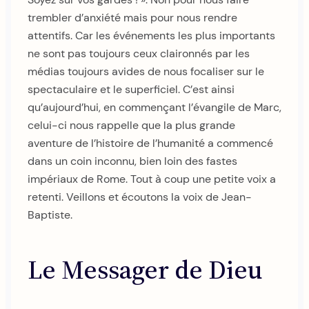
trembler d’anxiété mais pour nous rendre
attentifs. Car les événements les plus importants
ne sont pas toujours ceux claironnés par les
médias toujours avides de nous focaliser sur le
spectaculaire et le superficiel. C’est ainsi
qu’aujourd’hui, en commençant l’évangile de Marc,
celui-ci nous rappelle que la plus grande
aventure de l’histoire de l’humanité a commencé
dans un coin inconnu, bien loin des fastes
impériaux de Rome. Tout à coup une petite voix a
retenti. Veillons et écoutons la voix de Jean-
Baptiste.
Le Messager de Dieu