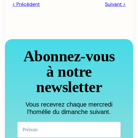
< Précédent
Suivant >
Abonnez-vous
à notre
newsletter
Vous recevrez chaque mercredi
l’homélie du dimanche suivant.