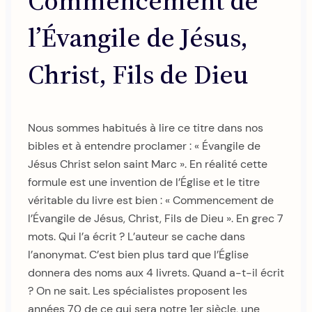
Commencement de
l’Évangile de Jésus,
Christ, Fils de Dieu
Nous sommes habitués à lire ce titre dans nos
bibles et à entendre proclamer : « Évangile de
Jésus Christ selon saint Marc ». En réalité cette
formule est une invention de l’Église et le titre
véritable du livre est bien : « Commencement de
l’Évangile de Jésus, Christ, Fils de Dieu ». En grec 7
mots. Qui l’a écrit ? L’auteur se cache dans
l’anonymat. C’est bien plus tard que l’Église
donnera des noms aux 4 livrets. Quand a-t-il écrit
? On ne sait. Les spécialistes proposent les
années 70 de ce qui sera notre 1er siècle, une