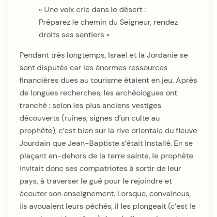
« Une voix crie dans le désert :
Préparez le chemin du Seigneur, rendez
droits ses sentiers »
Pendant très longtemps, Israël et la Jordanie se
sont disputés car les énormes ressources
financières dues au tourisme étaient en jeu. Après
de longues recherches, les archéologues ont
tranché : selon les plus anciens vestiges
découverts (ruines, signes d’un culte au
prophète), c’est bien sur la rive orientale du fleuve
Jourdain que Jean-Baptiste s’était installé. En se
plaçant en-dehors de la terre sainte, le prophète
invitait donc ses compatriotes à sortir de leur
pays, à traverser le gué pour le rejoindre et
écouter son enseignement. Lorsque, convaincus,
ils avouaient leurs péchés, il les plongeait (c’est le