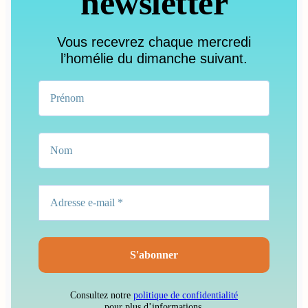
newsletter
Vous recevrez chaque mercredi
l’homélie du dimanche suivant.
Consultez notre
politique de confidentialité
pour plus d’informations.