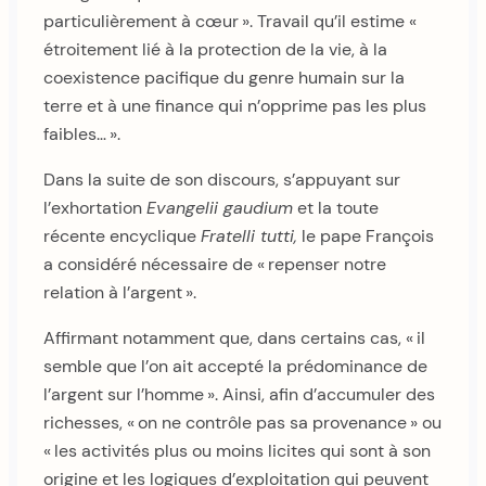
particulièrement à cœur ». Travail qu’il estime «
étroitement lié à la protection de la vie, à la
coexistence pacifique du genre humain sur la
terre et à une finance qui n’opprime pas les plus
faibles… ».
Dans la suite de son discours, s’appuyant sur
l’exhortation
Evangelii gaudium
et la toute
récente encyclique
Fratelli tutti,
le pape François
a considéré nécessaire de « repenser notre
relation à l’argent ».
Affirmant notamment que, dans certains cas, « il
semble que l’on ait accepté la prédominance de
l’argent sur l’homme ». Ainsi, afin d’accumuler des
richesses, « on ne contrôle pas sa provenance » ou
« les activités plus ou moins licites qui sont à son
origine et les logiques d’exploitation qui peuvent