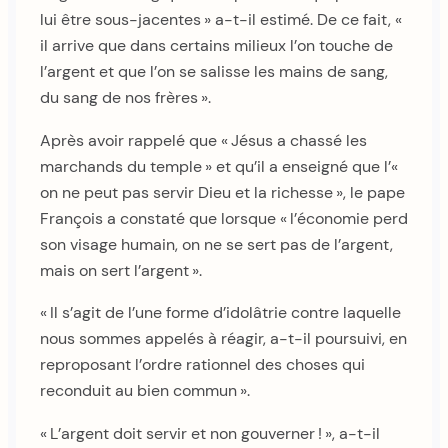
lui être sous-jacentes » a-t-il estimé. De ce fait, «
il arrive que dans certains milieux l’on touche de
l’argent et que l’on se salisse les mains de sang,
du sang de nos frères ».
Après avoir rappelé que « Jésus a chassé les
marchands du temple » et qu’il a enseigné que l’«
on ne peut pas servir Dieu et la richesse », le pape
François a constaté que lorsque « l’économie perd
son visage humain, on ne se sert pas de l’argent,
mais on sert l’argent ».
« Il s’agit de l’une forme d’idolâtrie contre laquelle
nous sommes appelés à réagir, a-t-il poursuivi, en
reproposant l’ordre rationnel des choses qui
reconduit au bien commun ».
« L’argent doit servir et non gouverner ! », a-t-il