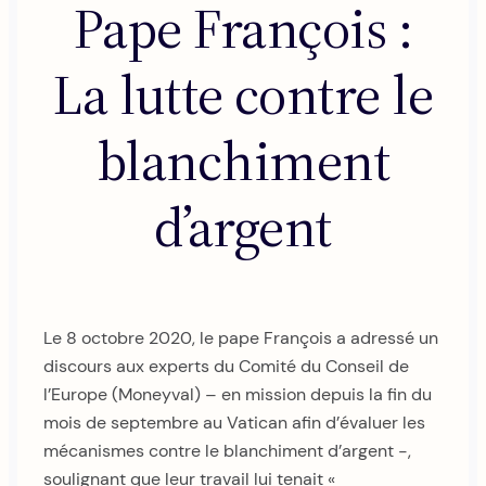
Pape François :
La lutte contre le
blanchiment
d’argent
Le 8 octobre 2020, le pape François a adressé un
discours aux experts du Comité du Conseil de
l’Europe (Moneyval) – en mission depuis la fin du
mois de septembre au Vatican afin d’évaluer les
mécanismes contre le blanchiment d’argent -,
soulignant que leur travail lui tenait «