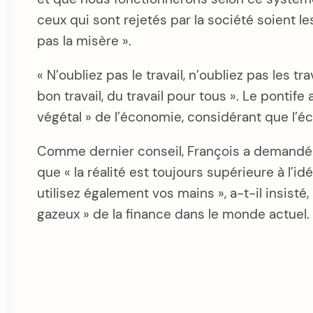
ceux qui sont rejetés par la société soient
pas la misère ».
« N’oubliez pas le travail, n’oubliez pas les 
bon travail, du travail pour tous ». Le ponti
végétal » de l’économie, considérant que l’é
Comme dernier conseil, François a demandé a
que « la réalité est toujours supérieure à l’
utilisez également vos mains », a-t-il insisté
gazeux » de la finance dans le monde actuel.