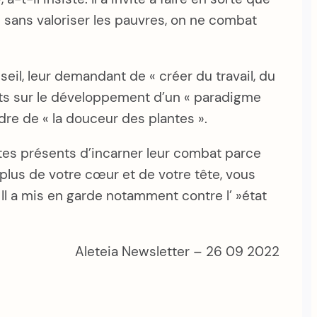
 sans valoriser les pauvres, on ne combat
seil, leur demandant de « créer du travail, du
pants sur le développement d’un « paradigme
re de « la douceur des plantes ».
tes présents d’incarner leur combat parce
 plus de votre cœur et de votre tête, vous
. Il a mis en garde notamment contre l’ »état
Aleteia Newsletter – 26 09 2022