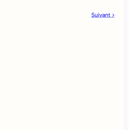
Suivant >