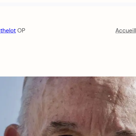
thelot
OP
Accueil