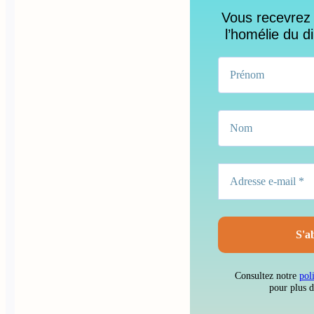
Vous recevrez
l’homélie du d
Consultez notre
pol
pour plus 