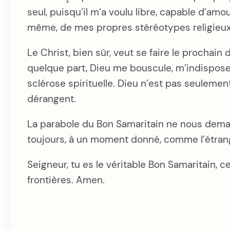
seul, puisqu’il m’a voulu libre, capable d’a
même, de mes propres stéréotypes religieux
Le Christ, bien sûr, veut se faire le prochain d
quelque part, Dieu me bouscule, m’indispose
sclérose spirituelle. Dieu n’est pas seulemen
dérangent.
La parabole du Bon Samaritain ne nous deman
toujours, à un moment donné, comme l’étrang
Seigneur, tu es le véritable Bon Samaritain,
frontières. Amen.