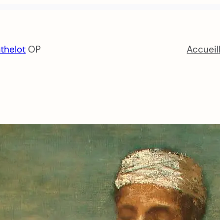
thelot
OP
Accueil