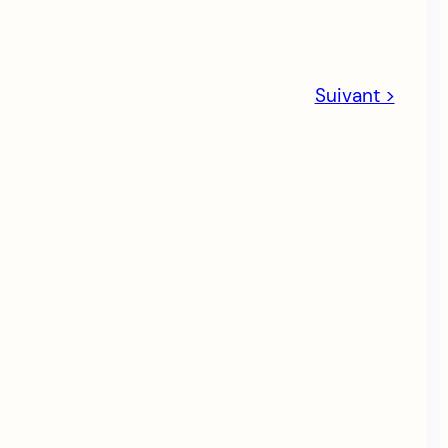
Suivant >