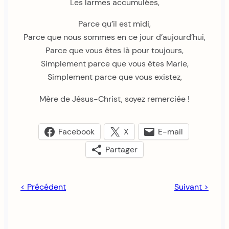
Les larmes accumulées,
Parce qu’il est midi,
Parce que nous sommes en ce jour d’aujourd’hui,
Parce que vous êtes là pour toujours,
Simplement parce que vous êtes Marie,
Simplement parce que vous existez,
Mère de Jésus-Christ, soyez remerciée !
Facebook
X
E-mail
Partager
< Précédent
Suivant >