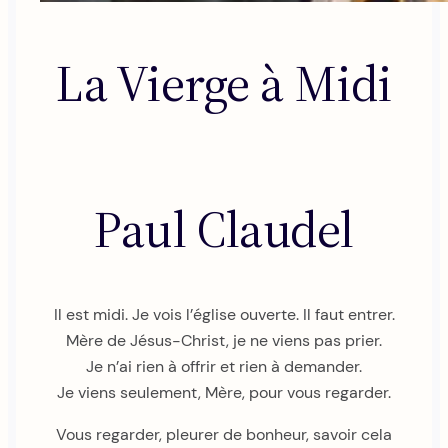
La Vierge à Midi
Paul Claudel
Il est midi. Je vois l’église ouverte. Il faut entrer.
Mère de Jésus-Christ, je ne viens pas prier.
Je n’ai rien à offrir et rien à demander.
Je viens seulement, Mère, pour vous regarder.
Vous regarder, pleurer de bonheur, savoir cela