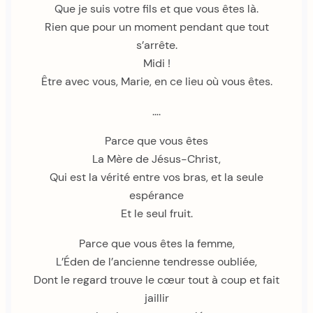
Que je suis votre fils et que vous êtes là.
Rien que pour un moment pendant que tout
s’arrête.
Midi !
Être avec vous, Marie, en ce lieu où vous êtes.
….
Parce que vous êtes
La Mère de Jésus-Christ,
Qui est la vérité entre vos bras, et la seule
espérance
Et le seul fruit.
Parce que vous êtes la femme,
L’Éden de l’ancienne tendresse oubliée,
Dont le regard trouve le cœur tout à coup et fait
jaillir