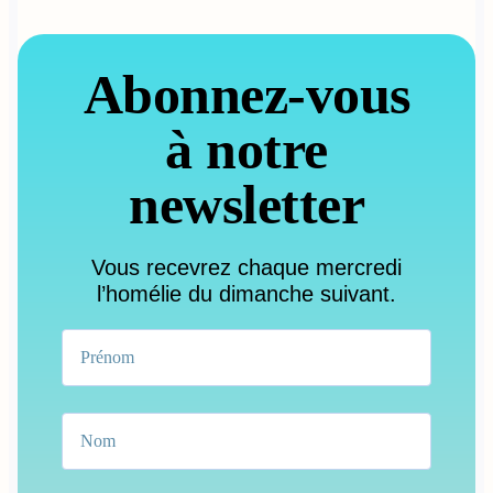
Abonnez-vous
à notre
newsletter
Vous recevrez chaque mercredi
l’homélie du dimanche suivant.