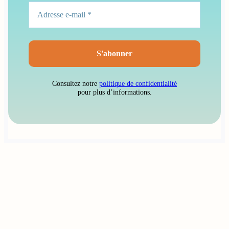
Consultez notre
politique de confidentialité
pour plus d’informations.