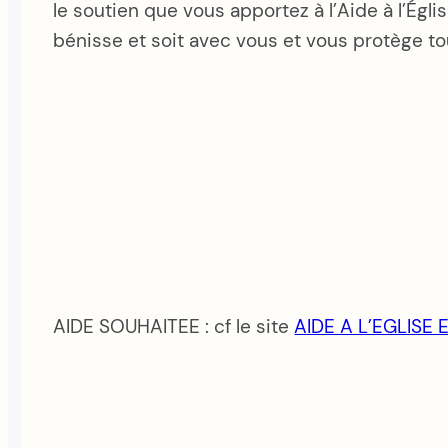
le soutien que vous apportez à l’Aide à l’Égl
bénisse et soit avec vous et vous protège to
AIDE SOUHAITEE : cf le site
AIDE A L’EGLISE