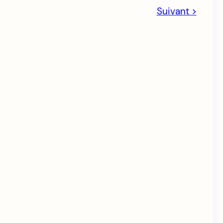
Suivant >