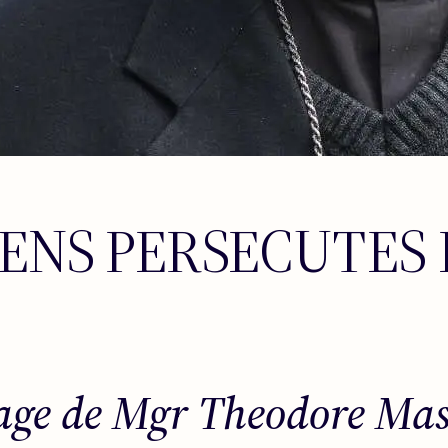
ENS PERSECUTES 
ge de Mgr Theodore Ma