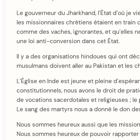
Le gouverneur du Jharkhand, l’État d’où je vie
les missionnaires chrétiens étaient en train d
comme des vaches, ignorantes, et qu’elles ne
une loi anti-conversion dans cet État.
Il y a des organisations hindoues qui ont déc
musulmans doivent aller au Pakistan et les ch
L’Église en Inde est jeune et pleine d’espé
constitutionnels, nous avons le droit de pra
de vocations sacerdotales et religieuses ; le 
Le sang des martyrs nous a donné le don de
Nous sommes heureux aussi que les missionn
Nous sommes heureux de pouvoir rapporter la