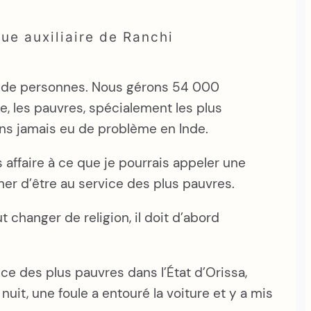
ue auxiliaire de Ranchi
ons de personnes. Nous gérons 54 000
e, les pauvres, spécialement les plus
vons jamais eu de problème en Inde.
affaire à ce que je pourrais appeler une
her d’être au service des plus pauvres.
 changer de religion, il doit d’abord
ice des plus pauvres dans l’État d’Orissa,
nuit, une foule a entouré la voiture et y a mis