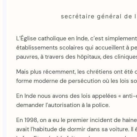
secrétaire général de 
L’Église catholique en Inde, c’est simpleme
établissements scolaires qui accueillent à pe
pauvres, à travers des hôpitaux, des cliniqu
Mais plus récemment, les chrétiens ont été 
forme moderne de persécution où les lois son
En Inde nous avons des lois appelées « anti-c
demander l’autorisation à la police.
En 1998, on a eu le premier incident de haine.
avait l’habitude de dormir dans sa voiture. Il