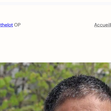
thelot
OP
Accueil