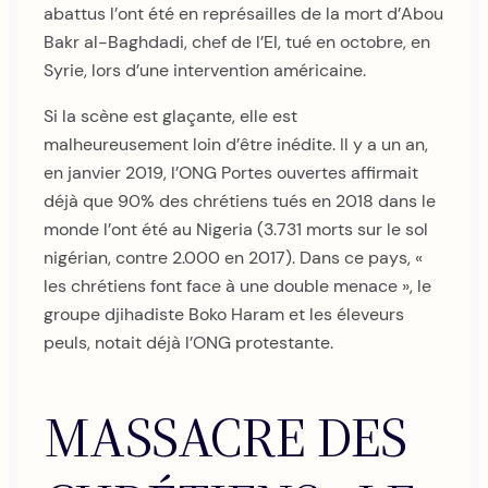
abattus l’ont été en représailles de la mort d’Abou
Bakr al-Baghdadi, chef de l’EI, tué en octobre, en
Syrie, lors d’une intervention américaine.
Si la scène est glaçante, elle est
malheureusement loin d’être inédite. Il y a un an,
en janvier 2019, l’ONG Portes ouvertes affirmait
déjà que 90% des chrétiens tués en 2018 dans le
monde l’ont été au Nigeria (3.731 morts sur le sol
nigérian, contre 2.000 en 2017). Dans ce pays, «
les chrétiens font face à une double menace », le
groupe djihadiste Boko Haram et les éleveurs
peuls, notait déjà l’ONG protestante.
MASSACRE DES