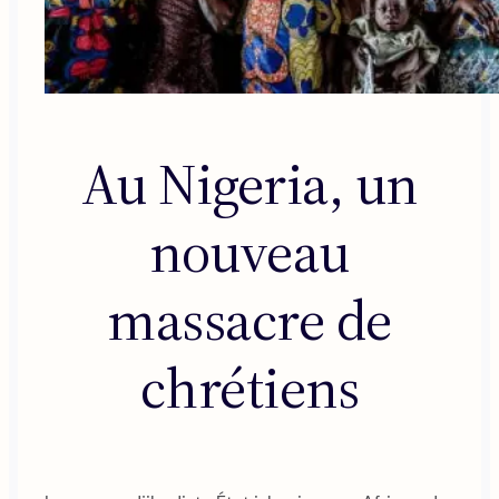
Au Nigeria, un
nouveau
massacre de
chrétiens