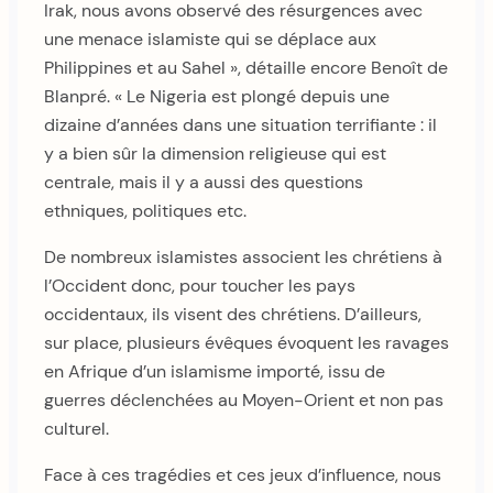
Irak, nous avons observé des résurgences avec
une menace islamiste qui se déplace aux
Philippines et au Sahel », détaille encore Benoît de
Blanpré. « Le Nigeria est plongé depuis une
dizaine d’années dans une situation terrifiante : il
y a bien sûr la dimension religieuse qui est
centrale, mais il y a aussi des questions
ethniques, politiques etc.
De nombreux islamistes associent les chrétiens à
l’Occident donc, pour toucher les pays
occidentaux, ils visent des chrétiens. D’ailleurs,
sur place, plusieurs évêques évoquent les ravages
en Afrique d’un islamisme importé, issu de
guerres déclenchées au Moyen-Orient et non pas
culturel.
Face à ces tragédies et ces jeux d’influence, nous