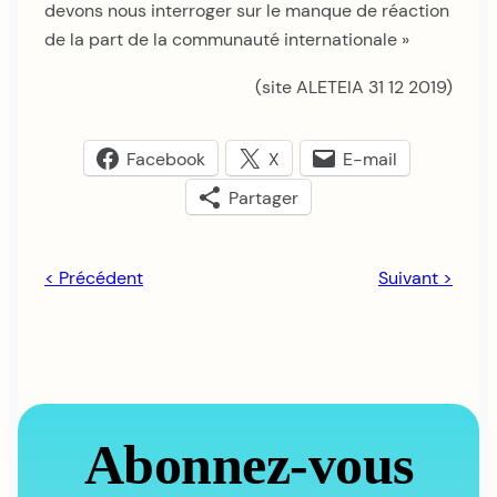
devons nous interroger sur le manque de réaction
de la part de la communauté internationale »
(site ALETEIA 31 12 2019)
Facebook
X
E-mail
Partager
< Précédent
Suivant >
Abonnez-vous