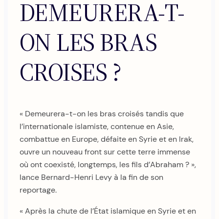
DEMEURERA-T-
ON LES BRAS
CROISES ?
« Demeurera-t-on les bras croisés tandis que
l’internationale islamiste, contenue en Asie,
combattue en Europe, défaite en Syrie et en Irak,
ouvre un nouveau front sur cette terre immense
où ont coexisté, longtemps, les fils d’Abraham ? »,
lance Bernard-Henri Levy à la fin de son
reportage.
« Après la chute de l’État islamique en Syrie et en