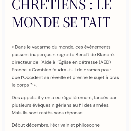
CHRÉTIENS : LE
MONDE SE TAIT
« Dans le vacarme du monde, ces événements
passent inaperçus », regrette Benoît de Blanpré,
directeur de l’Aide à l’Église en détresse (AED)
France. « Combien faudra-t-il de drames pour
que l’Occident se réveille et prenne le sujet à bras
le corps ? ».
Des appels, il y en a eu régulièrement, lancés par
plusieurs évêques nigérians au fil des années.
Mais ils sont restés sans réponse.
Début décembre, l’écrivain et philosophe