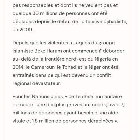
pas responsables et dont ils ne veulent pas et
quelque 30 millions de personnes ont été
déplacés depuis le début de l’offensive djihadiste,
en 2009.
Depuis que les violentes attaques du groupe
islamiste Boko Haram ont commencé à déborder
au-delà de la frontière nord-est du Nigeria en
2014, le Cameroun, le Tchad et le Niger ont été
entraînés dans ce qui est devenu un conflit
régional dévastateur.
Pour les Nations unies, « cette crise humanitaire
demeure l’une des plus graves au monde, avec 7,1
millions de personnes ayant besoin d’une aide
vitale et 1,8 million de personnes déracinées ».