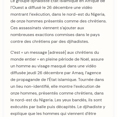
Le groupe djihadiste État islamique en Afrique de
l’Ouest a diffusé le 26 décembre une vidéo
montrant l’exécution, dans le nord-est du Nigeria,
de onze hommes présentés comme des chrétiens.
Ces assassinats viennent s’ajouter aux
nombreuses exactions commises dans le pays
contre des chrétiens par des djihadistes.
C’est « un message [adressé] aux chrétiens du
monde entier » en pleine période de Noël, assure
un homme au visage masqué dans une vidéo
diffusée jeudi 26 décembre par Amaq, l’agence
de propagande de l’État islamique. Tournée dans
un lieu non-identifié, elle montre l’exécution de
onze hommes, présentés comme chrétiens, dans
le nord-est du Nigeria. Les yeux bandés, ils sont
exécutés par balle puis décapités. Le djihadiste y
explique que les hommes qui viennent d’être