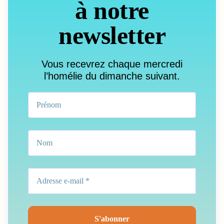
à notre
newsletter
Vous recevrez chaque mercredi
l’homélie du dimanche suivant.