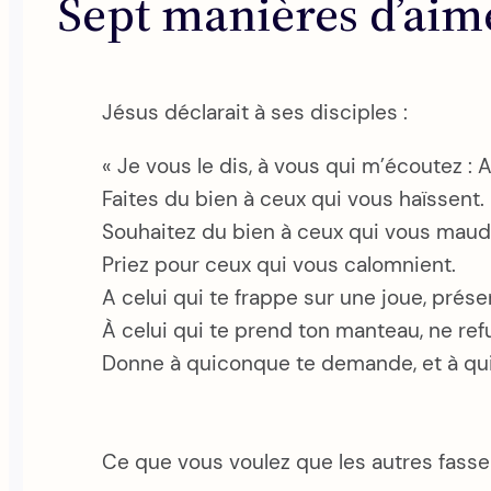
Sept manières d’aim
Jésus déclarait à ses disciples :
« Je vous le dis, à vous qui m’écoutez :
Faites du bien à ceux qui vous haïssent.
Souhaitez du bien à ceux qui vous maud
Priez pour ceux qui vous calomnient.
A celui qui te frappe sur une joue, présen
À celui qui te prend ton manteau, ne ref
Donne à quiconque te demande, et à qui 
Ce que vous voulez que les autres fassen