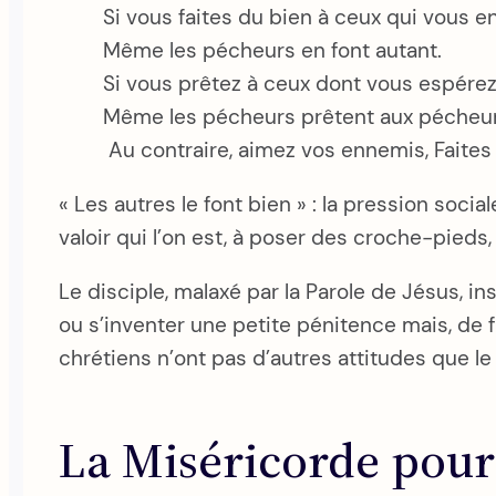
Si vous faites du bien à ceux qui vous e
Même les pécheurs en font autant.
Si vous prêtez à ceux dont vous espérez
Même les pécheurs prêtent aux pécheurs
Au contraire, aimez vos ennemis, Faites 
« Les autres le font bien » : la pression soci
valoir qui l’on est, à poser des croche-pieds
Le disciple, malaxé par la Parole de Jésus, in
ou s’inventer une petite pénitence mais, de f
chrétiens n’ont pas d’autres attitudes que le 
La Miséricorde pour 