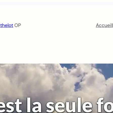
thelot
OP
Accueil