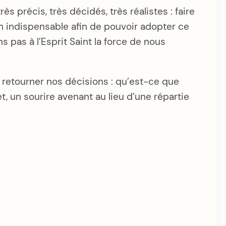
 précis, très décidés, très réalistes : faire
yen indispensable afin de pouvoir adopter ce
 pas à l’Esprit Saint la force de nous
t retourner nos décisions : qu’est-ce que
jet, un sourire avenant au lieu d’une répartie