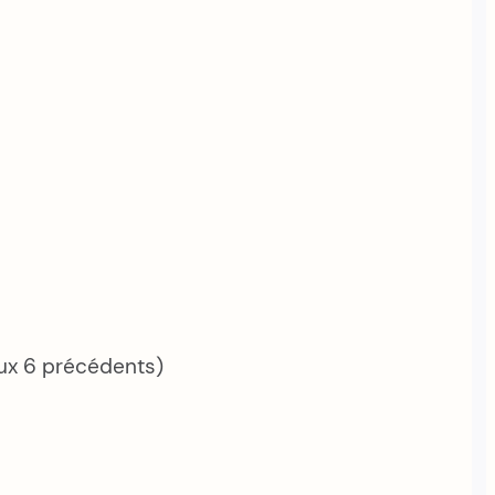
aux 6 précédents)