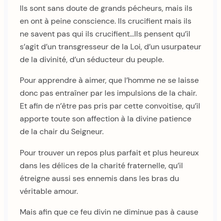
Ils sont sans doute de grands pécheurs, mais ils
en ont à peine conscience. Ils crucifient mais ils
ne savent pas qui ils crucifient…Ils pensent qu’il
s’agit d’un transgresseur de la Loi, d’un usurpateur
de la divinité, d’un séducteur du peuple.
Pour apprendre à aimer, que l’homme ne se laisse
donc pas entraîner par les impulsions de la chair.
Et afin de n’être pas pris par cette convoitise, qu’il
apporte toute son affection à la divine patience
de la chair du Seigneur.
Pour trouver un repos plus parfait et plus heureux
dans les délices de la charité fraternelle, qu’il
étreigne aussi ses ennemis dans les bras du
véritable amour.
Mais afin que ce feu divin ne diminue pas à cause