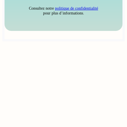
Consultez notre
politique de confidentialité
pour plus d’informations.