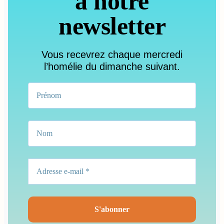
à notre
newsletter
Vous recevrez chaque mercredi
l’homélie du dimanche suivant.