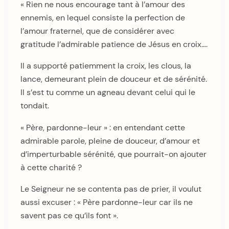
« Rien ne nous encourage tant à l’amour des
ennemis, en lequel consiste la perfection de
l’amour fraternel, que de considérer avec
gratitude l’admirable patience de Jésus en croix….
Il a supporté patiemment la croix, les clous, la
lance, demeurant plein de douceur et de sérénité.
Il s’est tu comme un agneau devant celui qui le
tondait.
« Père, pardonne-leur » : en entendant cette
admirable parole, pleine de douceur, d’amour et
d’imperturbable sérénité, que pourrait-on ajouter
à cette charité ?
Le Seigneur ne se contenta pas de prier, il voulut
aussi excuser : « Père pardonne-leur car ils ne
savent pas ce qu’ils font ».