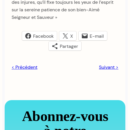
des injures, qu’il fixe toujours les yeux de l’esprit
sur la sereine patience de son bien-Aimé
Seigneur et Sauveur »
Facebook
X
E-mail
Partager
< Précédent
Suivant >
Abonnez-vous