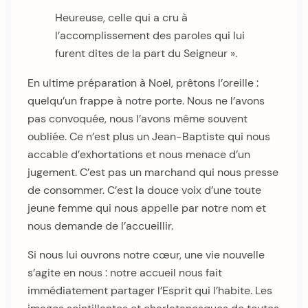
Heureuse, celle qui a cru à
l’accomplissement des paroles qui lui
furent dites de la part du Seigneur ».
En ultime préparation à Noël, prêtons l’oreille :
quelqu’un frappe à notre porte. Nous ne l’avons
pas convoquée, nous l’avons même souvent
oubliée. Ce n’est plus un Jean-Baptiste qui nous
accable d’exhortations et nous menace d’un
jugement. C’est pas un marchand qui nous presse
de consommer. C’est la douce voix d’une toute
jeune femme qui nous appelle par notre nom et
nous demande de l’accueillir.
Si nous lui ouvrons notre cœur, une vie nouvelle
s’agite en nous : notre accueil nous fait
immédiatement partager l’Esprit qui l’habite. Les