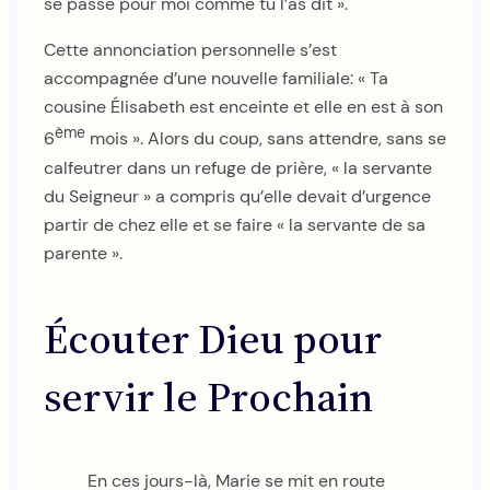
se passe pour moi comme tu l’as dit ».
Cette annonciation personnelle s’est
accompagnée d’une nouvelle familiale: « Ta
cousine Élisabeth est enceinte et elle en est à son
ème
6
mois ». Alors du coup, sans attendre, sans se
calfeutrer dans un refuge de prière, « la servante
du Seigneur » a compris qu’elle devait d’urgence
partir de chez elle et se faire « la servante de sa
parente ».
Écouter Dieu pour
servir le Prochain
En ces jours-là, Marie se mit en route