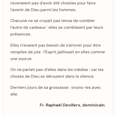
revenaient pas d’avoir été choisies pour faire
l’avenir de Dieu parmi les hommes.
Chacune ne se croyait pas tenue de combler
l’autre de cadeaux : elles se comblaient par leurs
présences.
Elles n’avaient pas besoin de s’enivrer pour être
remplies de joie : l’Esprit jaillissait en elles comme
une source.
On ne parlait pas d’elles dans les médias : car les
choses de Dieu se déroulent dans le silence.
Derniers jours de sa grossesse : vivons-les avec
elle.
Fr. Raphaël Devillers, dominicain.