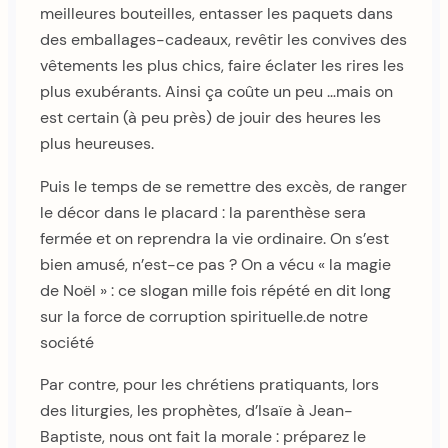
meilleures bouteilles, entasser les paquets dans
des emballages-cadeaux, revêtir les convives des
vêtements les plus chics, faire éclater les rires les
plus exubérants. Ainsi ça coûte un peu …mais on
est certain (à peu près) de jouir des heures les
plus heureuses.
Puis le temps de se remettre des excès, de ranger
le décor dans le placard : la parenthèse sera
fermée et on reprendra la vie ordinaire. On s’est
bien amusé, n’est-ce pas ? On a vécu « la magie
de Noël » : ce slogan mille fois répété en dit long
sur la force de corruption spirituelle.de notre
société
Par contre, pour les chrétiens pratiquants, lors
des liturgies, les prophètes, d’Isaïe à Jean-
Baptiste, nous ont fait la morale : préparez le