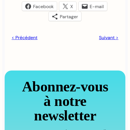
Facebook
X
E-mail
Partager
< Précédent
Suivant >
Abonnez-vous
à notre
newsletter