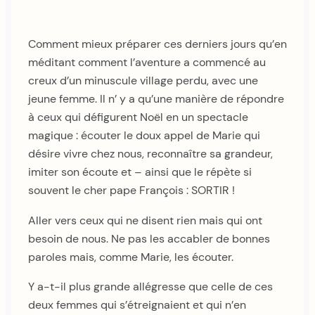
Comment mieux préparer ces derniers jours qu’en
méditant comment l’aventure a commencé au
creux d’un minuscule village perdu, avec une
jeune femme. Il n’ y a qu’une manière de répondre
à ceux qui défigurent Noël en un spectacle
magique : écouter le doux appel de Marie qui
désire vivre chez nous, reconnaître sa grandeur,
imiter son écoute et – ainsi que le répète si
souvent le cher pape François : SORTIR !
Aller vers ceux qui ne disent rien mais qui ont
besoin de nous. Ne pas les accabler de bonnes
paroles mais, comme Marie, les écouter.
Y a-t-il plus grande allégresse que celle de ces
deux femmes qui s’étreignaient et qui n’en