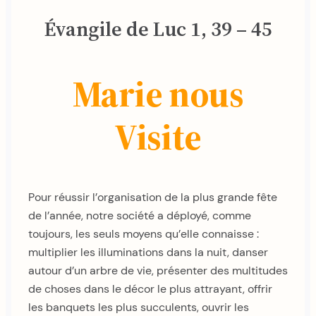
Évangile de Luc 1, 39 – 45
Marie nous
Visite
Pour réussir l’organisation de la plus grande fête
de l’année, notre société a déployé, comme
toujours, les seuls moyens qu’elle connaisse :
multiplier les illuminations dans la nuit, danser
autour d’un arbre de vie, présenter des multitudes
de choses dans le décor le plus attrayant, offrir
les banquets les plus succulents, ouvrir les