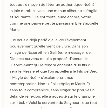
tout autre moyen de fêter un authentique Noël à
la joie durable : voici une menue silhouette, fragile
et souriante. Elle est toute jeune encore, vêtue
comme une pauvre petite paysanne. Elle s’appelle
Marie.
Luc nous a déjà parlé d’elle, de l’événement
bouleversant qu’elle vient de vivre. Dans son
village de Nazareth en Galilée, le messager de
Dieu est survenu et lui a proposé d’accueillir
l’Esprit-Saint qui la rendra enceinte d’un fils qui
sera le Messie et que l’on appellera le Fils de Dieu.
« Magie de Noël » s’exclameront nos
contemporains. Non : « Foi » réplique Marie. Et
sans tout comprendre, sans exiger de preuves ni
délai de réflexion, elle a accepté sur le champ le
sur-réel. « Voici la servante du Seigneur : que tout