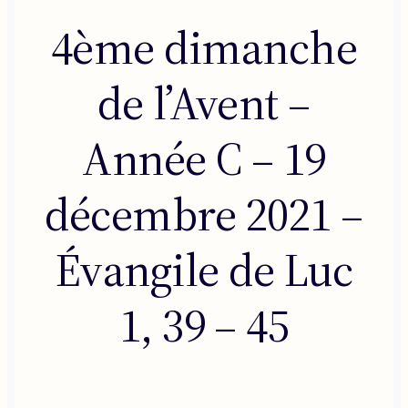
4ème dimanche
de l’Avent –
Année C – 19
décembre 2021 –
Évangile de Luc
1, 39 – 45