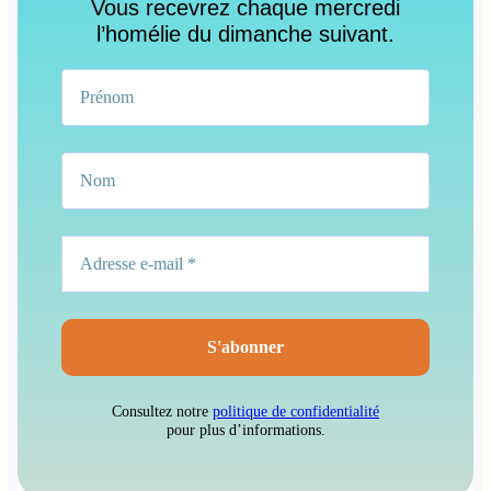
Vous recevrez chaque mercredi
l’homélie du dimanche suivant.
Consultez notre
politique de confidentialité
pour plus d’informations.