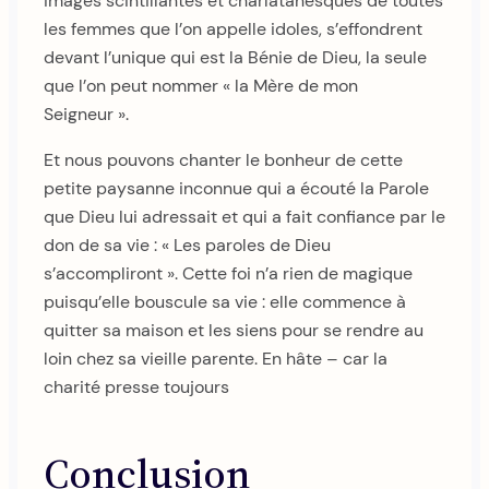
images scintillantes et charlatanesques de toutes
les femmes que l’on appelle idoles, s’effondrent
devant l’unique qui est la Bénie de Dieu, la seule
que l’on peut nommer « la Mère de mon
Seigneur ».
Et nous pouvons chanter le bonheur de cette
petite paysanne inconnue qui a écouté la Parole
que Dieu lui adressait et qui a fait confiance par le
don de sa vie : « Les paroles de Dieu
s’accompliront ». Cette foi n’a rien de magique
puisqu’elle bouscule sa vie : elle commence à
quitter sa maison et les siens pour se rendre au
loin chez sa vieille parente. En hâte – car la
charité presse toujours
Conclusion