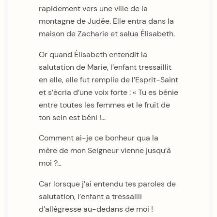
rapidement vers une ville de la
montagne de Judée. Elle entra dans la
maison de Zacharie et salua Élisabeth.
Or quand Élisabeth entendit la
salutation de Marie, l’enfant tressaillit
en elle, elle fut remplie de l’Esprit-Saint
et s’écria d’une voix forte : « Tu es bénie
entre toutes les femmes et le fruit de
ton sein est béni !…
Comment ai-je ce bonheur qua la
mère de mon Seigneur vienne jusqu’à
moi ?…
Car lorsque j’ai entendu tes paroles de
salutation, l’enfant a tressailli
d’allégresse au-dedans de moi !