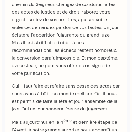
chemin du Seigneur, changez de conduite, faites
des actes de justice et de droit, rabotez votre
orgueil, sortez de vos ornières, apaisez votre
violence, demandez pardon de vos fautes. Un jour
éclatera l’apparition fulgurante du grand juge.
Mais il est si difficile d’obéir à ces
recommandations, les échecs restent nombreux,
la conversion paraît impossible. Et mon baptême,
avoue Jean, ne peut vous offrir qu’un signe de
votre purification.
Oui il faut faire et refaire sans cesse des actes car
nous avons à bâtir un monde meilleur. Oui il nous
est permis de faire la fête et jouir ensemble de la
joie. Oui un jour sonnera l’heure du jugement.
ème
Mais aujourd’hui, en la 4
et dernière étape de
l’Avent, à notre grande surprise nous apparaît un