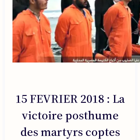
15 FEVRIER 2018 : La
victoire posthume
des martyrs coptes