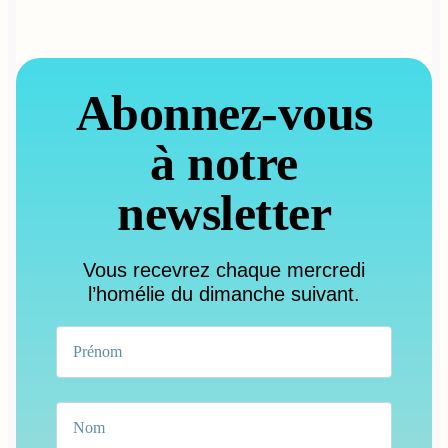
Abonnez-vous
à notre
newsletter
Vous recevrez chaque mercredi
l’homélie du dimanche suivant.