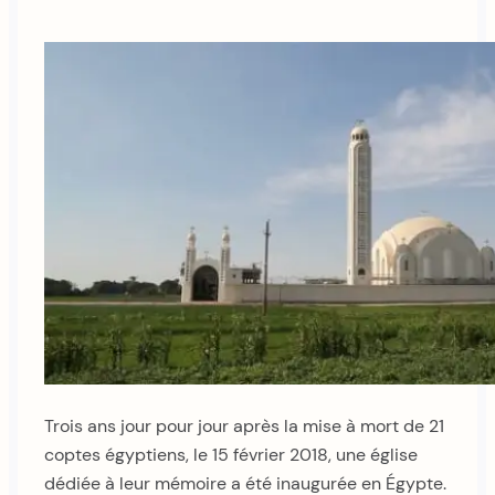
Trois ans jour pour jour après la mise à mort de 21
coptes égyptiens, le 15 février 2018, une église
dédiée à leur mémoire a été inaugurée en Égypte.