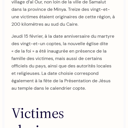
village d’al Our, non loin de la ville de Samalut
dans la province de Minya. Treize des vingt-et-
une victimes étaient originaires de cette région, à
200 kilomètres au sud du Caire.
Jeudi 15 février, à la date anniversaire du martyre
des vingt-et-un coptes, la nouvelle église dite
« de la foi » a été inaugurée en présence de la
famille des victimes, mais aussi de certains
officiels du pays, ainsi que des autorités locales
et religieuses. La date choisie correspond
également à la fête de la Présentation de Jésus
au temple dans le calendrier copte.
Victimes