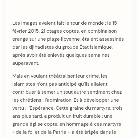
Les images avaient fait le tour de monde : le 15
février 2015, 21 otages coptes, en combinaison
orange sur une plage libyenne, étaient assassinés
par les djihadistes du groupe État islamique,
après avoir été enlevés quelques semaines
auparavant.
Mais en voulant théâtraliser leur crime, les
islamistes n’ont pas anticipé qu’ils allaient
contribuer à semer un tout autre sentiment chez
les chrétiens : l’admiration. Et à développer une
vertu : l’Espérance. Cette graine du martyre, trois
ans plus tard, a produit un fruit durable : une
grande église copte, en hommage à ces martyrs
« de la foi et de la Patrie », a été érigée dans le