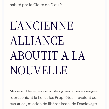
habité par la Gloire de Dieu ?
L’ANCIENNE
ALLIANCE
ABOUTIT A LA
NOUVELLE
Moïse et Elie – les deux plus grands personnages
représentant la Loi et les Prophètes – avaient eu,
eux aussi, mission de libérer Israël de l’esclavage