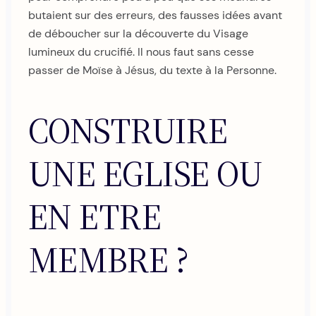
butaient sur des erreurs, des fausses idées avant
de déboucher sur la découverte du Visage
lumineux du crucifié. Il nous faut sans cesse
passer de Moïse à Jésus, du texte à la Personne.
CONSTRUIRE
UNE EGLISE OU
EN ETRE
MEMBRE ?