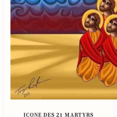
ICONE DES 21 MARTYRS