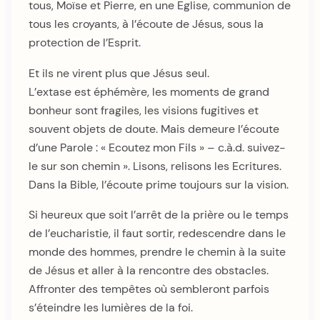
tous, Moïse et Pierre, en une Eglise, communion de
tous les croyants, à l’écoute de Jésus, sous la
protection de l’Esprit.
Et ils ne virent plus que Jésus seul.
L’extase est éphémère, les moments de grand
bonheur sont fragiles, les visions fugitives et
souvent objets de doute. Mais demeure l’écoute
d’une Parole : « Ecoutez mon Fils » – c.à.d. suivez-
le sur son chemin ». Lisons, relisons les Ecritures.
Dans la Bible, l’écoute prime toujours sur la vision.
Si heureux que soit l’arrêt de la prière ou le temps
de l’eucharistie, il faut sortir, redescendre dans le
monde des hommes, prendre le chemin à la suite
de Jésus et aller à la rencontre des obstacles.
Affronter des tempêtes où sembleront parfois
s’éteindre les lumières de la foi.