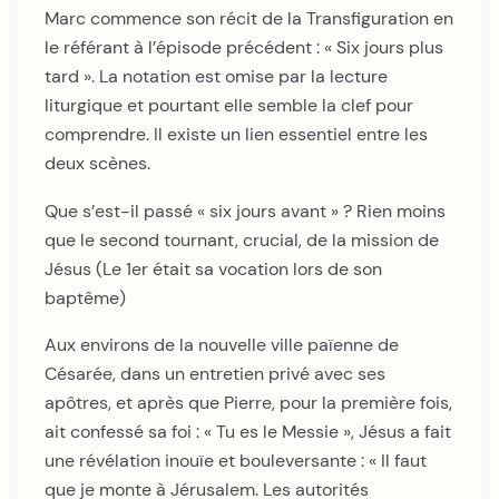
Marc commence son récit de la Transfiguration en
le référant à l’épisode précédent : « Six jours plus
tard ». La notation est omise par la lecture
liturgique et pourtant elle semble la clef pour
comprendre. Il existe un lien essentiel entre les
deux scènes.
Que s’est-il passé « six jours avant » ? Rien moins
que le second tournant, crucial, de la mission de
Jésus (Le 1er était sa vocation lors de son
baptême)
Aux environs de la nouvelle ville païenne de
Césarée, dans un entretien privé avec ses
apôtres, et après que Pierre, pour la première fois,
ait confessé sa foi : « Tu es le Messie », Jésus a fait
une révélation inouïe et bouleversante : « Il faut
que je monte à Jérusalem. Les autorités