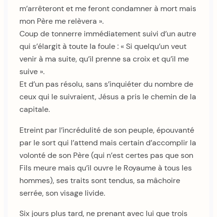
m’arrêteront et me feront condamner à mort mais
mon Père me relèvera ».
Coup de tonnerre immédiatement suivi d’un autre
qui s’élargit à toute la foule : « Si quelqu’un veut
venir à ma suite, qu’il prenne sa croix et qu’il me
suive ».
Et d’un pas résolu, sans s’inquiéter du nombre de
ceux qui le suivraient, Jésus a pris le chemin de la
capitale.
Etreint par l’incrédulité de son peuple, épouvanté
par le sort qui l’attend mais certain d’accomplir la
volonté de son Père (qui n’est certes pas que son
Fils meure mais qu’il ouvre le Royaume à tous les
hommes), ses traits sont tendus, sa mâchoire
serrée, son visage livide.
Six jours plus tard, ne prenant avec lui que trois