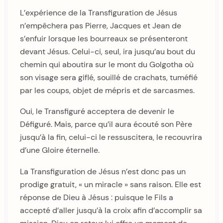
L’expérience de la Transfiguration de Jésus
n’empêchera pas Pierre, Jacques et Jean de
s’enfuir lorsque les bourreaux se présenteront
devant Jésus. Celui-ci, seul, ira jusqu’au bout du
chemin qui aboutira sur le mont du Golgotha où
son visage sera giflé, souillé de crachats, tuméfié
par les coups, objet de mépris et de sarcasmes.
Oui, le Transfiguré acceptera de devenir le
Défiguré. Mais, parce qu’il aura écouté son Père
jusqu’à la fin, celui-ci le ressuscitera, le recouvrira
d’une Gloire éternelle.
La Transfiguration de Jésus n’est donc pas un
prodige gratuit, « un miracle » sans raison. Elle est
réponse de Dieu à Jésus : puisque le Fils a
accepté d’aller jusqu’à la croix afin d’accomplir sa