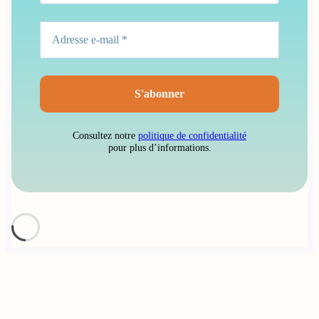
Consultez notre
politique de confidentialité
pour plus d’informations.