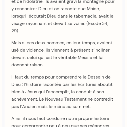
et de l’idolâtrie. Ils avaient gravi la montagne pour
y rencontrer Dieu et on raconte que Moïse,
lorsqu’il écoutait Dieu dans le tabernacle, avait le
visage rayonnant et devait se voiler. (Exode 34,
29)
Mais si ces deux hommes, en leur temps, avaient
usé de violence, ils viennent à présent s’incliner
devant celui qui est le véritable Messie et lui
donnent raison.
Il faut du temps pour comprendre le Dessein de
Dieu : l’histoire racontée par les Ecritures aboutit
bien à Jésus qui l’accomplit, la conduit à son
achèvement. Le Nouveau Testament ne contredit
pas l’Ancien mais le mène au sommet.
Ainsi il nous faut conduire notre propre histoire
pour comprendre peu à peu que ses méandres