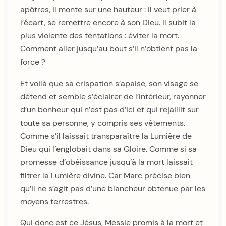
apôtres, il monte sur une hauteur : il veut prier à
l’écart, se remettre encore à son Dieu. Il subit la
plus violente des tentations : éviter la mort.
Comment aller jusqu’au bout s’il n’obtient pas la
force ?
Et voilà que sa crispation s’apaise, son visage se
détend et semble s’éclairer de l’intérieur, rayonner
d’un bonheur qui n’est pas d’ici et qui rejaillit sur
toute sa personne, y compris ses vêtements.
Comme s’il laissait transparaître la Lumière de
Dieu qui l’englobait dans sa Gloire. Comme si sa
promesse d’obéissance jusqu’à la mort laissait
filtrer la Lumière divine. Car Marc précise bien
qu’il ne s’agit pas d’une blancheur obtenue par les
moyens terrestres.
Qui donc est ce Jésus, Messie promis à la mort et