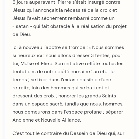
6 jours auparavant, Pierre s’était insurgé contre
Jésus qui annonçait la nécessité de la croix et
Jésus l’avait sèchement rembarré comme un
« satan » qui fait obstacle à la réalisation du projet
de Dieu.
Ici à nouveau l’apôtre se trompe : « Nous sommes
si heureux ici : nous allons dresser 3 tentes, pour
toi, Moïse et Elie ». Son initiative reflète toutes les
tentations de notre piété humaine : arrêter le
temps ; se fixer dans l’extase paisible d’une
retraite, loin des hommes qui se battent et
dressent des croix ; honorer les grands Saints
dans un espace sacré, tandis que nous, hommes,
nous demeurons dans l’espace profane ; séparer
Ancienne et Nouvelle Alliance.
C’est tout le contraire du Dessein de Dieu qui, sur