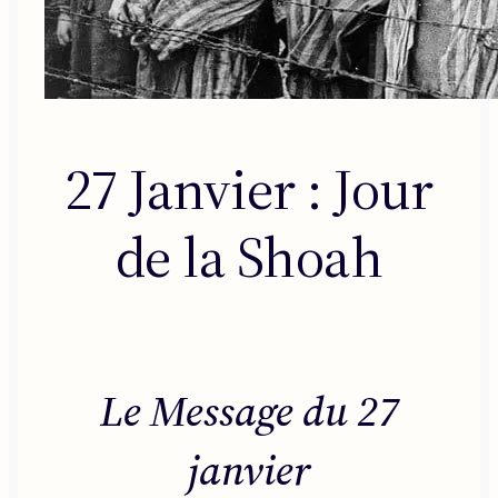
27 Janvier : Jour
de la Shoah
Le Message du 27
janvier