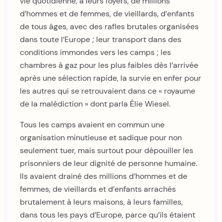
vie quotidienne, à leurs foyers, de millions
d’hommes et de femmes, de vieillards, d’enfants
de tous âges, avec des rafles brutales organisées
dans toute l’Europe ; leur transport dans des
conditions immondes vers les camps ; les
chambres à gaz pour les plus faibles dès l’arrivée
après une sélection rapide, la survie en enfer pour
les autres qui se retrouvaient dans ce « royaume
de la malédiction » dont parla Élie Wiesel.
Tous les camps avaient en commun une
organisation minutieuse et sadique pour non
seulement tuer, mais surtout pour dépouiller les
prisonniers de leur dignité de personne humaine.
Ils avaient drainé des millions d’hommes et de
femmes, de vieillards et d’enfants arrachés
brutalement à leurs maisons, à leurs familles,
dans tous les pays d’Europe, parce qu’ils étaient