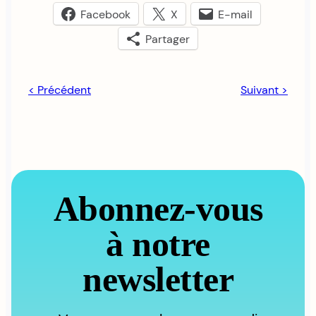
Facebook
X
E-mail
Partager
< Précédent
Suivant >
Abonnez-vous
à notre
newsletter