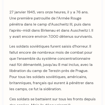
27 janvier 1945, vers onze heures, il y a 76 ans.
Une première patrouille de l’Armée Rouge
pénétra dans le camp d’Auschwitz III, puis dans
l’après-midi dans Birkenau et dans Auschwitz I. Il
y avait encore environ 7.000 détenus survivants.
Les soldats soviétiques furent saisis d’horreur. Il
fallut encore de nombreux mois de combat pour
que l’ensemble du système concentrationnaire
nazi fût démantelé, jusqu’au 8 mai inclus, avec la
libération du camp de Terezin près de Prague.
Pour tous les soldats soviétiques, américains,
britanniques, français qui eurent à pénétrer dans
les camps, ce fut la sidération.
Ces soldats se battaient sur tous les fronts depuis