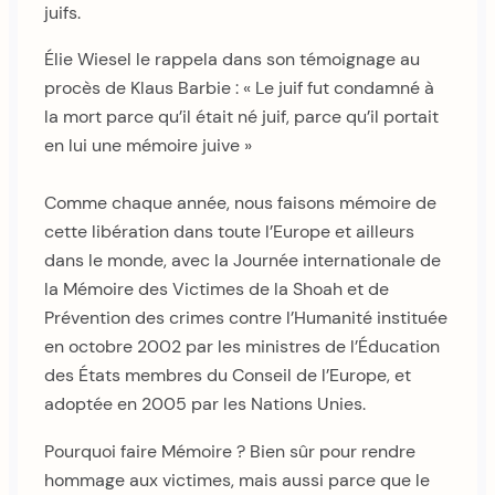
juifs.
Élie Wiesel le rappela dans son témoignage au
procès de Klaus Barbie : « Le juif fut condamné à
la mort parce qu’il était né juif, parce qu’il portait
en lui une mémoire juive »
Comme chaque année, nous faisons mémoire de
cette libération dans toute l’Europe et ailleurs
dans le monde, avec la Journée internationale de
la Mémoire des Victimes de la Shoah et de
Prévention des crimes contre l’Humanité instituée
en octobre 2002 par les ministres de l’Éducation
des États membres du Conseil de l’Europe, et
adoptée en 2005 par les Nations Unies.
Pourquoi faire Mémoire ? Bien sûr pour rendre
hommage aux victimes, mais aussi parce que le