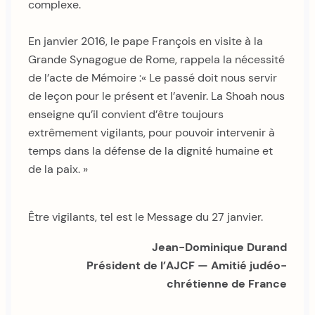
complexe.
En janvier 2016, le pape François en visite à la
Grande Synagogue de Rome, rappela la nécessité
de l’acte de Mémoire :« Le passé doit nous servir
de leçon pour le présent et l’avenir. La Shoah nous
enseigne qu’il convient d’être toujours
extrêmement vigilants, pour pouvoir intervenir à
temps dans la défense de la dignité humaine et
de la paix. »
Être vigilants, tel est le Message du 27 janvier.
Jean-Dominique Durand
Président de l’AJCF
— Amitié judéo-
chrétienne de France