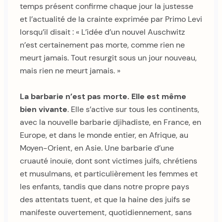
temps présent confirme chaque jour la justesse
et l’actualité de la crainte exprimée par Primo Levi
lorsqu’il disait : « L’idée d’un nouvel Auschwitz
n’est certainement pas morte, comme rien ne
meurt jamais. Tout resurgit sous un jour nouveau,
mais rien ne meurt jamais. »
La barbarie n’est pas morte. Elle est même
bien vivante
. Elle s’active sur tous les continents,
avec la nouvelle barbarie djihadiste, en France, en
Europe, et dans le monde entier, en Afrique, au
Moyen-Orient, en Asie. Une barbarie d’une
cruauté inouïe, dont sont victimes juifs, chrétiens
et musulmans, et particulièrement les femmes et
les enfants, tandis que dans notre propre pays
des attentats tuent, et que la haine des juifs se
manifeste ouvertement, quotidiennement, sans