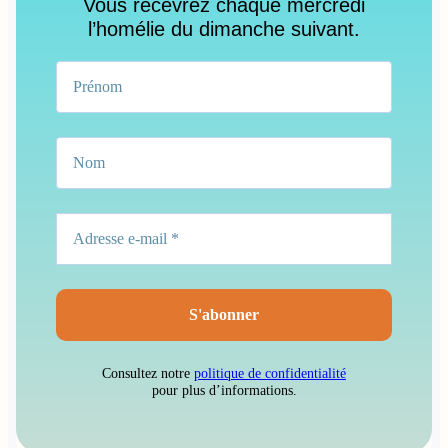
Vous recevrez chaque mercredi
l’homélie du dimanche suivant.
Consultez notre
politique de confidentialité
pour plus d’informations.