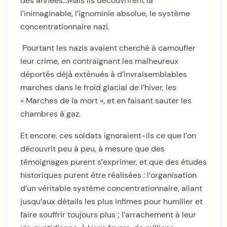
des années…Mais ils découvrirent là
l’inimaginable, l’ignominie absolue, le système
concentrationnaire nazi.
Pourtant les nazis avaient cherché à camoufler
leur crime, en contraignant les malheureux
déportés déjà exténués à d’invraisemblables
marches dans le froid glacial de l’hiver, les
« Marches de la mort », et en faisant sauter les
chambres à gaz.
Et encore, ces soldats ignoraient-ils ce que l’on
découvrit peu à peu, à mesure que des
témoignages purent s’exprimer, et que des études
historiques purent être réalisées : l’organisation
d’un véritable système concentrationnaire, allant
jusqu’aux détails les plus infimes pour humilier et
faire souffrir toujours plus ; l’arrachement à leur