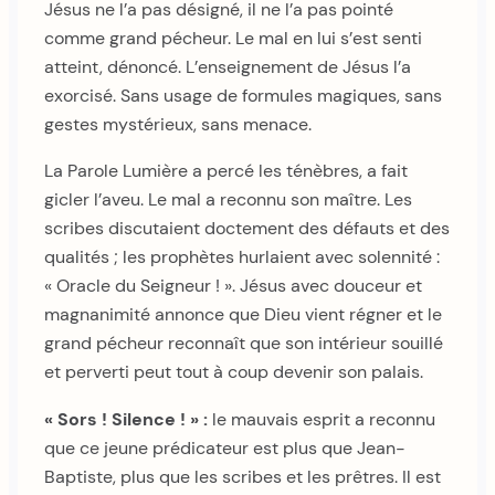
Jésus ne l’a pas désigné, il ne l’a pas pointé
comme grand pécheur. Le mal en lui s’est senti
atteint, dénoncé. L’enseignement de Jésus l’a
exorcisé. Sans usage de formules magiques, sans
gestes mystérieux, sans menace.
La Parole Lumière a percé les ténèbres, a fait
gicler l’aveu. Le mal a reconnu son maître. Les
scribes discutaient doctement des défauts et des
qualités ; les prophètes hurlaient avec solennité :
« Oracle du Seigneur ! ». Jésus avec douceur et
magnanimité annonce que Dieu vient régner et le
grand pécheur reconnaît que son intérieur souillé
et perverti peut tout à coup devenir son palais.
« Sors ! Silence ! » :
le mauvais esprit a reconnu
que ce jeune prédicateur est plus que Jean-
Baptiste, plus que les scribes et les prêtres. Il est