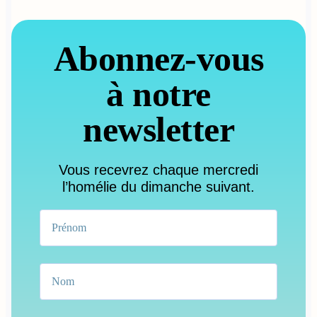
Abonnez-vous
à notre
newsletter
Vous recevrez chaque mercredi
l’homélie du dimanche suivant.