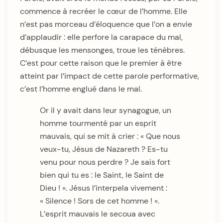
commence à recréer le cœur de l’homme. Elle
n’est pas morceau d’éloquence que l’on a envie
d’applaudir : elle perfore la carapace du mal,
débusque les mensonges, troue les ténèbres.
C’est pour cette raison que le premier à être
atteint par l’impact de cette parole performative,
c’est l’homme englué dans le mal.
Or il y avait dans leur synagogue, un
homme tourmenté par un esprit
mauvais, qui se mit à crier : « Que nous
veux-tu, Jésus de Nazareth ? Es-tu
venu pour nous perdre ? Je sais fort
bien qui tu es : le Saint, le Saint de
Dieu ! ». Jésus l’interpela vivement :
« Silence ! Sors de cet homme ! ».
L’esprit mauvais le secoua avec