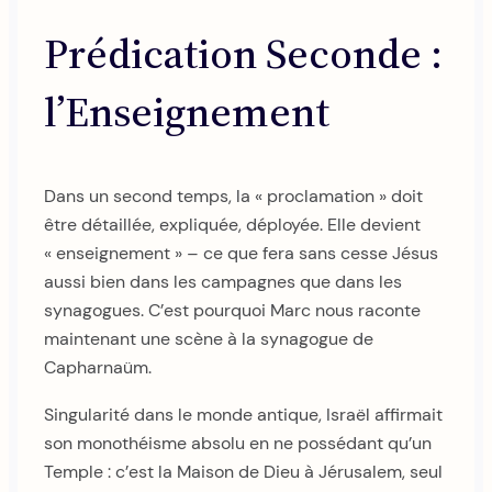
Prédication Seconde :
l’Enseignement
Dans un second temps, la « proclamation » doit
être détaillée, expliquée, déployée. Elle devient
« enseignement » – ce que fera sans cesse Jésus
aussi bien dans les campagnes que dans les
synagogues. C’est pourquoi Marc nous raconte
maintenant une scène à la synagogue de
Capharnaüm.
Singularité dans le monde antique, Israël affirmait
son monothéisme absolu en ne possédant qu’un
Temple : c’est la Maison de Dieu à Jérusalem, seul