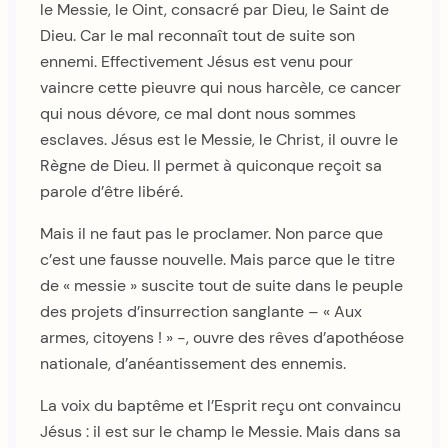
le Messie, le Oint, consacré par Dieu, le Saint de
Dieu. Car le mal reconnaît tout de suite son
ennemi. Effectivement Jésus est venu pour
vaincre cette pieuvre qui nous harcèle, ce cancer
qui nous dévore, ce mal dont nous sommes
esclaves. Jésus est le Messie, le Christ, il ouvre le
Règne de Dieu. Il permet à quiconque reçoit sa
parole d’être libéré.
Mais il ne faut pas le proclamer. Non parce que
c’est une fausse nouvelle. Mais parce que le titre
de « messie » suscite tout de suite dans le peuple
des projets d’insurrection sanglante – « Aux
armes, citoyens ! » -, ouvre des rêves d’apothéose
nationale, d’anéantissement des ennemis.
La voix du baptême et l’Esprit reçu ont convaincu
Jésus : il est sur le champ le Messie. Mais dans sa