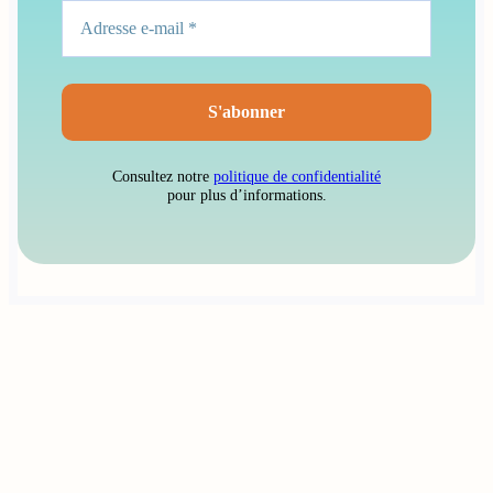
Consultez notre
politique de confidentialité
pour plus d’informations.