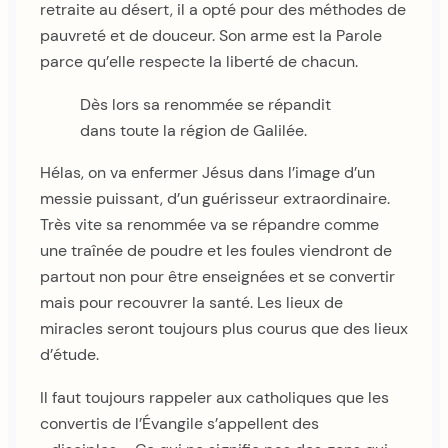
retraite au désert, il a opté pour des méthodes de
pauvreté et de douceur. Son arme est la Parole
parce qu’elle respecte la liberté de chacun.
Dès lors sa renommée se répandit
dans toute la région de Galilée.
Hélas, on va enfermer Jésus dans l’image d’un
messie puissant, d’un guérisseur extraordinaire.
Très vite sa renommée va se répandre comme
une traînée de poudre et les foules viendront de
partout non pour être enseignées et se convertir
mais pour recouvrer la santé. Les lieux de
miracles seront toujours plus courus que des lieux
d’étude.
Il faut toujours rappeler aux catholiques que les
convertis de l’Évangile s’appellent des