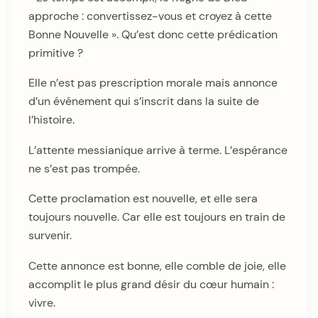
approche : convertissez-vous et croyez à cette
Bonne Nouvelle ». Qu’est donc cette prédication
primitive ?
Elle n’est pas prescription morale mais annonce
d’un événement qui s’inscrit dans la suite de
l’histoire.
L’attente messianique arrive à terme. L’espérance
ne s’est pas trompée.
Cette proclamation est nouvelle, et elle sera
toujours nouvelle. Car elle est toujours en train de
survenir.
Cette annonce est bonne, elle comble de joie, elle
accomplit le plus grand désir du cœur humain :
vivre.