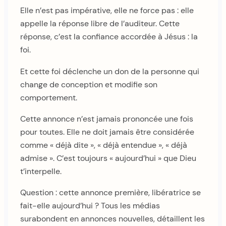
Elle n’est pas impérative, elle ne force pas : elle
appelle la réponse libre de l’auditeur. Cette
réponse, c’est la confiance accordée à Jésus : la
foi.
Et cette foi déclenche un don de la personne qui
change de conception et modifie son
comportement.
Cette annonce n’est jamais prononcée une fois
pour toutes. Elle ne doit jamais être considérée
comme « déjà dite », « déjà entendue », « déjà
admise ». C’est toujours « aujourd’hui » que Dieu
t’interpelle.
Question : cette annonce première, libératrice se
fait-elle aujourd’hui ? Tous les médias
surabondent en annonces nouvelles, détaillent les