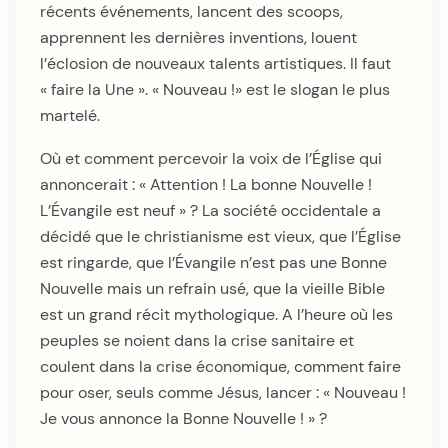
récents événements, lancent des scoops,
apprennent les dernières inventions, louent
l’éclosion de nouveaux talents artistiques. Il faut
« faire la Une ». « Nouveau !» est le slogan le plus
martelé.
Où et comment percevoir la voix de l’Église qui
annoncerait : « Attention ! La bonne Nouvelle !
L’Évangile est neuf » ? La société occidentale a
décidé que le christianisme est vieux, que l’Église
est ringarde, que l’Évangile n’est pas une Bonne
Nouvelle mais un refrain usé, que la vieille Bible
est un grand récit mythologique. A l’heure où les
peuples se noient dans la crise sanitaire et
coulent dans la crise économique, comment faire
pour oser, seuls comme Jésus, lancer : « Nouveau !
Je vous annonce la Bonne Nouvelle ! » ?