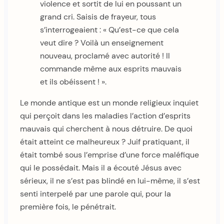
violence et sortit de lui en poussant un
grand cri. Saisis de frayeur, tous
s’interrogeaient : « Qu’est-ce que cela
veut dire ? Voilà un enseignement
nouveau, proclamé avec autorité ! Il
commande même aux esprits mauvais
et ils obéissent ! ».
Le monde antique est un monde religieux inquiet
qui perçoit dans les maladies l’action d’esprits
mauvais qui cherchent à nous détruire. De quoi
était atteint ce malheureux ? Juif pratiquant, il
était tombé sous l’emprise d’une force maléfique
qui le possédait. Mais il a écouté Jésus avec
sérieux, il ne s’est pas blindé en lui-même, il s’est
senti interpelé par une parole qui, pour la
première fois, le pénétrait.