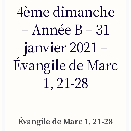
4ème dimanche
– Année B – 31
janvier 2021 –
Évangile de Marc
1, 21-28
Évangile de Marc 1, 21-28