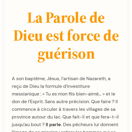
La Parole de
Dieu est force de
guérison
A son baptême, Jésus, l’artisan de Nazareth, a
reçu de Dieu la formule d’investiture
messianique : « Tu es mon fils bien-aimé… » et le
don de l’Esprit. Sans autre précision. Que faire ? Il
commence à circuler à travers les villages de sa
province autour du lac. Que fait-il et que fera-t-il
jusqu’au bout ?
Il parle
. Des pêcheurs lui donnent