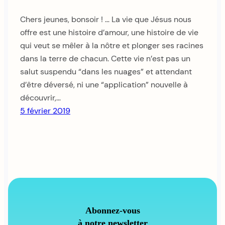
Chers jeunes, bonsoir ! … La vie que Jésus nous
offre est une histoire d’amour, une histoire de vie
qui veut se mêler à la nôtre et plonger ses racines
dans la terre de chacun. Cette vie n’est pas un
salut suspendu “dans les nuages” et attendant
d’être déversé, ni une “application” nouvelle à
découvrir,…
5 février 2019
Abonnez-vous
à notre newsletter