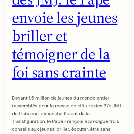
envoie les jeunes
briller et
témoigner de la
foi sans crainte
Devant 1.5 million de jeunes du monde entier
rassemblés pour la messe de clôture des 37e JMJ
de Lisbonne, dimanche 6 août de la
Transfiguration, le Pape François a prodigué trois
conseils aux jeunes: briller, écouter, être sans