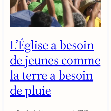
L’Église a besoin
de jeunes comme
la terre a besoin
de pluie