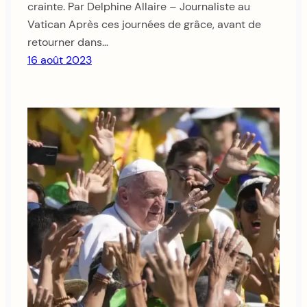
crainte. Par Delphine Allaire – Journaliste au
Vatican Après ces journées de grâce, avant de
retourner dans…
16 août 2023