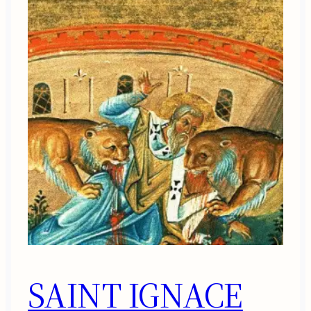
SAINT IGNACE