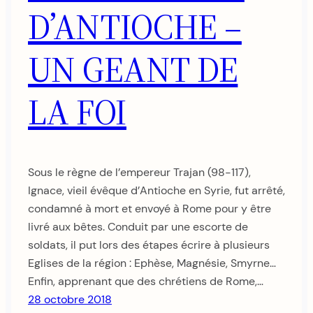
D’ANTIOCHE –
UN GEANT DE
LA FOI
Sous le règne de l’empereur Trajan (98-117),
Ignace, vieil évêque d’Antioche en Syrie, fut arrêté,
condamné à mort et envoyé à Rome pour y être
livré aux bêtes. Conduit par une escorte de
soldats, il put lors des étapes écrire à plusieurs
Eglises de la région : Ephèse, Magnésie, Smyrne…
Enfin, apprenant que des chrétiens de Rome,…
28 octobre 2018