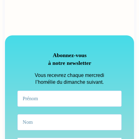
Abonnez-vous
à notre newsletter
Vous recevrez chaque mercredi
l’homélie du dimanche suivant.