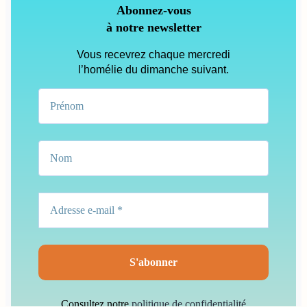
Abonnez-vous
à notre newsletter
Vous recevrez chaque mercredi
l’homélie du dimanche suivant.
Consultez notre
politique de confidentialité