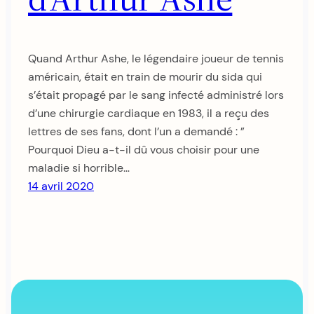
Quand Arthur Ashe, le légendaire joueur de tennis
américain, était en train de mourir du sida qui
s’était propagé par le sang infecté administré lors
d’une chirurgie cardiaque en 1983, il a reçu des
lettres de ses fans, dont l’un a demandé : ”
Pourquoi Dieu a-t-il dû vous choisir pour une
maladie si horrible…
14 avril 2020