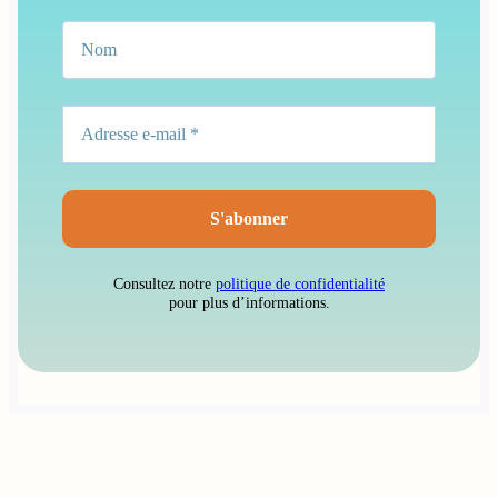
Consultez notre
politique de confidentialité
pour plus d’informations.