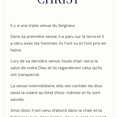
Il y a une triple venue du Seigneur.
Dans sa première venue, il a paru sur la terre et il
a vécu avec les hommes. Ils l’ont vu et l’ont pris en
haine.
Lors de sa dernière venue, toute chair verra le
salut de notre Dieu et ils regarderont celui qu’ils
ont transpercé.
La venue intermédiaire, elle, est cachée: les élus
seuls la voient au fond d’eux-mêmes et ils sont
sauvés.
Ainsi donc il est venu d’abord dans la chair et la