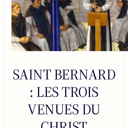
SAINT BERNARD
: LES TROIS
VENUES DU
CHRIST