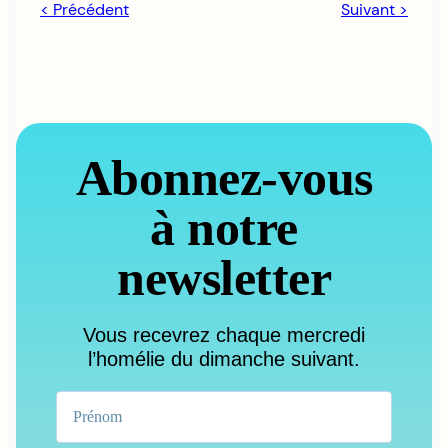
< Précédent
Suivant >
Abonnez-vous
à notre
newsletter
Vous recevrez chaque mercredi
l’homélie du dimanche suivant.