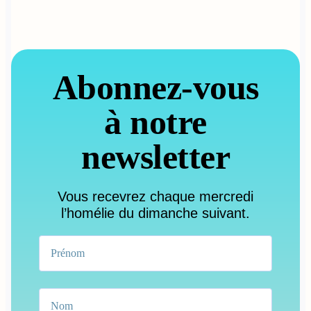
Abonnez-vous
à notre
newsletter
Vous recevrez chaque mercredi
l’homélie du dimanche suivant.