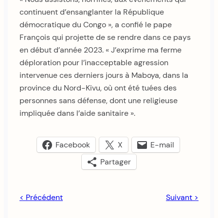
continuent d’ensanglanter la République
démocratique du Congo », a confié le pape
François qui projette de se rendre dans ce pays
en début d’année 2023. « J’exprime ma ferme
déploration pour l’inacceptable agression
intervenue ces derniers jours à Maboya, dans la
province du Nord-Kivu, où ont été tuées des
personnes sans défense, dont une religieuse
impliquée dans l’aide sanitaire ».
Facebook
X
E-mail
Partager
< Précédent
Suivant >