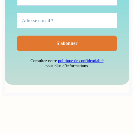
Consultez notre
politique de confidentialité
pour plus d’informations.