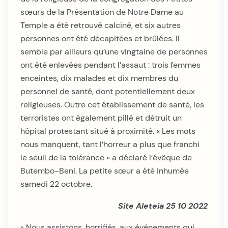
sœurs de la Présentation de Notre Dame au
Temple a été retrouvé calciné, et six autres
personnes ont été décapitées et brûlées. Il
semble par ailleurs qu’une vingtaine de personnes
ont été enlevées pendant l’assaut : trois femmes
enceintes, dix malades et dix membres du
personnel de santé, dont potentiellement deux
religieuses. Outre cet établissement de santé, les
terroristes ont également pillé et détruit un
hôpital protestant situé à proximité. « Les mots
nous manquent, tant l’horreur a plus que franchi
le seuil de la tolérance » a déclaré l’évêque de
Butembo-Beni. La petite sœur a été inhumée
samedi 22 octobre.
Site Aleteia 25 10 2022
« Nous assistons, horrifiés, aux événements qui