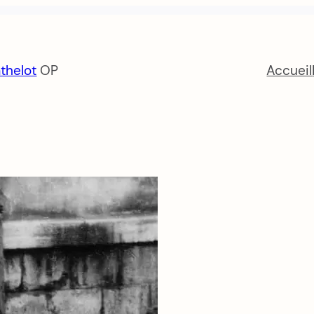
thelot
OP
Accueil