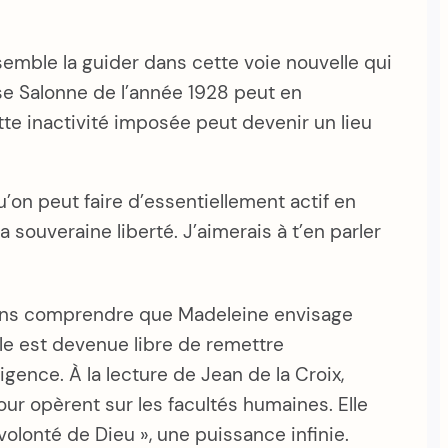
semble la guider dans cette voie nouvelle qui
ise Salonne de l’année 1928 peut en
tte inactivité imposée peut devenir un lieu
’on peut faire d’essentiellement actif en
 souveraine liberté. J’aimerais à t’en parler
ouvons comprendre que Madeleine envisage
le est devenue libre de remettre
igence. À la lecture de Jean de la Croix,
our opèrent sur les facultés humaines. Elle
 volonté de Dieu », une puissance infinie.