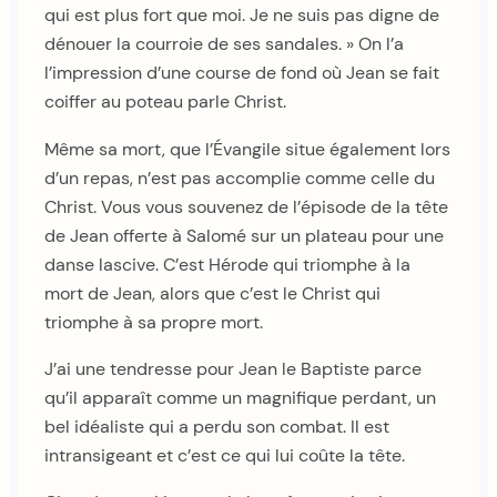
qui est plus fort que moi. Je ne suis pas digne de
dénouer la courroie de ses sandales. » On l’a
l’impression d’une course de fond où Jean se fait
coiffer au poteau parle Christ.
Même sa mort, que l’Évangile situe également lors
d’un repas, n’est pas accomplie comme celle du
Christ. Vous vous souvenez de l’épisode de la tête
de Jean offerte à Salomé sur un plateau pour une
danse lascive. C’est Hérode qui triomphe à la
mort de Jean, alors que c’est le Christ qui
triomphe à sa propre mort.
J’ai une tendresse pour Jean le Baptiste parce
qu’il apparaît comme un magnifique perdant, un
bel idéaliste qui a perdu son combat. Il est
intransigeant et c’est ce qui lui coûte la tête.