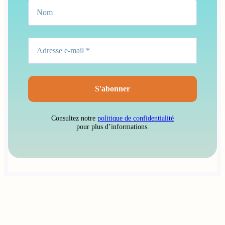
Consultez notre
politique de confidentialité
pour plus d’informations.