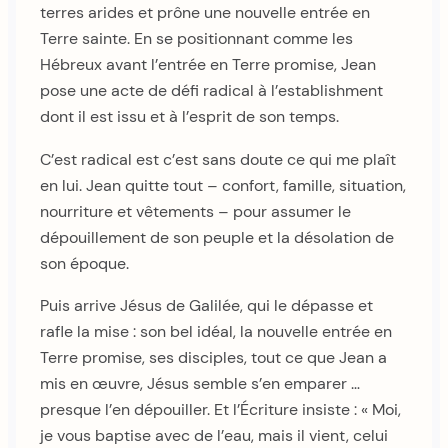
terres arides et prône une nouvelle entrée en
Terre sainte. En se positionnant comme les
Hébreux avant l’entrée en Terre promise, Jean
pose une acte de défi radical à l’establishment
dont il est issu et à l’esprit de son temps.
C’est radical est c’est sans doute ce qui me plaît
en lui. Jean quitte tout – confort, famille, situation,
nourriture et vêtements – pour assumer le
dépouillement de son peuple et la désolation de
son époque.
Puis arrive Jésus de Galilée, qui le dépasse et
rafle la mise : son bel idéal, la nouvelle entrée en
Terre promise, ses disciples, tout ce que Jean a
mis en œuvre, Jésus semble s’en emparer …
presque l’en dépouiller. Et l’Écriture insiste : « Moi,
je vous baptise avec de l’eau, mais il vient, celui