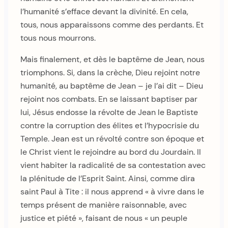
l’humanité s’efface devant la divinité. En cela,
tous, nous apparaissons comme des perdants. Et
tous nous mourrons.
Mais finalement, et dès le baptême de Jean, nous
triomphons. Si, dans la crèche, Dieu rejoint notre
humanité, au baptême de Jean – je l’ai dit – Dieu
rejoint nos combats. En se laissant baptiser par
lui, Jésus endosse la révolte de Jean le Baptiste
contre la corruption des élites et l’hypocrisie du
Temple. Jean est un révolté contre son époque et
le Christ vient le rejoindre au bord du Jourdain. Il
vient habiter la radicalité de sa contestation avec
la plénitude de l’Esprit Saint. Ainsi, comme dira
saint Paul à Tite : il nous apprend « à vivre dans le
temps présent de manière raisonnable, avec
justice et piété », faisant de nous « un peuple