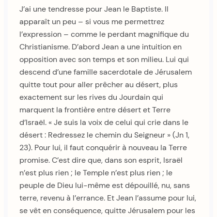
J’ai une tendresse pour Jean le Baptiste. Il
apparaît un peu – si vous me permettrez
l’expression – comme le perdant magnifique du
Christianisme. D’abord Jean a une intuition en
opposition avec son temps et son milieu. Lui qui
descend d’une famille sacerdotale de Jérusalem
quitte tout pour aller prêcher au désert, plus
exactement sur les rives du Jourdain qui
marquent la frontière entre désert et Terre
d’Israël. « Je suis la voix de celui qui crie dans le
désert : Redressez le chemin du Seigneur » (Jn 1,
23). Pour lui, il faut conquérir à nouveau la Terre
promise. C’est dire que, dans son esprit, Israël
n’est plus rien ; le Temple n’est plus rien ; le
peuple de Dieu lui-même est dépouillé, nu, sans
terre, revenu à l’errance. Et Jean l’assume pour lui,
se vêt en conséquence, quitte Jérusalem pour les