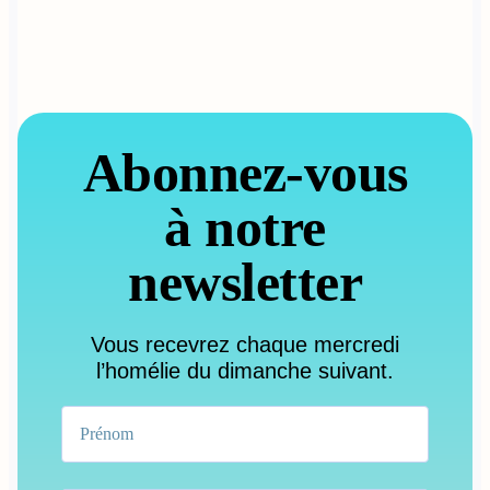
Abonnez-vous
à notre
newsletter
Vous recevrez chaque mercredi
l’homélie du dimanche suivant.