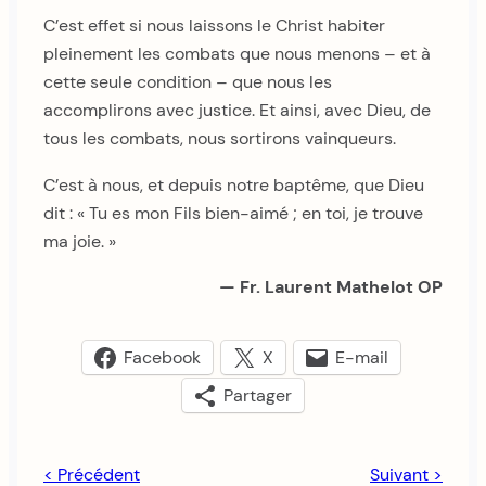
C’est effet si nous laissons le Christ habiter
pleinement les combats que nous menons – et à
cette seule condition – que nous les
accomplirons avec justice. Et ainsi, avec Dieu, de
tous les combats, nous sortirons vainqueurs.
C’est à nous, et depuis notre baptême, que Dieu
dit : « Tu es mon Fils bien-aimé ; en toi, je trouve
ma joie. »
— Fr. Laurent Mathelot OP
Facebook
X
E-mail
Partager
< Précédent
Suivant >