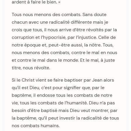
ardent à faire le bien. »
Tous nous menons des combats. Sans doute
chacun avec une radicalité différente mais je
crois que tous, il nous arrive d’être révoltés par la
corruption et l’hypocrisie, par l’injustice. Celle de
notre époque et, peut-être aussi, la nôtre. Tous,
nous menons des combats, contre le mal en nous
et contre le mal dans le monde. Et le mal, à juste
titre, nous révolte.
Si le Christ vient se faire baptiser par Jean alors
qu’il est Dieu, c’est pour signifier que, par le
baptême, il endosse tous les combats de notre
vie, tous les combats de l’humanité. Dieu n’a pas
besoin d’être baptisé mais Dieu veut montrer, par
la baptême, qu’il peut investir la radicalité de tous
nos combats humains.