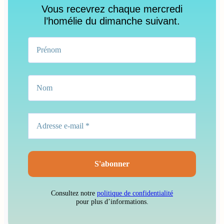
Vous recevrez chaque mercredi
l’homélie du dimanche suivant.
Consultez notre
politique de confidentialité
pour plus d’informations.