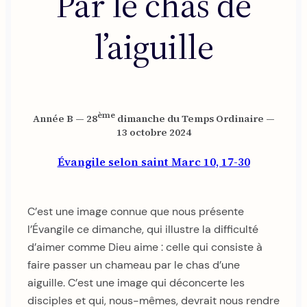
Par le chas de
l’aiguille
ème
Année B — 28
dimanche du Temps Ordinaire —
13 octobre 2024
Évangile selon saint Marc 10, 17-30
C’est une image connue que nous présente
l’Évangile ce dimanche, qui illustre la difficulté
d’aimer comme Dieu aime : celle qui consiste à
faire passer un chameau par le chas d’une
aiguille. C’est une image qui déconcerte les
disciples et qui, nous-mêmes, devrait nous rendre