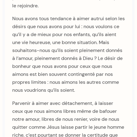
le rejoindre.
Nous avons tous tendance à aimer autrui selon les
désirs que nous avons pour lui : nous voulons ce
qu’il y a de mieux pour nos enfants, qu’ils aient
une vie heureuse, une bonne situation. Mais
souhaitons-nous qu’ils soient pleinement donnés
à l’amour, pleinement donnés à Dieu ? Le désir de
bonheur que nous avons pour ceux que nous
aimons est bien souvent contingenté par nos
propres limites : nous aimons les autres comme
nous voudrions qu’ils soient.
Parvenir à aimer avec détachement, à laisser
ceux que nous aimons libres même de bafouer
notre amour, libres de nous renier, voire de nous
quitter comme Jésus laisse partir le jeune homme
riche, c’est pourtant se donner la certitude que