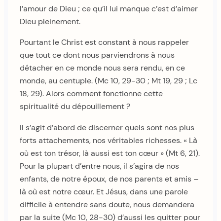
l’amour de Dieu ; ce qu’il lui manque c’est d’aimer
Dieu pleinement.
Pourtant le Christ est constant à nous rappeler
que tout ce dont nous parviendrons à nous
détacher en ce monde nous sera rendu, en ce
monde, au centuple. (Mc 10, 29-30 ; Mt 19, 29 ; Lc
18, 29). Alors comment fonctionne cette
spiritualité du dépouillement ?
Il s’agit d’abord de discerner quels sont nos plus
forts attachements, nos véritables richesses. « Là
où est ton trésor, là aussi est ton cœur » (Mt 6, 21).
Pour la plupart d’entre nous, il s’agira de nos
enfants, de notre époux, de nos parents et amis –
là où est notre cœur. Et Jésus, dans une parole
difficile à entendre sans doute, nous demandera
par la suite (Mc 10, 28-30) d’aussi les quitter pour