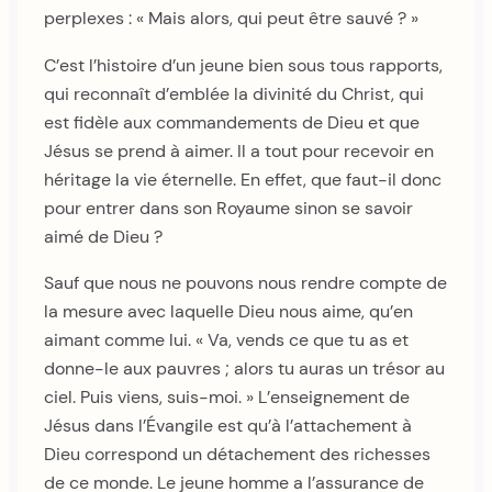
perplexes : « Mais alors, qui peut être sauvé ? »
C’est l’histoire d’un jeune bien sous tous rapports,
qui reconnaît d’emblée la divinité du Christ, qui
est fidèle aux commandements de Dieu et que
Jésus se prend à aimer. Il a tout pour recevoir en
héritage la vie éternelle. En effet, que faut-il donc
pour entrer dans son Royaume sinon se savoir
aimé de Dieu ?
Sauf que nous ne pouvons nous rendre compte de
la mesure avec laquelle Dieu nous aime, qu’en
aimant comme lui. « Va, vends ce que tu as et
donne-le aux pauvres ; alors tu auras un trésor au
ciel. Puis viens, suis-moi. » L’enseignement de
Jésus dans l’Évangile est qu’à l’attachement à
Dieu correspond un détachement des richesses
de ce monde. Le jeune homme a l’assurance de