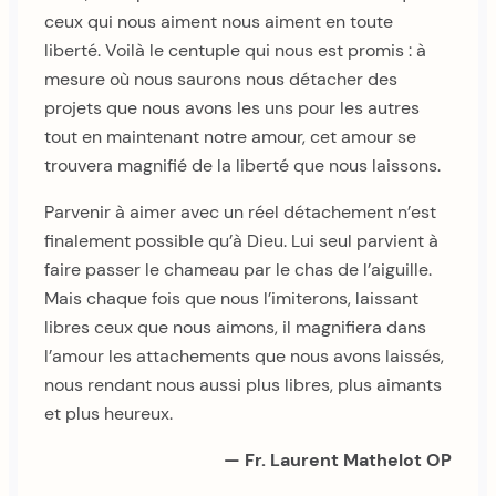
ceux qui nous aiment nous aiment en toute
liberté. Voilà le centuple qui nous est promis : à
mesure où nous saurons nous détacher des
projets que nous avons les uns pour les autres
tout en maintenant notre amour, cet amour se
trouvera magnifié de la liberté que nous laissons.
Parvenir à aimer avec un réel détachement n’est
finalement possible qu’à Dieu. Lui seul parvient à
faire passer le chameau par le chas de l’aiguille.
Mais chaque fois que nous l’imiterons, laissant
libres ceux que nous aimons, il magnifiera dans
l’amour les attachements que nous avons laissés,
nous rendant nous aussi plus libres, plus aimants
et plus heureux.
— Fr. Laurent Mathelot OP