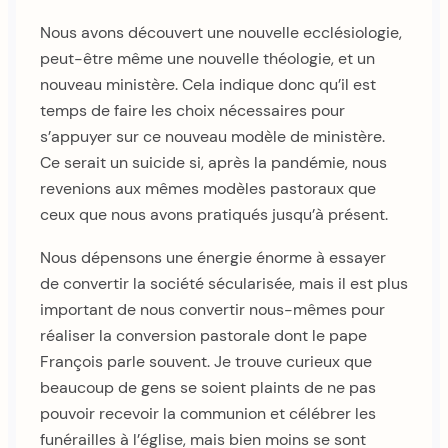
Nous avons découvert une nouvelle ecclésiologie,
peut-être même une nouvelle théologie, et un
nouveau ministère. Cela indique donc qu’il est
temps de faire les choix nécessaires pour
s’appuyer sur ce nouveau modèle de ministère.
Ce serait un suicide si, après la pandémie, nous
revenions aux mêmes modèles pastoraux que
ceux que nous avons pratiqués jusqu’à présent.
Nous dépensons une énergie énorme à essayer
de convertir la société sécularisée, mais il est plus
important de nous convertir nous-mêmes pour
réaliser la conversion pastorale dont le pape
François parle souvent. Je trouve curieux que
beaucoup de gens se soient plaints de ne pas
pouvoir recevoir la communion et célébrer les
funérailles à l’église, mais bien moins se sont