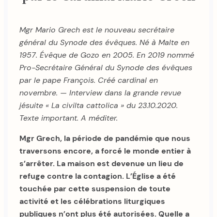
Mgr Mario Grech est le nouveau secrétaire
général du Synode des évêques. Né à Malte en
1957. Évêque de Gozo en 2005. En 2019 nommé
Pro-Secrétaire Général du Synode des évêques
par le pape François. Créé cardinal en
novembre. — Interview dans la grande revue
jésuite « La civilta cattolica » du 23.10.2020.
Texte important. A méditer.
Mgr Grech, la période de pandémie que nous
traversons encore, a forcé le monde entier à
s’arrêter. La maison est devenue un lieu de
refuge contre la contagion. L’Église a été
touchée par cette suspension de toute
activité et les célébrations liturgiques
publiques n’ont plus été autorisées. Quelle a