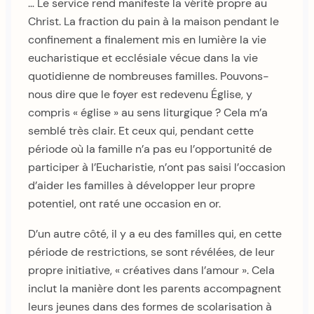
… Le service rend manifeste la vérité propre au
Christ. La fraction du pain à la maison pendant le
confinement a finalement mis en lumière la vie
eucharistique et ecclésiale vécue dans la vie
quotidienne de nombreuses familles. Pouvons-
nous dire que le foyer est redevenu Église, y
compris « église » au sens liturgique ? Cela m’a
semblé très clair. Et ceux qui, pendant cette
période où la famille n’a pas eu l’opportunité de
participer à l’Eucharistie, n’ont pas saisi l’occasion
d’aider les familles à développer leur propre
potentiel, ont raté une occasion en or.
D’un autre côté, il y a eu des familles qui, en cette
période de restrictions, se sont révélées, de leur
propre initiative, « créatives dans l’amour ». Cela
inclut la manière dont les parents accompagnent
leurs jeunes dans des formes de scolarisation à