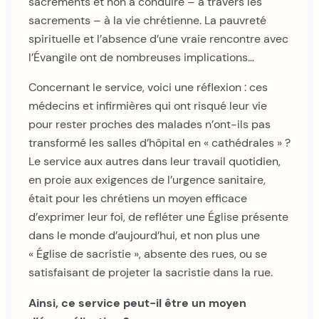
sacrements et non à conduire – à travers les
sacrements – à la vie chrétienne. La pauvreté
spirituelle et l’absence d’une vraie rencontre avec
l’Évangile ont de nombreuses implications…
Concernant le service, voici une réflexion : ces
médecins et infirmières qui ont risqué leur vie
pour rester proches des malades n’ont-ils pas
transformé les salles d’hôpital en « cathédrales » ?
Le service aux autres dans leur travail quotidien,
en proie aux exigences de l’urgence sanitaire,
était pour les chrétiens un moyen efficace
d’exprimer leur foi, de refléter une Église présente
dans le monde d’aujourd’hui, et non plus une
« Église de sacristie », absente des rues, ou se
satisfaisant de projeter la sacristie dans la rue.
Ainsi, ce service peut-il être un moyen