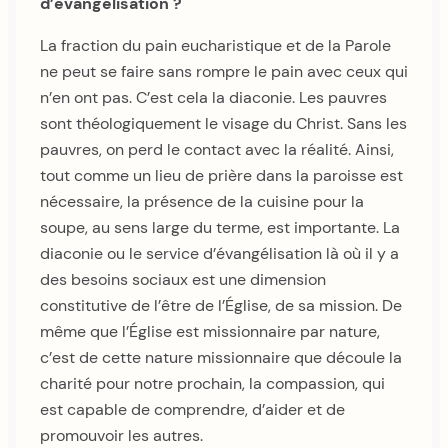
d’évangélisation ?
La fraction du pain eucharistique et de la Parole
ne peut se faire sans rompre le pain avec ceux qui
n’en ont pas. C’est cela la diaconie. Les pauvres
sont théologiquement le visage du Christ. Sans les
pauvres, on perd le contact avec la réalité. Ainsi,
tout comme un lieu de prière dans la paroisse est
nécessaire, la présence de la cuisine pour la
soupe, au sens large du terme, est importante. La
diaconie ou le service d’évangélisation là où il y a
des besoins sociaux est une dimension
constitutive de l’être de l’Église, de sa mission. De
même que l’Église est missionnaire par nature,
c’est de cette nature missionnaire que découle la
charité pour notre prochain, la compassion, qui
est capable de comprendre, d’aider et de
promouvoir les autres.