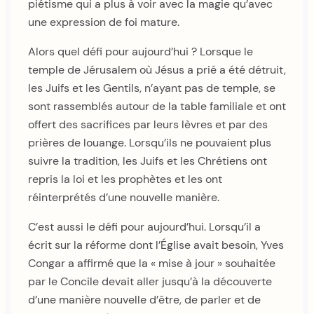
piétisme qui a plus à voir avec la magie qu’avec
une expression de foi mature.
Alors quel défi pour aujourd’hui ? Lorsque le
temple de Jérusalem où Jésus a prié a été détruit,
les Juifs et les Gentils, n’ayant pas de temple, se
sont rassemblés autour de la table familiale et ont
offert des sacrifices par leurs lèvres et par des
prières de louange. Lorsqu’ils ne pouvaient plus
suivre la tradition, les Juifs et les Chrétiens ont
repris la loi et les prophètes et les ont
réinterprétés d’une nouvelle manière.
C’est aussi le défi pour aujourd’hui. Lorsqu’il a
écrit sur la réforme dont l’Église avait besoin, Yves
Congar a affirmé que la « mise à jour » souhaitée
par le Concile devait aller jusqu’à la découverte
d’une manière nouvelle d’être, de parler et de