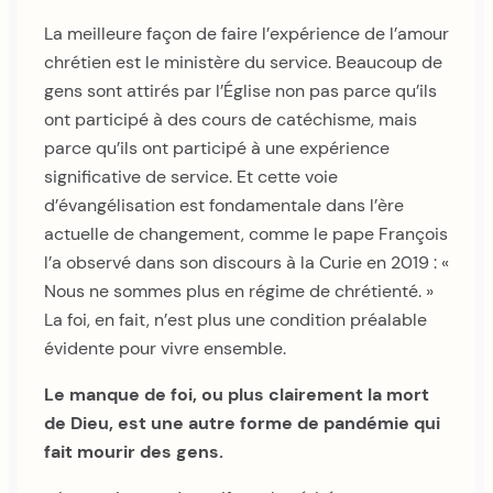
La meilleure façon de faire l’expérience de l’amour
chrétien est le ministère du service. Beaucoup de
gens sont attirés par l’Église non pas parce qu’ils
ont participé à des cours de catéchisme, mais
parce qu’ils ont participé à une expérience
significative de service. Et cette voie
d’évangélisation est fondamentale dans l’ère
actuelle de changement, comme le pape François
l’a observé dans son discours à la Curie en 2019 : «
Nous ne sommes plus en régime de chrétienté. »
La foi, en fait, n’est plus une condition préalable
évidente pour vivre ensemble.
Le manque de foi, ou plus clairement la mort
de Dieu, est une autre forme de pandémie qui
fait mourir des gens.