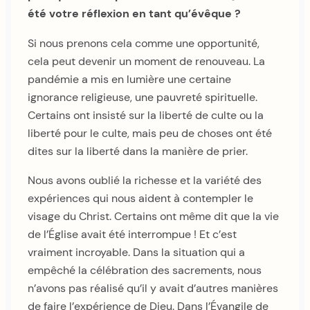
été votre réflexion en tant qu’évêque ?
Si nous prenons cela comme une opportunité,
cela peut devenir un moment de renouveau. La
pandémie a mis en lumière une certaine
ignorance religieuse, une pauvreté spirituelle.
Certains ont insisté sur la liberté de culte ou la
liberté pour le culte, mais peu de choses ont été
dites sur la liberté dans la manière de prier.
Nous avons oublié la richesse et la variété des
expériences qui nous aident à contempler le
visage du Christ. Certains ont même dit que la vie
de l’Église avait été interrompue ! Et c’est
vraiment incroyable. Dans la situation qui a
empêché la célébration des sacrements, nous
n’avons pas réalisé qu’il y avait d’autres manières
de faire l’expérience de Dieu. Dans l’Évangile de