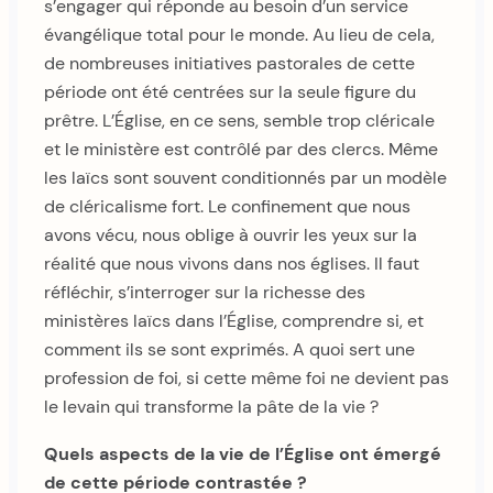
s’engager qui réponde au besoin d’un service
évangélique total pour le monde. Au lieu de cela,
de nombreuses initiatives pastorales de cette
période ont été centrées sur la seule figure du
prêtre. L’Église, en ce sens, semble trop cléricale
et le ministère est contrôlé par des clercs. Même
les laïcs sont souvent conditionnés par un modèle
de cléricalisme fort. Le confinement que nous
avons vécu, nous oblige à ouvrir les yeux sur la
réalité que nous vivons dans nos églises. Il faut
réfléchir, s’interroger sur la richesse des
ministères laïcs dans l’Église, comprendre si, et
comment ils se sont exprimés. A quoi sert une
profession de foi, si cette même foi ne devient pas
le levain qui transforme la pâte de la vie ?
Quels aspects de la vie de l’Église ont émergé
de cette période contrastée ?