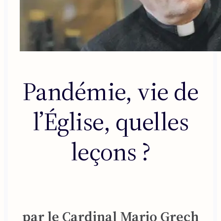
Pandémie, vie de
l’Église, quelles
leçons ?
par le Cardinal Mario Grech