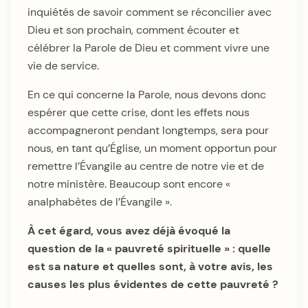
inquiétés de savoir comment se réconcilier avec
Dieu et son prochain, comment écouter et
célébrer la Parole de Dieu et comment vivre une
vie de service.
En ce qui concerne la Parole, nous devons donc
espérer que cette crise, dont les effets nous
accompagneront pendant longtemps, sera pour
nous, en tant qu’Église, un moment opportun pour
remettre l’Évangile au centre de notre vie et de
notre ministère. Beaucoup sont encore «
analphabètes de l’Évangile ».
À cet égard, vous avez déjà évoqué la
question de la « pauvreté spirituelle » : quelle
est sa nature et quelles sont, à votre avis, les
causes les plus évidentes de cette pauvreté ?