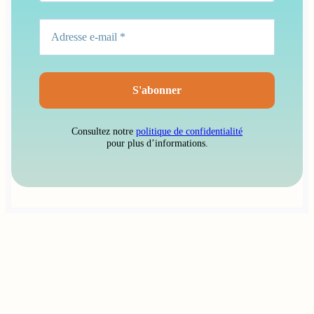
Consultez notre
politique de confidentialité
pour plus d’informations.