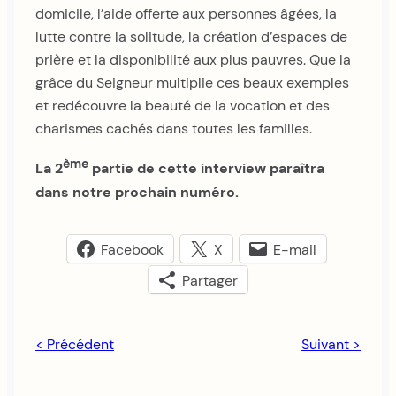
domicile, l’aide offerte aux personnes âgées, la
lutte contre la solitude, la création d’espaces de
prière et la disponibilité aux plus pauvres. Que la
grâce du Seigneur multiplie ces beaux exemples
et redécouvre la beauté de la vocation et des
charismes cachés dans toutes les familles.
ème
La 2
partie de cette interview paraîtra
dans notre prochain numéro.
Facebook
X
E-mail
Partager
< Précédent
Suivant >