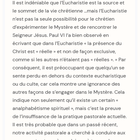
Il est indéniable que l’Eucharistie est la source et
le sommet de la vie chrétienne …mais l’Eucharistie
n’est pas la seule possibilité pour le chrétien
d’expérimenter le Mystère et de rencontrer le
Seigneur Jésus. Paul VI l’a bien observé en
écrivant que dans l’Eucharistie « la présence du
Christ est « réelle » et non de façon exclusive,
comme si les autres n’étaient pas « réelles ». » Par
conséquent, il est préoccupant que quelqu’un se
sente perdu en dehors du contexte eucharistique
ou du culte, car cela montre une ignorance des
autres façons de s’engager dans le Mystère. Cela
indique non seulement qu’il existe un certain «
analphabétisme spirituel », mais c’est la preuve
de l’insuffisance de la pratique pastorale actuelle.
Il est très probable que dans un passé récent,
notre activité pastorale a cherché à conduire aux