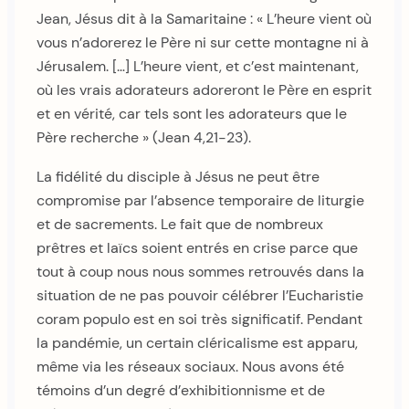
Jean, Jésus dit à la Samaritaine : « L’heure vient où
vous n’adorerez le Père ni sur cette montagne ni à
Jérusalem. […] L’heure vient, et c’est maintenant,
où les vrais adorateurs adoreront le Père en esprit
et en vérité, car tels sont les adorateurs que le
Père recherche » (Jean 4,21-23).
La fidélité du disciple à Jésus ne peut être
compromise par l’absence temporaire de liturgie
et de sacrements. Le fait que de nombreux
prêtres et laïcs soient entrés en crise parce que
tout à coup nous nous sommes retrouvés dans la
situation de ne pas pouvoir célébrer l’Eucharistie
coram populo est en soi très significatif. Pendant
la pandémie, un certain cléricalisme est apparu,
même via les réseaux sociaux. Nous avons été
témoins d’un degré d’exhibitionnisme et de