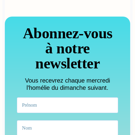
Abonnez-vous
à notre
newsletter
Vous recevrez chaque mercredi
l’homélie du dimanche suivant.