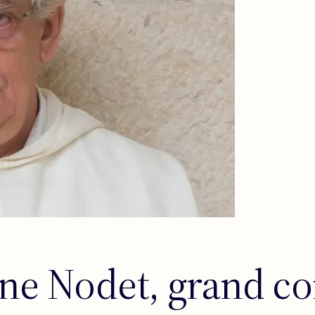
ne Nodet, grand c