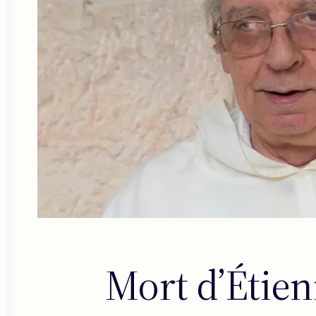
Mort d’Étien