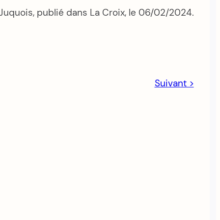
 Juquois, publié dans La Croix, le 06/02/2024.
Suivant >