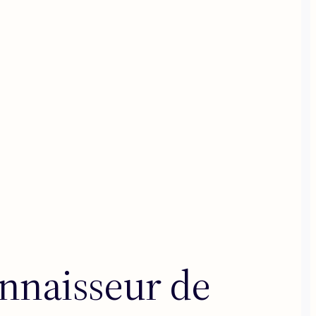
onnaisseur de