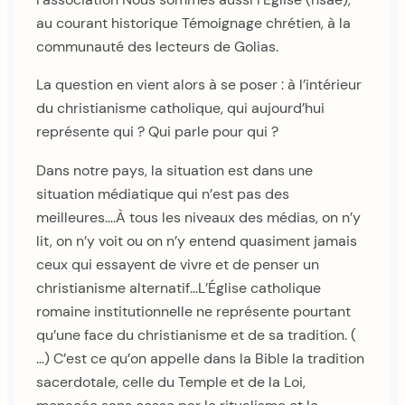
au courant historique Témoignage chrétien, à la
communauté des lecteurs de Golias.
La question en vient alors à se poser : à l’intérieur
du christianisme catholique, qui aujourd’hui
représente qui ? Qui parle pour qui ?
Dans notre pays, la situation est dans une
situation médiatique qui n’est pas des
meilleures….À tous les niveaux des médias, on n’y
lit, on n’y voit ou on n’y entend quasiment jamais
ceux qui essayent de vivre et de penser un
christianisme alternatif…L’Église catholique
romaine institutionnelle ne représente pourtant
qu’une face du christianisme et de sa tradition. (
…) C’est ce qu’on appelle dans la Bible la tradition
sacerdotale, celle du Temple et de la Loi,