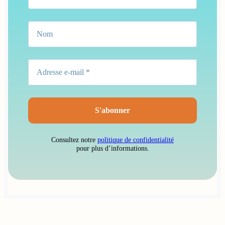
Consultez notre
politique de confidentialité
pour plus d’informations.