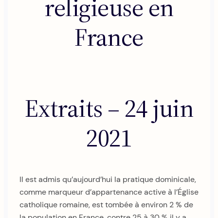
religieuse en
France
Extraits – 24 juin
2021
Il est admis qu’aujourd’hui la pratique dominicale,
comme marqueur d’appartenance active à l’Église
catholique romaine, est tombée à environ 2 % de
la population en France, contre 25 à 30 % il y a