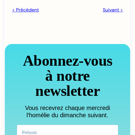
< Précédent
Suivant >
Abonnez-vous
à notre
newsletter
Vous recevrez chaque mercredi
l’homélie du dimanche suivant.