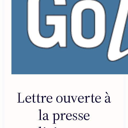
Lettre ouverte à
la presse