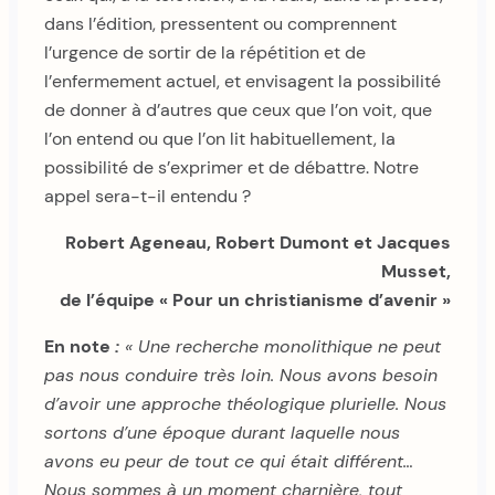
dans l’édition, pressentent ou comprennent
l’urgence de sortir de la répétition et de
l’enfermement actuel, et envisagent la possibilité
de donner à d’autres que ceux que l’on voit, que
l’on entend ou que l’on lit habituellement, la
possibilité de s’exprimer et de débattre. Notre
appel sera-t-il entendu ?
Robert Ageneau, Robert Dumont et Jacques
Musset,
de l’équipe « Pour un christianisme d’avenir »
En note
:
« Une recherche monolithique ne peut
pas nous conduire très loin. Nous avons besoin
d’avoir une approche théologique plurielle. Nous
sortons d’une époque durant laquelle nous
avons eu peur de tout ce qui était différent…
Nous sommes à un moment charnière, tout