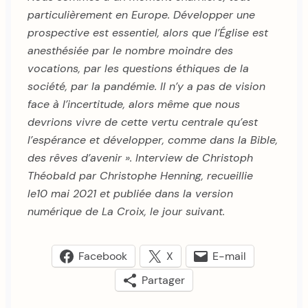
particulièrement en Europe. Développer une
prospective est essentiel, alors que l’Église est
anesthésiée par le nombre moindre des
vocations, par les questions éthiques de la
société, par la pandémie. Il n’y a pas de vision
face à l’incertitude, alors même que nous
devrions vivre de cette vertu centrale qu’est
l’espérance et développer, comme dans la Bible,
des rêves d’avenir ». Interview de Christoph
Théobald par Christophe Henning, recueillie
le10 mai 2021 et publiée dans la version
numérique de La Croix, le jour suivant.
Facebook
X
E-mail
Partager