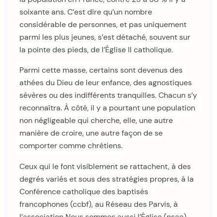
soixante ans. C’est dire qu’un nombre
considérable de personnes, et pas uniquement
parmi les plus jeunes, s’est détaché, souvent sur
la pointe des pieds, de l’Église Il catholique.
Parmi cette masse, certains sont devenus des
athées du Dieu de leur enfance, des agnostiques
sévères ou des indifférents tranquilles. Chacun s’y
reconnaîtra. À côté, il y a pourtant une population
non négligeable qui cherche, elle, une autre
manière de croire, une autre façon de se
comporter comme chrétiens.
Ceux qui le font visiblement se rattachent, à des
degrés variés et sous des stratégies propres, à la
Conférence catholique des baptisés
francophones (ccbf), au Réseau des Parvis, à
l’association Nous sommes aussi l’Église (nsae),