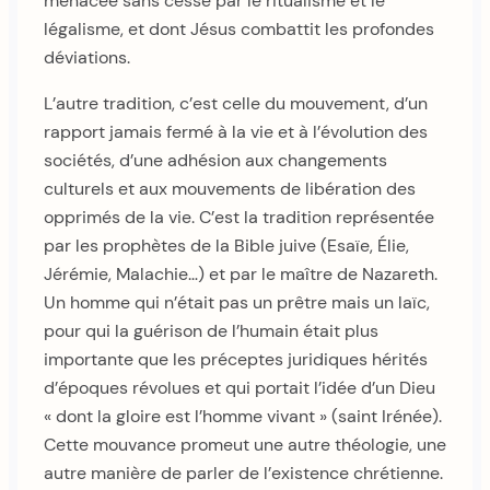
menacée sans cesse par le ritualisme et le
légalisme, et dont Jésus combattit les profondes
déviations.
L’autre tradition, c’est celle du mouvement, d’un
rapport jamais fermé à la vie et à l’évolution des
sociétés, d’une adhésion aux changements
culturels et aux mouvements de libération des
opprimés de la vie. C’est la tradition représentée
par les prophètes de la Bible juive (Esaïe, Élie,
Jérémie, Malachie…) et par le maître de Nazareth.
Un homme qui n’était pas un prêtre mais un laïc,
pour qui la guérison de l’humain était plus
importante que les préceptes juridiques hérités
d’époques révolues et qui portait l’idée d’un Dieu
« dont la gloire est l’homme vivant » (saint Irénée).
Cette mouvance promeut une autre théologie, une
autre manière de parler de l’existence chrétienne.