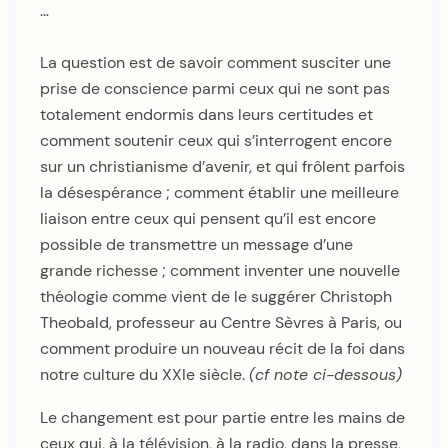
…
La question est de savoir comment susciter une
prise de conscience parmi ceux qui ne sont pas
totalement endormis dans leurs certitudes et
comment soutenir ceux qui s’interrogent encore
sur un christianisme d’avenir, et qui frôlent parfois
la désespérance ; comment établir une meilleure
liaison entre ceux qui pensent qu’il est encore
possible de transmettre un message d’une
grande richesse ; comment inventer une nouvelle
théologie comme vient de le suggérer Christoph
Theobald, professeur au Centre Sèvres à Paris, ou
comment produire un nouveau récit de la foi dans
notre culture du XXIe siècle.
(cf note ci-dessous)
Le changement est pour partie entre les mains de
ceux qui, à la télévision, à la radio, dans la presse,