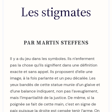
Les stigmates
PAR MARTIN STEFFENS
Il y a du jeu dans les symboles. Ils n’enferment
pas la chose qu’ils signifient dans une définition
exacte et sans appel. Ils proposent d’elle une
image, à la fois parlante et un peu décalée. Les
yeux bandés de cette statue munie d’un glaive et
d’une balance indiquent, non pas l’aveuglement,
mais l’impartialité de la justice. De même, si la
poignée se fait de cette main, c’est en signe de
paix puisque la droite est censée tenir l’arme. On