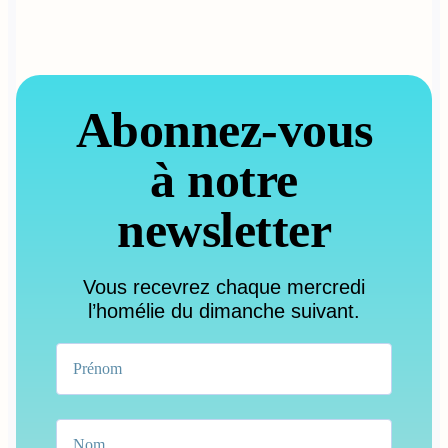
Abonnez-vous
à notre
newsletter
Vous recevrez chaque mercredi
l’homélie du dimanche suivant.