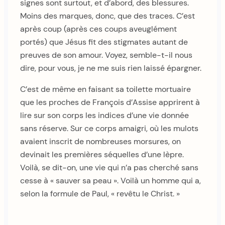
signes sont surtout, et d’abord, des blessures.
Moins des marques, donc, que des traces. C’est
après coup (après ces coups aveuglément
portés) que Jésus fit des stigmates autant de
preuves de son amour. Voyez, semble-t-il nous
dire, pour vous, je ne me suis rien laissé épargner.
C’est de même en faisant sa toilette mortuaire
que les proches de François d’Assise apprirent à
lire sur son corps les indices d’une vie donnée
sans réserve. Sur ce corps amaigri, où les mulots
avaient inscrit de nombreuses morsures, on
devinait les premières séquelles d’une lèpre.
Voilà, se dit-on, une vie qui n’a pas cherché sans
cesse à « sauver sa peau ». Voilà un homme qui a,
selon la formule de Paul, « revêtu le Christ. »