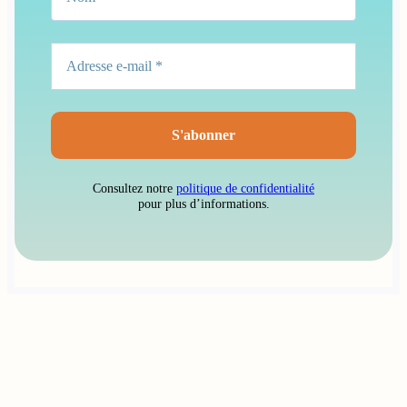
Consultez notre
politique de confidentialité
pour plus d’informations.