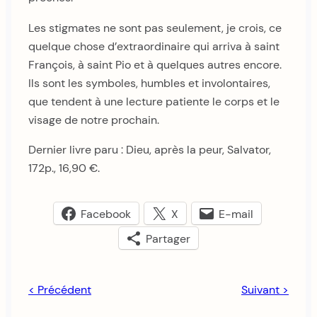
Les stigmates ne sont pas seulement, je crois, ce
quelque chose d’extraordinaire qui arriva à saint
François, à saint Pio et à quelques autres encore.
Ils sont les symboles, humbles et involontaires,
que tendent à une lecture patiente le corps et le
visage de notre prochain.
Dernier livre paru : Dieu, après la peur, Salvator,
172p., 16,90 €.
Facebook
X
E-mail
Partager
< Précédent
Suivant >