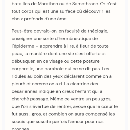
batailles de Marathon ou de Samothrace. Or c’est
tout corps qui est une surface où découvrir les
choix profonds d’une âme.
Peut-être devrait-on, en faculté de théologie,
enseigner une sorte d’herméneutique de
l’épiderme – apprendre à lire, à fleur de toute
peau, la manière dont une vie s’est offerte et
débusquer, en ce visage ou cette posture
corporelle, une parabole qui ne se dit pas. Les
ridules au coin des yeux déclarent comme on a
pleuré et comme on a ri. La cicatrice des
césariennes indique en creux l’enfant qui a
cherché passage. Même ce ventre un peu gros,
que l’on s’évertue de rentrer, avoue que le cœur le
fut aussi, gros, et combien on aura compensé les
soucis que suscite parfois l’amour pour nos
proches.