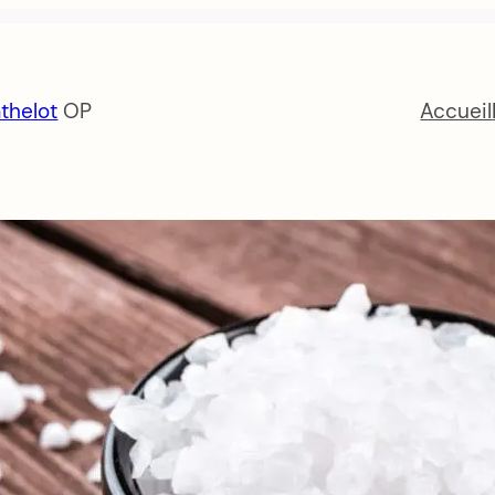
thelot
OP
Accueil