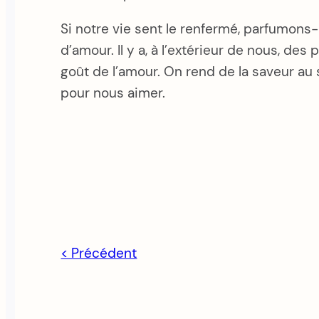
Si notre vie sent le renfermé, parfumons
d’amour. Il y a, à l’extérieur de nous, de
goût de l’amour. On rend de la saveur au 
pour nous aimer.
< Précédent