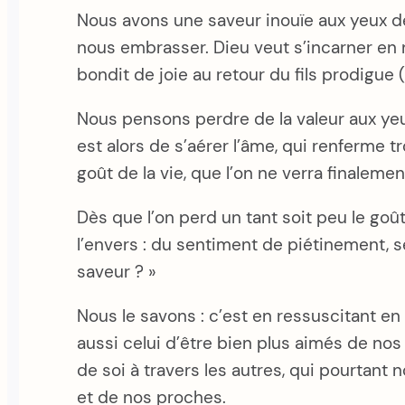
Nous avons une saveur inouïe aux yeux de 
nous embrasser. Dieu veut s’incarner en nous
bondit de joie au retour du fils prodigue (
Nous pensons perdre de la valeur aux ye
est alors de s’aérer l’âme, qui renferme 
goût de la vie, que l’on ne verra finalemen
Dès que l’on perd un tant soit peu le goût 
l’envers : du sentiment de piétinement, s
saveur ? »
Nous le savons : c’est en ressuscitant en
aussi celui d’être bien plus aimés de no
de soi à travers les autres, qui pourtan
et de nos proches.