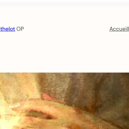
thelot
OP
Accueil