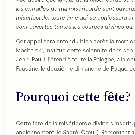
les entrailles de ma miséricorde sont ouvert
miséricorde; toute âme qui se confessera et 
sont ouvertes toutes les sources divines par
Cet appel sera entendu bien après la mort de
Macharski, institue cette solennité dans son 
Jean-Paul II l’étend à toute la Pologne, à l
Faustine, le deuxième dimanche de Pâque, Jean
Pourquoi cette fête?
Cette fête de la miséricorde divine s’inscrit
anciennement, le Sacré-Cœur). Remontant au