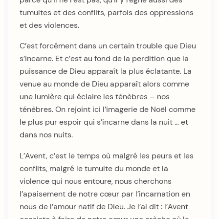
tumultes et des conflits, parfois des oppressions
et des violences.
C’est forcément dans un certain trouble que Dieu
s’incarne. Et c’est au fond de la perdition que la
puissance de Dieu apparaît la plus éclatante. La
venue au monde de Dieu apparaît alors comme
une lumière qui éclaire les ténèbres – nos
ténèbres. On rejoint ici l’imagerie de Noël comme
le plus pur espoir qui s’incarne dans la nuit … et
dans nos nuits.
L’Avent, c’est le temps où malgré les peurs et les
conflits, malgré le tumulte du monde et la
violence qui nous entoure, nous cherchons
l’apaisement de notre cœur par l’incarnation en
nous de l’amour natif de Dieu. Je l’ai dit : l’Avent