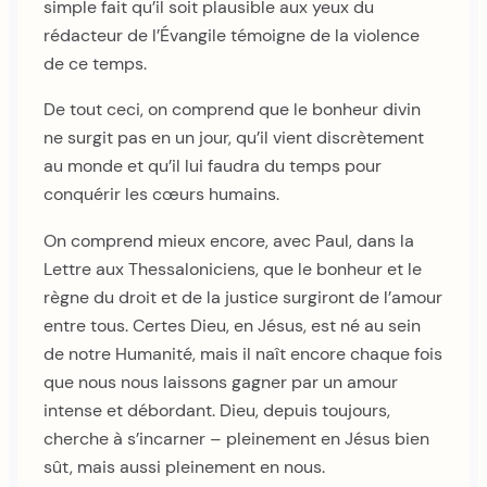
simple fait qu’il soit plausible aux yeux du
rédacteur de l’Évangile témoigne de la violence
de ce temps.
De tout ceci, on comprend que le bonheur divin
ne surgit pas en un jour, qu’il vient discrètement
au monde et qu’il lui faudra du temps pour
conquérir les cœurs humains.
On comprend mieux encore, avec Paul, dans la
Lettre aux Thessaloniciens, que le bonheur et le
règne du droit et de la justice surgiront de l’amour
entre tous. Certes Dieu, en Jésus, est né au sein
de notre Humanité, mais il naît encore chaque fois
que nous nous laissons gagner par un amour
intense et débordant. Dieu, depuis toujours,
cherche à s’incarner – pleinement en Jésus bien
sût, mais aussi pleinement en nous.