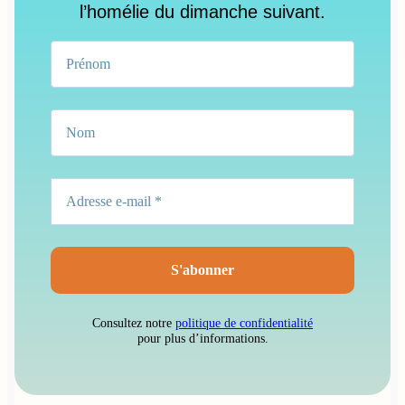
l’homélie du dimanche suivant.
Consultez notre
politique de confidentialité
pour plus d’informations.