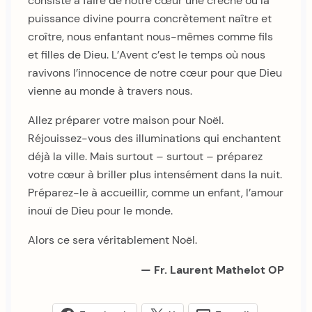
consiste à faire de notre cœur une crèche où la
puissance divine pourra concrètement naître et
croître, nous enfantant nous-mêmes comme fils
et filles de Dieu. L’Avent c’est le temps où nous
ravivons l’innocence de notre cœur pour que Dieu
vienne au monde à travers nous.
Allez préparer votre maison pour Noël.
Réjouissez-vous des illuminations qui enchantent
déjà la ville. Mais surtout – surtout – préparez
votre cœur à briller plus intensément dans la nuit.
Préparez-le à accueillir, comme un enfant, l’amour
inouï de Dieu pour le monde.
Alors ce sera véritablement Noël.
— Fr. Laurent Mathelot OP