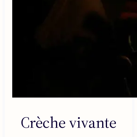
Crèche vivante