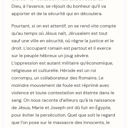
Dieu, à l’avance, se réjouit du bonheur qu’il va
apporter et de la sécurité qui en découlera.
Pourtant, si on est attentif, on se rend vite compte
qu’au temps où Jésus naît, Jérusalem est tout
sauf une ville en sécurité, où règne la justice et le
droit. L’occupant romain est partout et il exerce
sur le peuple hébreux un joug sévère.
L’oppression est autant militaire qu’économique,
religieuse et culturelle. Hérode est un roi
corrompu, un collaborateur des Romains. Le
moindre mouvement de foule est réprimé avec
violence et toute contestation est éteinte dans le
sang. On nous raconte d’ailleurs qu’à la naissance
de Jésus, Marie et Joseph ont dû fuir en Égypte,
pour éviter la persécution. Quel que soit le regard
que l’on pose sur le massacre des Innocents, le