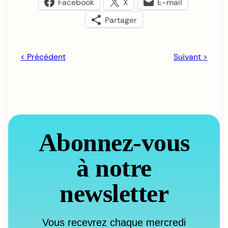
Facebook
X
E-mail
Partager
< Précédent
Suivant >
Abonnez-vous
à notre
newsletter
Vous recevrez chaque mercredi