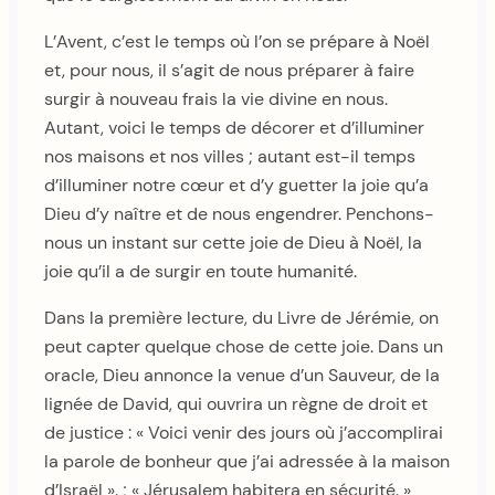
L’Avent, c’est le temps où l’on se prépare à Noël
et, pour nous, il s’agit de nous préparer à faire
surgir à nouveau frais la vie divine en nous.
Autant, voici le temps de décorer et d’illuminer
nos maisons et nos villes ; autant est-il temps
d’illuminer notre cœur et d’y guetter la joie qu’a
Dieu d’y naître et de nous engendrer. Penchons-
nous un instant sur cette joie de Dieu à Noël, la
joie qu’il a de surgir en toute humanité.
Dans la première lecture, du Livre de Jérémie, on
peut capter quelque chose de cette joie. Dans un
oracle, Dieu annonce la venue d’un Sauveur, de la
lignée de David, qui ouvrira un règne de droit et
de justice : « Voici venir des jours où j’accomplirai
la parole de bonheur que j’ai adressée à la maison
d’Israël ». ; « Jérusalem habitera en sécurité. »