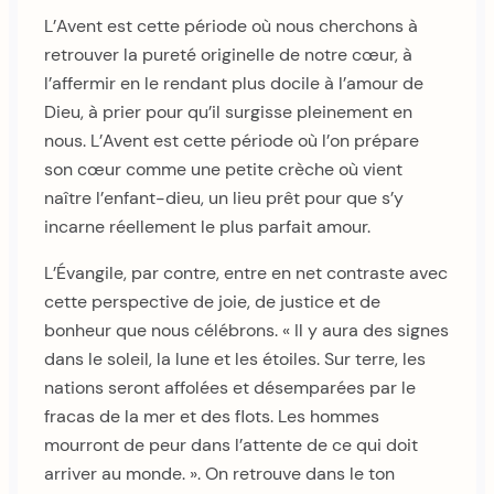
L’Avent est cette période où nous cherchons à
retrouver la pureté originelle de notre cœur, à
l’affermir en le rendant plus docile à l’amour de
Dieu, à prier pour qu’il surgisse pleinement en
nous. L’Avent est cette période où l’on prépare
son cœur comme une petite crèche où vient
naître l’enfant-dieu, un lieu prêt pour que s’y
incarne réellement le plus parfait amour.
L’Évangile, par contre, entre en net contraste avec
cette perspective de joie, de justice et de
bonheur que nous célébrons. « Il y aura des signes
dans le soleil, la lune et les étoiles. Sur terre, les
nations seront affolées et désemparées par le
fracas de la mer et des flots. Les hommes
mourront de peur dans l’attente de ce qui doit
arriver au monde. ». On retrouve dans le ton