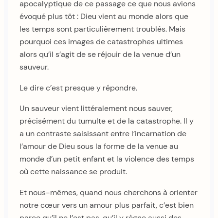
apocalyptique de ce passage ce que nous avions
évoqué plus tôt : Dieu vient au monde alors que
les temps sont particulièrement troublés. Mais
pourquoi ces images de catastrophes ultimes
alors qu’il s’agit de se réjouir de la venue d’un
sauveur.
Le dire c’est presque y répondre.
Un sauveur vient littéralement nous sauver,
précisément du tumulte et de la catastrophe. Il y
a un contraste saisissant entre l’incarnation de
l’amour de Dieu sous la forme de la venue au
monde d’un petit enfant et la violence des temps
où cette naissance se produit.
Et nous-mêmes, quand nous cherchons à orienter
notre cœur vers un amour plus parfait, c’est bien
parce qu’il ne l’est pas, qu’il y règne aussi des