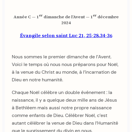
er
er
Année C — 1
dimanche de l’Avent — 1
décembre
2024
Évangile selon saint Luc 21, 25-28.34-36
Nous sommes le premier dimanche de l’Avent.
Voici le temps où nous nous préparons pour Noël,
à la venue du Christ au monde, à l’incarnation de
Dieu en notre humanité.
Chaque Noël célèbre un double événement : la
naissance, il y a quelque deux mille ans de Jésus
à Bethléem mais aussi notre propre naissance
comme enfants de Dieu. Célébrer Noël, c’est
autant célébrer la venue de Dieu dans l’Humanité
que le surgissement du divin en nous.