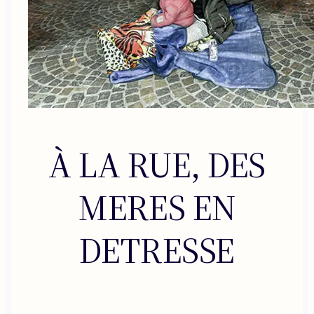
À LA RUE, DES
MERES EN
DETRESSE