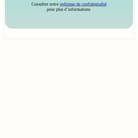
Consultez notre
politique de confidentialité
pour plus d’informations.