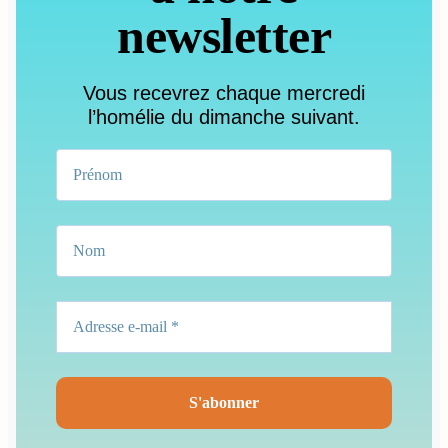
newsletter
Vous recevrez chaque mercredi
l’homélie du dimanche suivant.