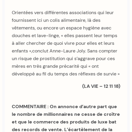
Orientées vers différentes associations qui leur
fournissent ici un colis alimentaire, là des
vêtements, ou encore un espace hygiène avec
douches et lave-linge, « elles passent leur temps
à aller chercher de quoi vivre pour elles et leurs
enfants »,conclut Anne-Laure Joly. Sans compter
un risque de prostitution qui s’aggrave pour ces
mères en très grande précarité qui « ont
développé au fil du temps des réflexes de survie »
(LA VIE – 12 11 18)
COMMENTAIRE : On annonce d’autre part que
le nombre de millionnaires ne cesse de croître
et que le commerce des produits de luxe bat
des records de vente. L’écartèlement de la