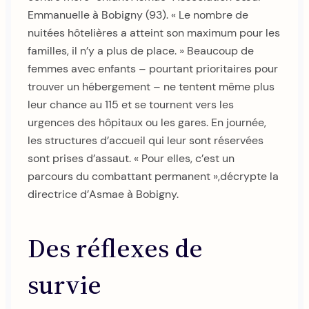
Emmanuelle à Bobigny (93). « Le nombre de
nuitées hôtelières a atteint son maximum pour les
familles, il n’y a plus de place. » Beaucoup de
femmes avec enfants – pourtant prioritaires pour
trouver un hébergement – ne tentent même plus
leur chance au 115 et se tournent vers les
urgences des hôpitaux ou les gares. En journée,
les structures d’accueil qui leur sont réservées
sont prises d’assaut. « Pour elles, c’est un
parcours du combattant permanent »,décrypte la
directrice d’Asmae à Bobigny.
Des réflexes de
survie