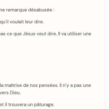
 une remarque désabusée :
il voulait leur dire.
as ce que Jésus veut dire. Il va utiliser une
 la maîtrise de nos pensées. Il n’y a pas une
vers Dieu.
 et il trouvera un pâturage.