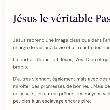
Jésus le véritable Pa
Jésus reprend une image classique dans l’anti
charge de veiller à la vie et à la santé des 
Le portier d’Israël, dit Jésus, c’est Dieu et q
brebis.
D’autres viennent également mais avec des 
miroiter des promesses de bonheur. Mais ce s
colossale ; les autres prônent les moyens viol
peuples à un esclavage encore pire.