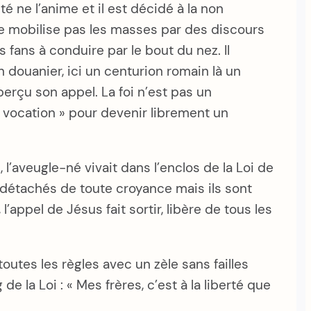
 ne l’anime et il est décidé à la non
l ne mobilise pas les masses par des discours
 fans à conduire par le bout du nez. Il
n douanier, ici un centurion romain là un
erçu son appel. La foi n’est pas un
vocation » pour devenir librement un
 l’aveugle-né vivait dans l’enclos de la Loi de
 détachés de toute croyance mais ils sont
appel de Jésus fait sortir, libère de tous les
outes les règles avec un zèle sans failles
de la Loi : « Mes frères, c’est à la liberté que