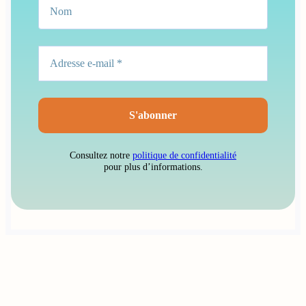
Consultez notre
politique de confidentialité
pour plus d’informations.