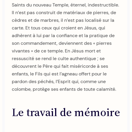
Saints du nouveau Temple, éternel, indestructible.
Il n’est pas construit de matériaux de pierres, de
cèdres et de marbres, il n’est pas localisé sur la
carte. Et tous ceux qui croient en Jésus, qui
adhèrent à lui par la confiance et la pratique de
son commandement, deviennent des « pierres
vivantes » de ce temple. En Jésus mort et
ressuscité se rend le culte authentique ; se
découvrent le Père qui fait miséricorde à ses
enfants, le Fils qui est l’agneau offert pour le
pardon des péchés, l’Esprit qui, comme une
colombe, protège ses enfants de toute calamité.
Le travail de mémoire