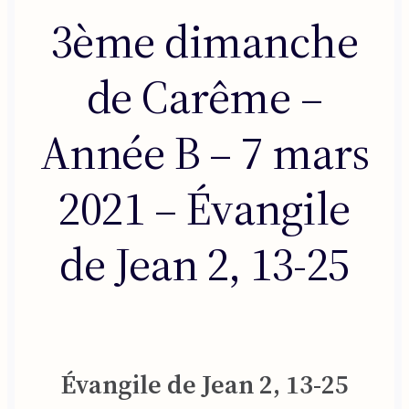
3ème dimanche
de Carême –
Année B – 7 mars
2021 – Évangile
de Jean 2, 13-25
Évangile de Jean 2, 13-25