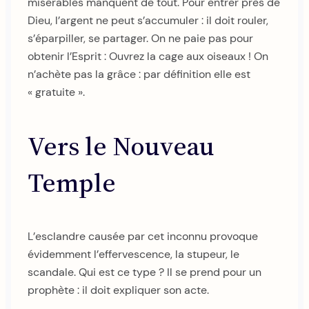
misérables manquent de tout. Pour entrer près de
Dieu, l’argent ne peut s’accumuler : il doit rouler,
s’éparpiller, se partager. On ne paie pas pour
obtenir l’Esprit : Ouvrez la cage aux oiseaux ! On
n’achète pas la grâce : par définition elle est
« gratuite ».
Vers le Nouveau
Temple
L’esclandre causée par cet inconnu provoque
évidemment l’effervescence, la stupeur, le
scandale. Qui est ce type ? Il se prend pour un
prophète : il doit expliquer son acte.