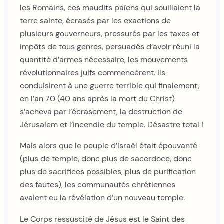
les Romains, ces maudits païens qui souillaient la
terre sainte, écrasés par les exactions de
plusieurs gouverneurs, pressurés par les taxes et
impôts de tous genres, persuadés d’avoir réuni la
quantité d’armes nécessaire, les mouvements
révolutionnaires juifs commencèrent. Ils
conduisirent à une guerre terrible qui finalement,
en l’an 70 (40 ans après la mort du Christ)
s’acheva par l’écrasement, la destruction de
Jérusalem et l’incendie du temple. Désastre total !
Mais alors que le peuple d’Israël était épouvanté
(plus de temple, donc plus de sacerdoce, donc
plus de sacrifices possibles, plus de purification
des fautes), les communautés chrétiennes
avaient eu la révélation d’un nouveau temple.
Le Corps ressuscité de Jésus est le Saint des