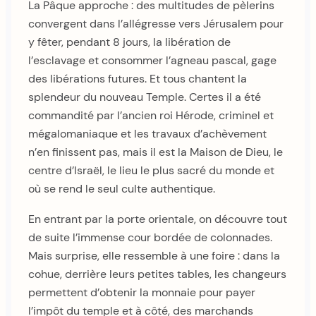
La Pâque approche : des multitudes de pèlerins
convergent dans l’allégresse vers Jérusalem pour
y fêter, pendant 8 jours, la libération de
l’esclavage et consommer l’agneau pascal, gage
des libérations futures. Et tous chantent la
splendeur du nouveau Temple. Certes il a été
commandité par l’ancien roi Hérode, criminel et
mégalomaniaque et les travaux d’achèvement
n’en finissent pas, mais il est la Maison de Dieu, le
centre d’Israël, le lieu le plus sacré du monde et
où se rend le seul culte authentique.
En entrant par la porte orientale, on découvre tout
de suite l’immense cour bordée de colonnades.
Mais surprise, elle ressemble à une foire : dans la
cohue, derrière leurs petites tables, les changeurs
permettent d’obtenir la monnaie pour payer
l’impôt du temple et à côté, des marchands