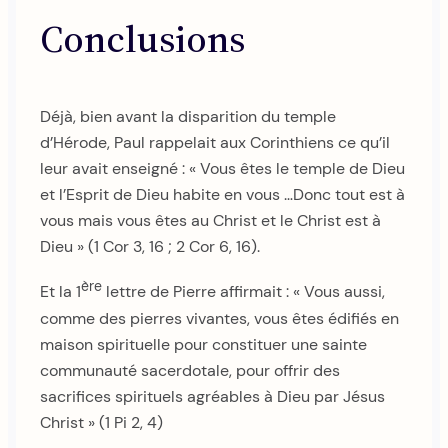
Conclusions
Déjà, bien avant la disparition du temple
d’Hérode, Paul rappelait aux Corinthiens ce qu’il
leur avait enseigné : « Vous êtes le temple de Dieu
et l’Esprit de Dieu habite en vous …Donc tout est à
vous mais vous êtes au Christ et le Christ est à
Dieu » (1 Cor 3, 16 ; 2 Cor 6, 16).
ère
Et la 1
lettre de Pierre affirmait : « Vous aussi,
comme des pierres vivantes, vous êtes édifiés en
maison spirituelle pour constituer une sainte
communauté sacerdotale, pour offrir des
sacrifices spirituels agréables à Dieu par Jésus
Christ » (1 Pi 2, 4)