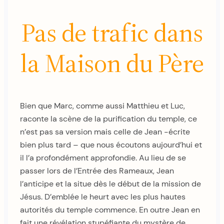
Pas de trafic dans
la Maison du Père
Bien que Marc, comme aussi Matthieu et Luc,
raconte la scène de la purification du temple, ce
n’est pas sa version mais celle de Jean -écrite
bien plus tard – que nous écoutons aujourd’hui et
il l’a profondément approfondie. Au lieu de se
passer lors de l’Entrée des Rameaux, Jean
l’anticipe et la situe dès le début de la mission de
Jésus. D’emblée le heurt avec les plus hautes
autorités du temple commence. En outre Jean en
fait une révélation stupéfiante du mystère de