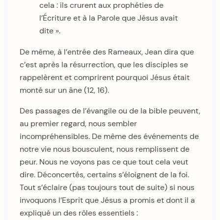
cela : ils crurent aux prophéties de
l’Écriture et à la Parole que Jésus avait
dite ».
De même, à l’entrée des Rameaux, Jean dira que
c’est après la résurrection, que les disciples se
rappelèrent et comprirent pourquoi Jésus était
monté sur un âne (12, 16).
Des passages de l’évangile ou de la bible peuvent,
au premier regard, nous sembler
incompréhensibles. De même des événements de
notre vie nous bousculent, nous remplissent de
peur. Nous ne voyons pas ce que tout cela veut
dire. Déconcertés, certains s’éloignent de la foi.
Tout s’éclaire (pas toujours tout de suite) si nous
invoquons l’Esprit que Jésus a promis et dont il a
expliqué un des rôles essentiels :