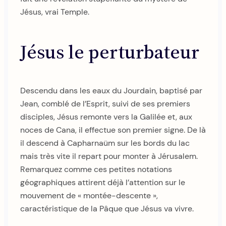
Jésus, vrai Temple.
Jésus le perturbateur
Descendu dans les eaux du Jourdain, baptisé par
Jean, comblé de l’Esprit, suivi de ses premiers
disciples, Jésus remonte vers la Galilée et, aux
noces de Cana, il effectue son premier signe. De là
il descend à Capharnaüm sur les bords du lac
mais très vite il repart pour monter à Jérusalem.
Remarquez comme ces petites notations
géographiques attirent déjà l’attention sur le
mouvement de « montée-descente »,
caractéristique de la Pâque que Jésus va vivre.