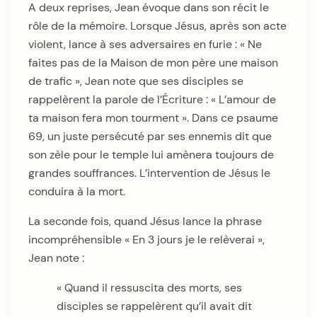
A deux reprises, Jean évoque dans son récit le
rôle de la mémoire. Lorsque Jésus, après son acte
violent, lance à ses adversaires en furie : « Ne
faites pas de la Maison de mon père une maison
de trafic », Jean note que ses disciples se
rappelèrent la parole de l’Écriture : « L’amour de
ta maison fera mon tourment ». Dans ce psaume
69, un juste persécuté par ses ennemis dit que
son zèle pour le temple lui amènera toujours de
grandes souffrances. L’intervention de Jésus le
conduira à la mort.
La seconde fois, quand Jésus lance la phrase
incompréhensible « En 3 jours je le relèverai »,
Jean note :
« Quand il ressuscita des morts, ses
disciples se rappelèrent qu’il avait dit