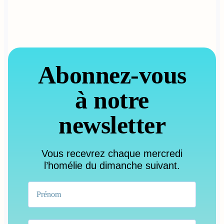
Abonnez-vous
à notre
newsletter
Vous recevrez chaque mercredi
l’homélie du dimanche suivant.