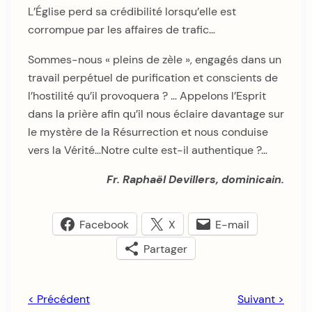
L’Église perd sa crédibilité lorsqu’elle est
corrompue par les affaires de trafic…
Sommes-nous « pleins de zèle », engagés dans un
travail perpétuel de purification et conscients de
l’hostilité qu’il provoquera ? … Appelons l’Esprit
dans la prière afin qu’il nous éclaire davantage sur
le mystère de la Résurrection et nous conduise
vers la Vérité…Notre culte est-il authentique ?…
Fr. Raphaël Devillers, dominicain.
Facebook
X
E-mail
Partager
< Précédent
Suivant >