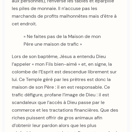
aux personnes), renverse les tables et éparpille
les piles de monnaie. Il n’accuse pas les
marchands de profits malhonnêtes mais d’être à
cet endroit.
« Ne faites pas de la Maison de mon
Père une maison de trafic »
Lors de son baptême, Jésus a entendu Dieu
l’appeler « mon Fils bien-aimé » et, en signe, la
colombe de l’Esprit est descendue librement sur
lui. Ce Temple géré par les prêtres est donc la
maison de son Père : il en est responsable. Ce
trafic défigure, profane l’image de Dieu : il est
scandaleux que l’accès à Dieu passe par le
commerce et les tractations financières. Que des
riches puissent offrir de gros animaux afin
d’obtenir leur pardon alors que les plus