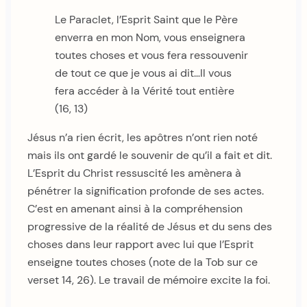
Le Paraclet, l’Esprit Saint que le Père
enverra en mon Nom, vous enseignera
toutes choses et vous fera ressouvenir
de tout ce que je vous ai dit…Il vous
fera accéder à la Vérité tout entière
(16, 13)
Jésus n’a rien écrit, les apôtres n’ont rien noté
mais ils ont gardé le souvenir de qu’il a fait et dit.
L’Esprit du Christ ressuscité les amènera à
pénétrer la signification profonde de ses actes.
C’est en amenant ainsi à la compréhension
progressive de la réalité de Jésus et du sens des
choses dans leur rapport avec lui que l’Esprit
enseigne toutes choses (note de la Tob sur ce
verset 14, 26). Le travail de mémoire excite la foi.