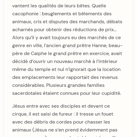
vantent les qualités de leurs bêtes. Quelle
cacophonie : beuglements et bêlements des
animaux, cris et disputes des marchands, débats
acharnés pour obtenir des réductions de prix…
Alors qu’il y avait toujours eu des marchés de ce
genre en ville, l’ancien grand prêtre Hanne, beau-
père de Caïphe le grand prêtre en exercice, avait
décidé d’ouvrir un nouveau marché à l’intérieur
même du temple et nul n’ignorait que la location
des emplacements leur rapportait des revenus
considérables. Plusieurs grandes familles
sacerdotales étaient connues pour leur cupidité.
Jésus entre avec ses disciples et devant ce
cirque, il est saisi de fureur : il tresse un fouet
avec des débris de cordes pour chasser les
animaux (Jésus ne s’en prend évidemment pas