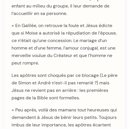
enfant au milieu du groupe, il leur demande de
l’accueillir en sa personne.
+ En Galilée, on retrouve la foule et Jésus édicte
que si Moïse a autorisé la répudiation de l’épouse,
ce n’était qu’une concession. Le mariage d’un
homme et d’une femme, l’amour conjugal, est une
merveille voulue du Créateur et que l’homme ne
peut rompre.
Les apôtres sont choqués par ce blocage (Le père
de Simon et André n’est-il pas remarié ?) mais
Jésus ne revient pas en arrière : les premières
pages de la Bible sont formelles.
+ Peu après, voilà des mamans tout heureuses qui
demandent à Jésus de bénir leurs petits. Toujours
imbus de leur importance, les apôtres écartent