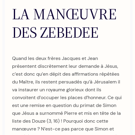
LA MANŒUVRE
DES ZEBEDEE
Quand les deux frères Jacques et Jean
présentent discrètement leur demande à Jésus,
c’est donc qu’en dépit des affirmations répétées
du Maître, ils restent persuadés qu’à Jérusalem il
va instaurer un royaume glorieux dont ils
convoitent d’occuper les places d’honneur. Ce qui
est une remise en question du primat de Simon
que Jésus a surnommé Pierre et mis en tête de la
liste des Douze (3, 16) ! Pourquoi donc cette
manœuvre ? N’est-ce pas parce que Simon et