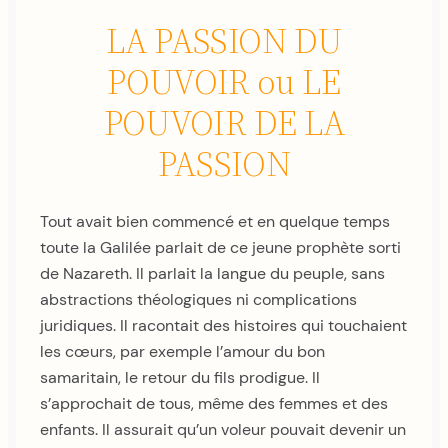
LA PASSION DU
POUVOIR ou LE
POUVOIR DE LA
PASSION
Tout avait bien commencé et en quelque temps
toute la Galilée parlait de ce jeune prophète sorti
de Nazareth. Il parlait la langue du peuple, sans
abstractions théologiques ni complications
juridiques. Il racontait des histoires qui touchaient
les cœurs, par exemple l’amour du bon
samaritain, le retour du fils prodigue. Il
s’approchait de tous, même des femmes et des
enfants. Il assurait qu’un voleur pouvait devenir un