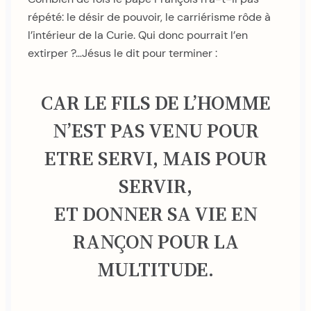
répété: le désir de pouvoir, le carriérisme rôde à
l’intérieur de la Curie. Qui donc pourrait l’en
extirper ?…Jésus le dit pour terminer :
CAR LE FILS DE L’HOMME
N’EST PAS VENU POUR
ETRE SERVI, MAIS POUR
SERVIR,
ET DONNER SA VIE EN
RANÇON POUR LA
MULTITUDE.