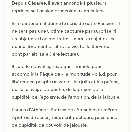
Depuis Césarée, il avait annoncé à plusieurs
reprises sa Passion prochaine à Jérusalem.
Ici maintenant il donne le sens de cette Passion : il
ne sera pas une victime capturée par surprise ni
un objet que l’on maltraite. Il sera un sujet qui se
donne librement et offre sa vie, tel le Serviteur
dont parlait Isaïe (1ère lecture).
Il sera le nouvel agneau qui s’immole pour
accomplir la Pâque de « la multitude » c.à.d. pour
libérer son peuple universel, les juifs et les païens,
de l’esclavage du péché, de la prison de la
cupidité, de l’égoïsme, de l’ambition, de la jalousie.
Païens d’Athènes, Prêtres de Jérusalem et même
Apôtres de Jésus, tous sont pécheurs, passionnés
de cupidité, de pouvoir, de jalousie.