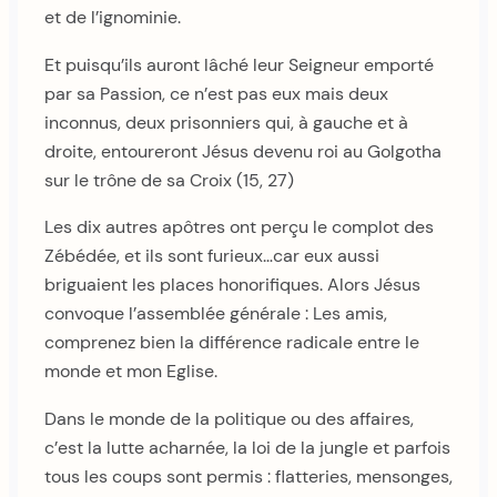
et de l’ignominie.
Et puisqu’ils auront lâché leur Seigneur emporté
par sa Passion, ce n’est pas eux mais deux
inconnus, deux prisonniers qui, à gauche et à
droite, entoureront Jésus devenu roi au Golgotha
sur le trône de sa Croix (15, 27)
Les dix autres apôtres ont perçu le complot des
Zébédée, et ils sont furieux…car eux aussi
briguaient les places honorifiques. Alors Jésus
convoque l’assemblée générale : Les amis,
comprenez bien la différence radicale entre le
monde et mon Eglise.
Dans le monde de la politique ou des affaires,
c’est la lutte acharnée, la loi de la jungle et parfois
tous les coups sont permis : flatteries, mensonges,