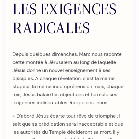
LES EXIGENCES
RADICALES
Depuis quelques dimanches, Marc nous raconte
cette montée à Jérusalem au long de laquelle
Jésus donne un nouvel enseignement à ses
disciples. A chaque révélation, c’est la même
stupeur, la même incompréhension mais, chaque
fois, Jésus balaie les objections et formule ses
exigences indiscutables. Rappelons-nous.
+ D’abord Jésus écarte tout rêve de triomphe : il
sait que sa prédication sera inacceptable et que
les autorités du Temple décideront sa mort. Il y