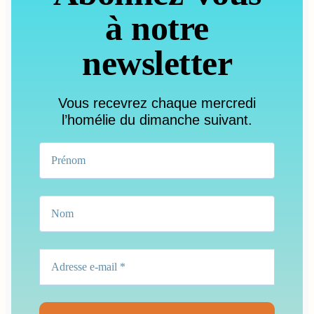
à notre
newsletter
Vous recevrez chaque mercredi
l’homélie du dimanche suivant.