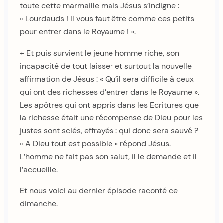
toute cette marmaille mais Jésus s’indigne :
« Lourdauds ! Il vous faut être comme ces petits
pour entrer dans le Royaume ! ».
+ Et puis survient le jeune homme riche, son
incapacité de tout laisser et surtout la nouvelle
affirmation de Jésus : « Qu’il sera difficile à ceux
qui ont des richesses d’entrer dans le Royaume ».
Les apôtres qui ont appris dans les Ecritures que
la richesse était une récompense de Dieu pour les
justes sont sciés, effrayés : qui donc sera sauvé ?
« A Dieu tout est possible » répond Jésus.
L’homme ne fait pas son salut, il le demande et il
l’accueille.
Et nous voici au dernier épisode raconté ce
dimanche.