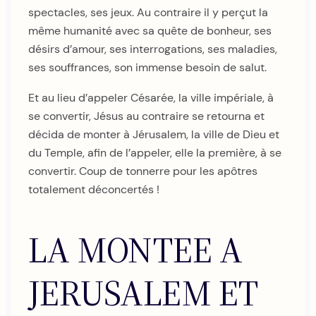
spectacles, ses jeux. Au contraire il y perçut la
même humanité avec sa quête de bonheur, ses
désirs d’amour, ses interrogations, ses maladies,
ses souffrances, son immense besoin de salut.
Et au lieu d’appeler Césarée, la ville impériale, à
se convertir, Jésus au contraire se retourna et
décida de monter à Jérusalem, la ville de Dieu et
du Temple, afin de l’appeler, elle la première, à se
convertir. Coup de tonnerre pour les apôtres
totalement déconcertés !
LA MONTEE A
JERUSALEM ET