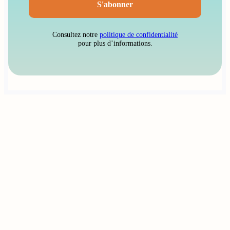
Consultez notre
politique de confidentialité
pour plus d’informations.