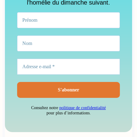
l’homélie du dimanche suivant.
Consultez notre
politique de confidentialité
pour plus d’informations.