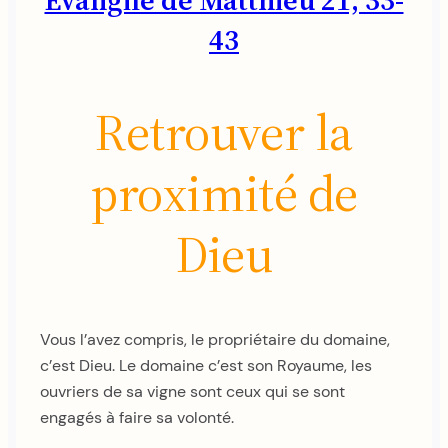
43
Retrouver la
proximité de
Dieu
Vous l’avez compris, le propriétaire du domaine,
c’est Dieu. Le domaine c’est son Royaume, les
ouvriers de sa vigne sont ceux qui se sont
engagés à faire sa volonté.