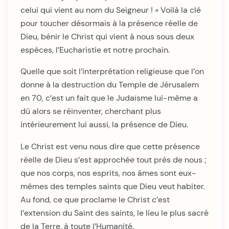
celui qui vient au nom du Seigneur ! » Voilà la clé
pour toucher désormais à la présence réelle de
Dieu, bénir le Christ qui vient à nous sous deux
espèces, l’Eucharistie et notre prochain.
Quelle que soit l’interprétation religieuse que l’on
donne à la destruction du Temple de Jérusalem
en 70, c’est un fait que le Judaïsme lui-même a
dû alors se réinventer, cherchant plus
intérieurement lui aussi, la présence de Dieu.
Le Christ est venu nous dire que cette présence
réelle de Dieu s’est approchée tout près de nous ;
que nos corps, nos esprits, nos âmes sont eux-
mêmes des temples saints que Dieu veut habiter.
Au fond, ce que proclame le Christ c’est
l’extension du Saint des saints, le lieu le plus sacré
de la Terre, à toute l’Humanité.