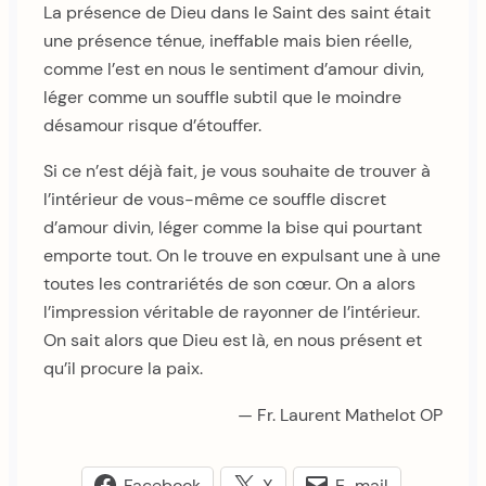
La présence de Dieu dans le Saint des saint était
une présence ténue, ineffable mais bien réelle,
comme l’est en nous le sentiment d’amour divin,
léger comme un souffle subtil que le moindre
désamour risque d’étouffer.
Si ce n’est déjà fait, je vous souhaite de trouver à
l’intérieur de vous-même ce souffle discret
d’amour divin, léger comme la bise qui pourtant
emporte tout. On le trouve en expulsant une à une
toutes les contrariétés de son cœur. On a alors
l’impression véritable de rayonner de l’intérieur.
On sait alors que Dieu est là, en nous présent et
qu’il procure la paix.
— Fr. Laurent Mathelot OP
Facebook
X
E-mail