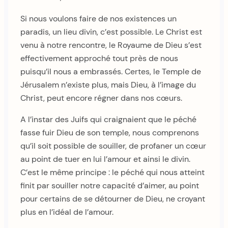
Si nous voulons faire de nos existences un
paradis, un lieu divin, c’est possible. Le Christ est
venu à notre rencontre, le Royaume de Dieu s’est
effectivement approché tout près de nous
puisqu’il nous a embrassés. Certes, le Temple de
Jérusalem n’existe plus, mais Dieu, à l’image du
Christ, peut encore régner dans nos cœurs.
A l’instar des Juifs qui craignaient que le péché
fasse fuir Dieu de son temple, nous comprenons
qu’il soit possible de souiller, de profaner un cœur
au point de tuer en lui l’amour et ainsi le divin.
C’est le même principe : le péché qui nous atteint
finit par souiller notre capacité d’aimer, au point
pour certains de se détourner de Dieu, ne croyant
plus en l’idéal de l’amour.