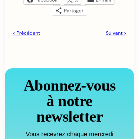
Partager
< Précédent
Suivant >
Abonnez-vous
à notre
newsletter
Vous recevrez chaque mercredi