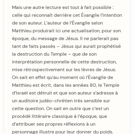
Mais une autre lecture est tout à fait possible :
celle qui reconnaît derrière cet Évangile l’intention
de son auteur. L’auteur de l’Évangile selon
Matthieu produirait ici une actualisation, pour son
époque, du message de Jésus. Il ne parlerait pas
tant de faits passés – Jésus qui aurait prophétisé
la destruction du Temple – que de son
interprétation personnelle de cette destruction,
mise rétrospectivement sur les lèvres de Jésus.
On sait en effet qu’au moment où l’Évangile de
Matthieu est écrit, dans les années 80, le Temple
d’Israël est détruit et que son auteur s’adresse à
un auditoire judéo-chrétien très sensible sur
cette question. On sait en outre que c’est un
procédé littéraire classique à l’époque, que
d’attribuer ses propres réflexions à un
personnage illustre pour leur donner du poids.