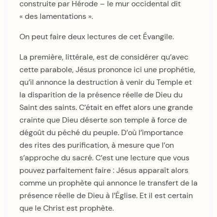
construite par Hérode – le mur occidental dit
« des lamentations ».
On peut faire deux lectures de cet Évangile.
La première, littérale, est de considérer qu’avec
cette parabole, Jésus prononce ici une prophétie,
qu’il annonce la destruction à venir du Temple et
la disparition de la présence réelle de Dieu du
Saint des saints. C’était en effet alors une grande
crainte que Dieu déserte son temple à force de
dégoût du péché du peuple. D’où l’importance
des rites des purification, à mesure que l’on
s’approche du sacré. C’est une lecture que vous
pouvez parfaitement faire : Jésus apparaît alors
comme un prophète qui annonce le transfert de la
présence réelle de Dieu à l’Église. Et il est certain
que le Christ est prophète.