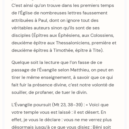
C’est ainsi qu’on trouve dans les premiers temps
de l’Église de nombreuses lettres faussement
attribuées à Paul, dont on ignore tout des
véritables auteurs sinon qu’ils sont de ses
disciples (Épîtres aux Éphésiens, aux Colossiens,
deuxième épître aux Thessaloniciens, première et
deuxième épîtres à Timothée, épître à Tite).
Quelque soit la lecture que l’on fasse de ce
passage de l’Évangile selon Matthieu, on peut en
tirer le même enseignement, à savoir que ce qui
fait fuir la présence divine, c’est notre volonté de
souiller, de profaner, de tuer le divin.
L’Évangile poursuit (Mt 23, 38-39) : « Voici que
votre temple vous est laissé : il est désert. En
effet, je vous le déclare : vous ne me verrez plus
désormais jusqu’à ce que vous disiez : Béni soit