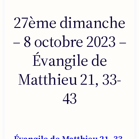
27ème dimanche
– 8 octobre 2023 –
Évangile de
Matthieu 21, 33-
43
Évangile de Matthieu 21, 33-