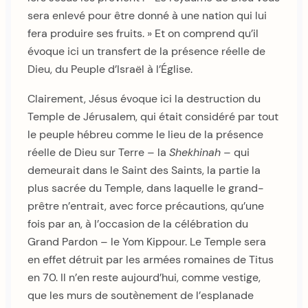
sera enlevé pour être donné à une nation qui lui
fera produire ses fruits. » Et on comprend qu’il
évoque ici un transfert de la présence réelle de
Dieu, du Peuple d’Israël à l’Église.
Clairement, Jésus évoque ici la destruction du
Temple de Jérusalem, qui était considéré par tout
le peuple hébreu comme le lieu de la présence
réelle de Dieu sur Terre – la
Shekhinah
– qui
demeurait dans le Saint des Saints, la partie la
plus sacrée du Temple, dans laquelle le grand-
prêtre n’entrait, avec force précautions, qu’une
fois par an, à l’occasion de la célébration du
Grand Pardon – le Yom Kippour. Le Temple sera
en effet détruit par les armées romaines de Titus
en 70. Il n’en reste aujourd’hui, comme vestige,
que les murs de soutènement de l’esplanade