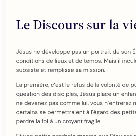
Le Discours sur la vi
Jésus ne développe pas un portrait de son Égl
conditions de lieux et de temps. Mais il inc
subsiste et remplisse sa mission.
La première, c’est le refus de la volonté de p
question des disciples, Jésus place un enfant
ne devenez pas comme lui, vous n’entrerez m
certains se permettraient à l’égard des petit
perdre la foi à un croyant fragile.