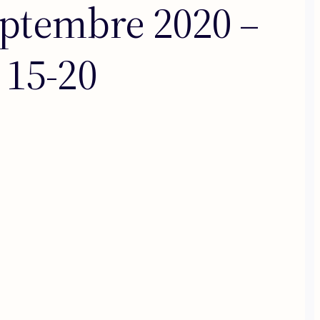
ptembre 2020 –
 15-20