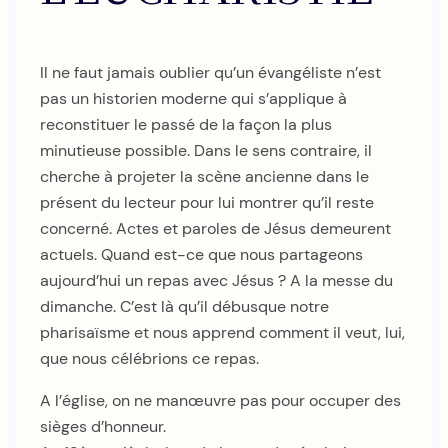
Il ne faut jamais oublier qu’un évangéliste n’est
pas un historien moderne qui s’applique à
reconstituer le passé de la façon la plus
minutieuse possible. Dans le sens contraire, il
cherche à projeter la scène ancienne dans le
présent du lecteur pour lui montrer qu’il reste
concerné. Actes et paroles de Jésus demeurent
actuels. Quand est-ce que nous partageons
aujourd’hui un repas avec Jésus ? A la messe du
dimanche. C’est là qu’il débusque notre
pharisaïsme et nous apprend comment il veut, lui,
que nous célébrions ce repas.
A l’église, on ne manœuvre pas pour occuper des
sièges d’honneur.