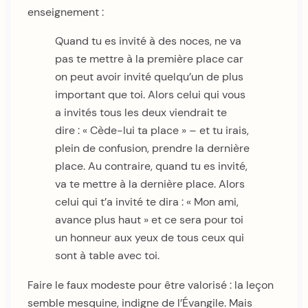
enseignement :
Quand tu es invité à des noces, ne va
pas te mettre à la première place car
on peut avoir invité quelqu’un de plus
important que toi. Alors celui qui vous
a invités tous les deux viendrait te
dire : « Cède-lui ta place » – et tu irais,
plein de confusion, prendre la dernière
place. Au contraire, quand tu es invité,
va te mettre à la dernière place. Alors
celui qui t’a invité te dira : « Mon ami,
avance plus haut » et ce sera pour toi
un honneur aux yeux de tous ceux qui
sont à table avec toi.
Faire le faux modeste pour être valorisé : la leçon
semble mesquine, indigne de l’Évangile. Mais