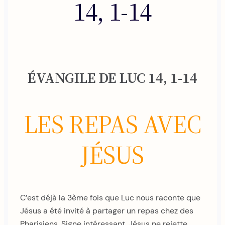
14, 1-14
ÉVANGILE DE LUC 14, 1-14
LES REPAS AVEC
JÉSUS
C’est déjà la 3ème fois que Luc nous raconte que
Jésus a été invité à partager un repas chez des
Pharisiens. Signe intéressant. Jésus ne rejette