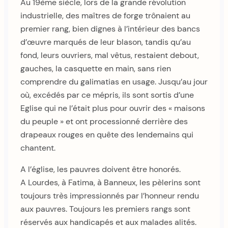
Au 19ème siècle, lors de la grande révolution
industrielle, des maîtres de forge trônaient au
premier rang, bien dignes à l’intérieur des bancs
d’œuvre marqués de leur blason, tandis qu’au
fond, leurs ouvriers, mal vêtus, restaient debout,
gauches, la casquette en main, sans rien
comprendre du galimatias en usage. Jusqu’au jour
où, excédés par ce mépris, ils sont sortis d’une
Eglise qui ne l’était plus pour ouvrir des « maisons
du peuple » et ont processionné derrière des
drapeaux rouges en quête des lendemains qui
chantent.
A l’église, les pauvres doivent être honorés.
A Lourdes, à Fatima, à Banneux, les pèlerins sont
toujours très impressionnés par l’honneur rendu
aux pauvres. Toujours les premiers rangs sont
réservés aux handicapés et aux malades alités.