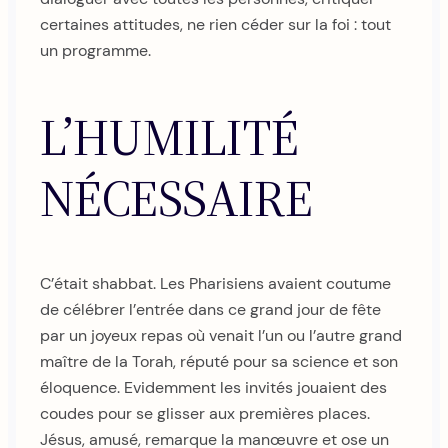
certaines attitudes, ne rien céder sur la foi : tout
un programme.
L’HUMILITÉ
NÉCESSAIRE
C’était shabbat. Les Pharisiens avaient coutume
de célébrer l’entrée dans ce grand jour de fête
par un joyeux repas où venait l’un ou l’autre grand
maître de la Torah, réputé pour sa science et son
éloquence. Evidemment les invités jouaient des
coudes pour se glisser aux premières places.
Jésus, amusé, remarque la manœuvre et ose un