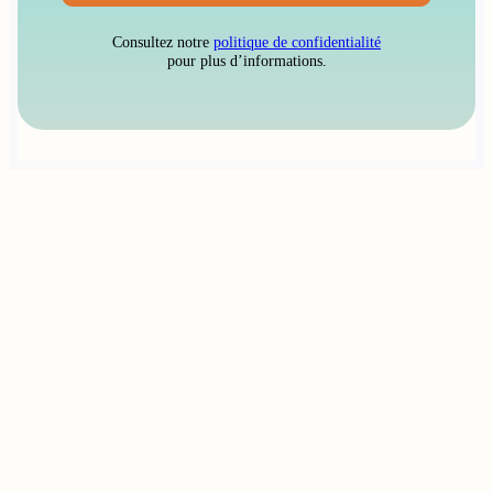
Consultez notre
politique de confidentialité
pour plus d’informations.