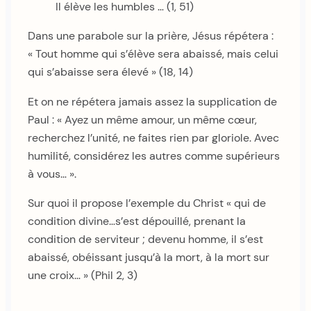
Il élève les humbles … (1, 51)
Dans une parabole sur la prière, Jésus répétera :
« Tout homme qui s’élève sera abaissé, mais celui
qui s’abaisse sera élevé » (18, 14)
Et on ne répétera jamais assez la supplication de
Paul : « Ayez un même amour, un même cœur,
recherchez l’unité, ne faites rien par gloriole. Avec
humilité, considérez les autres comme supérieurs
à vous… ».
Sur quoi il propose l’exemple du Christ « qui de
condition divine…s’est dépouillé, prenant la
condition de serviteur ; devenu homme, il s’est
abaissé, obéissant jusqu’à la mort, à la mort sur
une croix… » (Phil 2, 3)