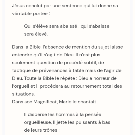
Jésus conclut par une sentence qui lui donne sa
véritable portée :
Qui s’élève sera abaissé ; qui s’abaisse
sera élevé.
Dans la Bible, l’absence de mention du sujet laisse
entendre qu’il s’agit de Dieu. Il n’est plus
seulement question de procédé subtil, de
tactique de prévenances à table mais de l’agir de
Dieu. Toute la Bible le répète : Dieu a horreur de
l’orgueil et il procédera au retournement total des
situations.
Dans son Magnificat, Marie le chantait :
Il disperse les hommes à la pensée
orgueilleuse, Il jette les puissants à bas
de leurs trônes ;