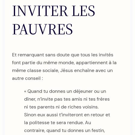
INVITER LES
PAUVRES
Et remarquant sans doute que tous les invités
font partie du même monde, appartiennent à la
même classe sociale, Jésus enchaîne avec un
autre conseil :
« Quand tu donnes un déjeuner ou un
dîner, n’invite pas tes amis ni tes frères
ni tes parents ni de riches voisins.
Sinon eux aussi t’inviteront en retour et
la politesse te sera rendue. Au
contraire, quand tu donnes un festin,