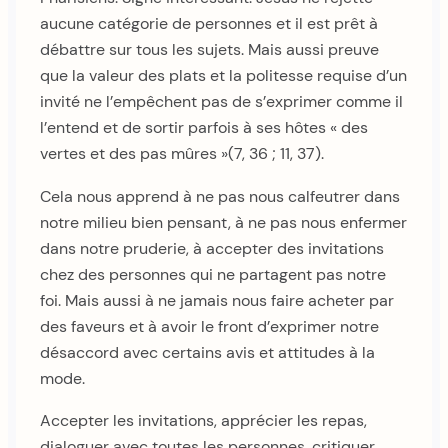
aucune catégorie de personnes et il est prêt à
débattre sur tous les sujets. Mais aussi preuve
que la valeur des plats et la politesse requise d’un
invité ne l’empêchent pas de s’exprimer comme il
l’entend et de sortir parfois à ses hôtes « des
vertes et des pas mûres »(7, 36 ; 11, 37).
Cela nous apprend à ne pas nous calfeutrer dans
notre milieu bien pensant, à ne pas nous enfermer
dans notre pruderie, à accepter des invitations
chez des personnes qui ne partagent pas notre
foi. Mais aussi à ne jamais nous faire acheter par
des faveurs et à avoir le front d’exprimer notre
désaccord avec certains avis et attitudes à la
mode.
Accepter les invitations, apprécier les repas,
dialoguer avec toutes les personnes, critiquer