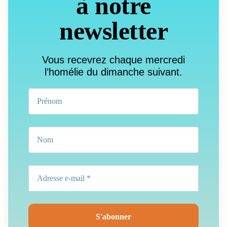
à notre
newsletter
Vous recevrez chaque mercredi
l’homélie du dimanche suivant.