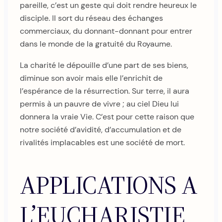
pareille, c’est un geste qui doit rendre heureux le
disciple. Il sort du réseau des échanges
commerciaux, du donnant-donnant pour entrer
dans le monde de la gratuité du Royaume.
La charité le dépouille d’une part de ses biens,
diminue son avoir mais elle l’enrichit de
l’espérance de la résurrection. Sur terre, il aura
permis à un pauvre de vivre ; au ciel Dieu lui
donnera la vraie Vie. C’est pour cette raison que
notre société d’avidité, d’accumulation et de
rivalités implacables est une société de mort.
APPLICATIONS A
L’EUCHARISTIE