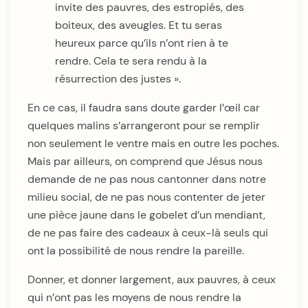
invite des pauvres, des estropiés, des
boiteux, des aveugles. Et tu seras
heureux parce qu’ils n’ont rien à te
rendre. Cela te sera rendu à la
résurrection des justes ».
En ce cas, il faudra sans doute garder l’œil car
quelques malins s’arrangeront pour se remplir
non seulement le ventre mais en outre les poches.
Mais par ailleurs, on comprend que Jésus nous
demande de ne pas nous cantonner dans notre
milieu social, de ne pas nous contenter de jeter
une pièce jaune dans le gobelet d’un mendiant,
de ne pas faire des cadeaux à ceux-là seuls qui
ont la possibilité de nous rendre la pareille.
Donner, et donner largement, aux pauvres, à ceux
qui n’ont pas les moyens de nous rendre la