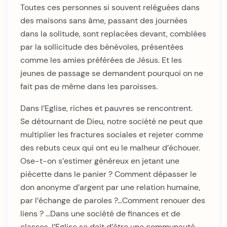
Toutes ces personnes si souvent reléguées dans
des maisons sans âme, passant des journées
dans la solitude, sont replacées devant, comblées
par la sollicitude des bénévoles, présentées
comme les amies préférées de Jésus. Et les
jeunes de passage se demandent pourquoi on ne
fait pas de même dans les paroisses.
Dans l’Eglise, riches et pauvres se rencontrent.
Se détournant de Dieu, notre société ne peut que
multiplier les fractures sociales et rejeter comme
des rebuts ceux qui ont eu le malheur d’échouer.
Ose-t-on s’estimer généreux en jetant une
piécette dans le panier ? Comment dépasser le
don anonyme d’argent par une relation humaine,
par l’échange de paroles ?…Comment renouer des
liens ? …Dans une société de finances et de
classes, l’Eglise se doit d’être une communauté