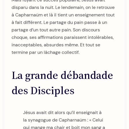
disparu dans la nuit. Le lendemain, on le retrouve
à Capharnaüm et là il tient un enseignement tout
à fait différent. Le partage du pain passe à un
partage d’un tout autre pain. Son discours
choque, ses affirmations paraissent intolérables,
inacceptables, absurdes même. Et tout se
termine par un lâchage collectif.
La grande débandade
des Disciples
Jésus avait dit alors qu’il enseignait à
la synagogue de Capharnaüm : « Celui
qui mange ma chair et boit mon sang a