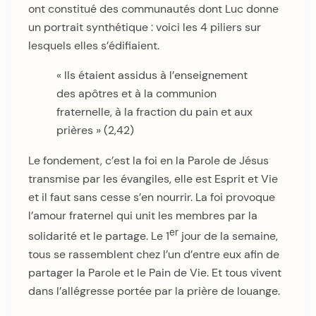
ont constitué des communautés dont Luc donne
un portrait synthétique : voici les 4 piliers sur
lesquels elles s’édifiaient.
« Ils étaient assidus à l’enseignement
des apôtres et à la communion
fraternelle, à la fraction du pain et aux
prières » (2,42)
Le fondement, c’est la foi en la Parole de Jésus
transmise par les évangiles, elle est Esprit et Vie
et il faut sans cesse s’en nourrir. La foi provoque
l’amour fraternel qui unit les membres par la
er
solidarité et le partage. Le 1
jour de la semaine,
tous se rassemblent chez l’un d’entre eux afin de
partager la Parole et le Pain de Vie. Et tous vivent
dans l’allégresse portée par la prière de louange.