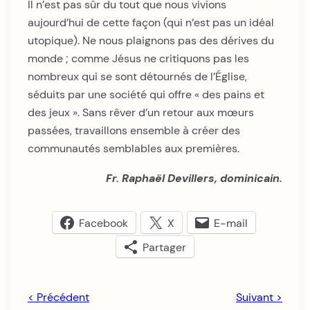
Il n’est pas sûr du tout que nous vivions
aujourd’hui de cette façon (qui n’est pas un idéal
utopique). Ne nous plaignons pas des dérives du
monde ; comme Jésus ne critiquons pas les
nombreux qui se sont détournés de l’Église,
séduits par une société qui offre « des pains et
des jeux ». Sans rêver d’un retour aux mœurs
passées, travaillons ensemble à créer des
communautés semblables aux premières.
Fr. Raphaël Devillers, dominicain.
Facebook
X
E-mail
Partager
< Précédent
Suivant >