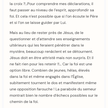
la croix ?…Pour comprendre mes déclarations, il
faut passer au niveau de l’esprit, approfondir sa
foi. Et cela n’est possible que si l’on écoute le Père
et si l’on se laisse guider par Lui.
Mais au lieu de rester près de Jésus, de le
questionner et d’attendre ses enseignements
ultérieurs qui les feraient pénétrer dans le
mystère, beaucoup renâclent et se détournent.
Jésus doit en être attristé mais non surpris. Et il
ne fait rien pour les retenir !!… Car la foi est une
option libre. Combien de jeunes, hélas, élevés
dans la foi et même engagés dans l’Église,
subitement tournent le dos et manifestent même
une opposition farouche ! La parabole du semeur
montrait bien le nombre d’échecs possibles sur le
chemin de la foi.