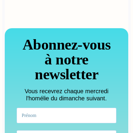
Abonnez-vous
à notre
newsletter
Vous recevrez chaque mercredi
l’homélie du dimanche suivant.