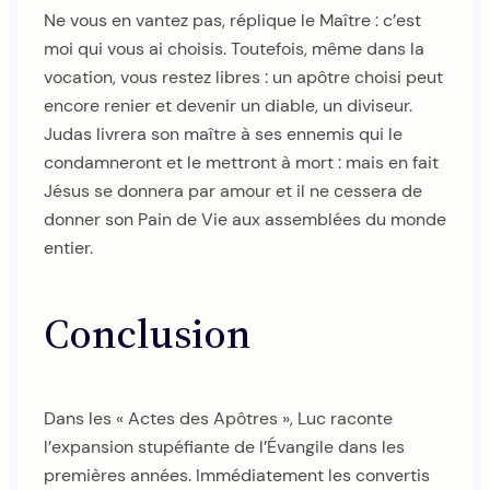
Ne vous en vantez pas, réplique le Maître : c’est
moi qui vous ai choisis. Toutefois, même dans la
vocation, vous restez libres : un apôtre choisi peut
encore renier et devenir un diable, un diviseur.
Judas livrera son maître à ses ennemis qui le
condamneront et le mettront à mort : mais en fait
Jésus se donnera par amour et il ne cessera de
donner son Pain de Vie aux assemblées du monde
entier.
Conclusion
Dans les « Actes des Apôtres », Luc raconte
l’expansion stupéfiante de l’Évangile dans les
premières années. Immédiatement les convertis