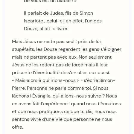
de vous est un diable ! »
Il parlait de Judas, fils de Simon
Iscariote ; celui-ci, en effet, l’un des
Douze, allait le livrer.
Mais Jésus ne reste pas seul : près de lui,
stupéfaits, les Douze regardent les gens s’éloigner
mais ne partent pas avec eux. Non seulement
Jésus ne les retient pas de force mais il leur
présente l’éventualité de s’en aller, eux aussi.
« Mais alors à qui irions-nous ? » s’écrie Simon-
Pierre. Personne ne parle comme toi. Si nous
lâchons l’Évangile, qui allons-nous suivre ? Nous
en avons fait l’expérience : quand nous t’écoutons
et que nous pratiquons ce que tu dis, nous nous
sentons vivre d’une Vie que personne ne nous
offre.