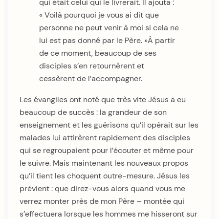
qui était celui qui le livrerait. Il ajouta :
« Voilà pourquoi je vous ai dit que
personne ne peut venir à moi si cela ne
lui est pas donné par le Père. »À partir
de ce moment, beaucoup de ses
disciples s’en retournèrent et
cessèrent de l’accompagner.
Les évangiles ont noté que très vite Jésus a eu
beaucoup de succès : la grandeur de son
enseignement et les guérisons qu’il opérait sur les
malades lui attirèrent rapidement des disciples
qui se regroupaient pour l’écouter et même pour
le suivre. Mais maintenant les nouveaux propos
qu’il tient les choquent outre-mesure. Jésus les
prévient : que direz-vous alors quand vous me
verrez monter près de mon Père – montée qui
s’effectuera lorsque les hommes me hisseront sur