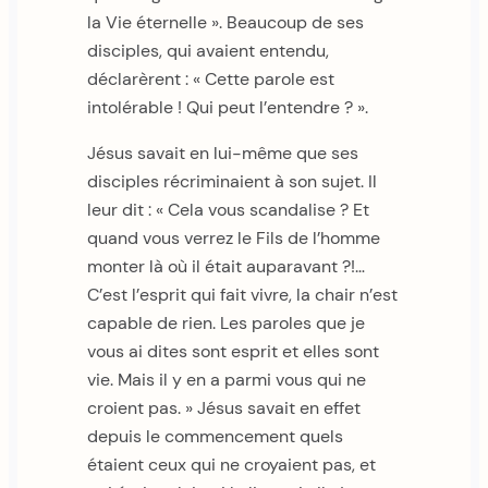
la Vie éternelle ». Beaucoup de ses
disciples, qui avaient entendu,
déclarèrent : « Cette parole est
intolérable ! Qui peut l’entendre ? ».
Jésus savait en lui-même que ses
disciples récriminaient à son sujet. Il
leur dit : « Cela vous scandalise ? Et
quand vous verrez le Fils de l’homme
monter là où il était auparavant ?!…
C’est l’esprit qui fait vivre, la chair n’est
capable de rien. Les paroles que je
vous ai dites sont esprit et elles sont
vie. Mais il y en a parmi vous qui ne
croient pas. » Jésus savait en effet
depuis le commencement quels
étaient ceux qui ne croyaient pas, et