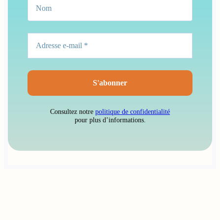
Consultez notre
politique de confidentialité
pour plus d’informations.