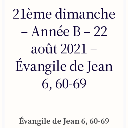
21ème dimanche
– Année B – 22
août 2021 –
Évangile de Jean
6, 60-69
Évangile de Jean 6, 60-69