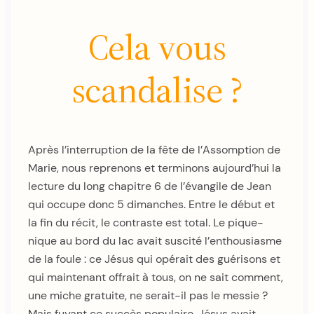
Cela vous
scandalise ?
Après l’interruption de la fête de l’Assomption de
Marie, nous reprenons et terminons aujourd’hui la
lecture du long chapitre 6 de l’évangile de Jean
qui occupe donc 5 dimanches. Entre le début et
la fin du récit, le contraste est total. Le pique-
nique au bord du lac avait suscité l’enthousiasme
de la foule : ce Jésus qui opérait des guérisons et
qui maintenant offrait à tous, on ne sait comment,
une miche gratuite, ne serait-il pas le messie ?
Mais fuyant ce succès populaire, Jésus avait