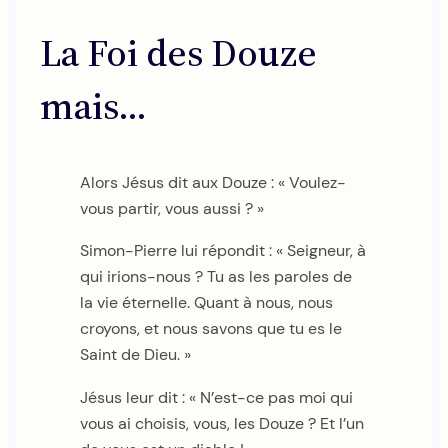
La Foi des Douze
mais…
Alors Jésus dit aux Douze : « Voulez-
vous partir, vous aussi ? »
Simon-Pierre lui répondit : « Seigneur, à
qui irions-nous ? Tu as les paroles de
la vie éternelle. Quant à nous, nous
croyons, et nous savons que tu es le
Saint de Dieu. »
Jésus leur dit : « N’est-ce pas moi qui
vous ai choisis, vous, les Douze ? Et l’un