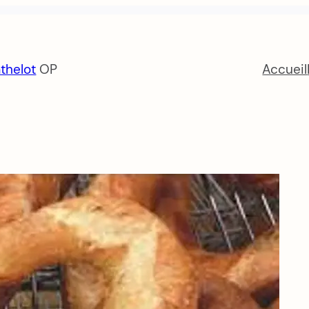
thelot
OP
Accueil