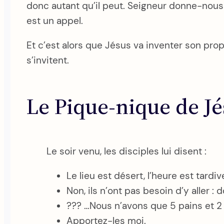
donc autant qu’il peut. Seigneur donne-nous 
est un appel.
Et c’est alors que Jésus va inventer son prop
s’invitent.
Le Pique-nique de Jé
Le soir venu, les disciples lui disent :
Le lieu est désert, l’heure est tardiv
Non, ils n’ont pas besoin d’y aller
??? …Nous n’avons que 5 pains et 2
Apportez-les moi.