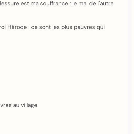
ssure est ma souffrance : le mal de l’autre
roi Hérode : ce sont les plus pauvres qui
vres au village.