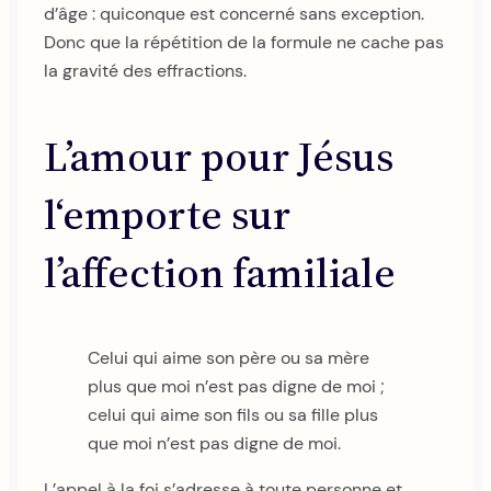
d’âge : quiconque est concerné sans exception.
Donc que la répétition de la formule ne cache pas
la gravité des effractions.
L’amour pour Jésus
l‘emporte sur
l’affection familiale
Celui qui aime son père ou sa mère
plus que moi n’est pas digne de moi ;
celui qui aime son fils ou sa fille plus
que moi n’est pas digne de moi.
L’appel à la foi s’adresse à toute personne et