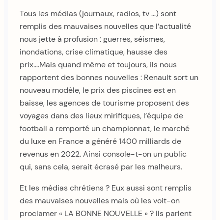
Tous les médias (journaux, radios, tv …) sont
remplis des mauvaises nouvelles que l’actualité
nous jette à profusion : guerres, séismes,
inondations, crise climatique, hausse des
prix….Mais quand même et toujours, ils nous
rapportent des bonnes nouvelles : Renault sort un
nouveau modèle, le prix des piscines est en
baisse, les agences de tourisme proposent des
voyages dans des lieux mirifiques, l’équipe de
football a remporté un championnat, le marché
du luxe en France a généré 1400 milliards de
revenus en 2022. Ainsi console-t-on un public
qui, sans cela, serait écrasé par les malheurs.
Et les médias chrétiens ? Eux aussi sont remplis
des mauvaises nouvelles mais où les voit-on
proclamer « LA BONNE NOUVELLE » ? Ils parlent