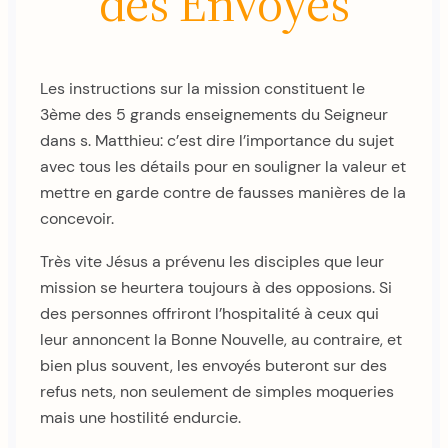
des Envoyés
Les instructions sur la mission constituent le
3ème des 5 grands enseignements du Seigneur
dans s. Matthieu: c’est dire l’importance du sujet
avec tous les détails pour en souligner la valeur et
mettre en garde contre de fausses manières de la
concevoir.
Très vite Jésus a prévenu les disciples que leur
mission se heurtera toujours à des opposions. Si
des personnes offriront l’hospitalité à ceux qui
leur annoncent la Bonne Nouvelle, au contraire, et
bien plus souvent, les envoyés buteront sur des
refus nets, non seulement de simples moqueries
mais une hostilité endurcie.