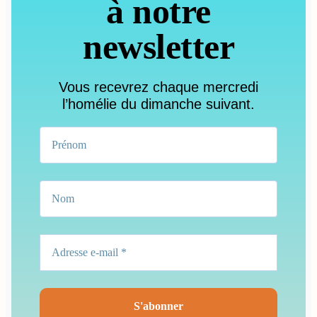
à notre
newsletter
Vous recevrez chaque mercredi
l’homélie du dimanche suivant.