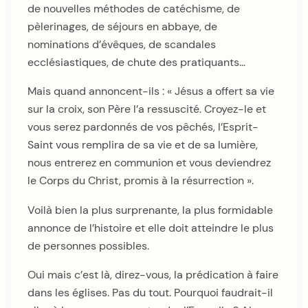
de nouvelles méthodes de catéchisme, de
pèlerinages, de séjours en abbaye, de
nominations d’évêques, de scandales
ecclésiastiques, de chute des pratiquants…
Mais quand annoncent-ils : « Jésus a offert sa vie
sur la croix, son Père l’a ressuscité. Croyez-le et
vous serez pardonnés de vos pêchés, l’Esprit-
Saint vous remplira de sa vie et de sa lumière,
nous entrerez en communion et vous deviendrez
le Corps du Christ, promis à la résurrection ».
Voilà bien la plus surprenante, la plus formidable
annonce de l’histoire et elle doit atteindre le plus
de personnes possibles.
Oui mais c’est là, direz-vous, la prédication à faire
dans les églises. Pas du tout. Pourquoi faudrait-il