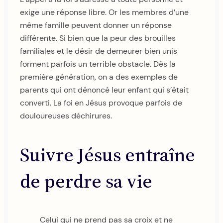
exige une réponse libre. Or les membres d’une
même famille peuvent donner un réponse
différente. Si bien que la peur des brouilles
familiales et le désir de demeurer bien unis
forment parfois un terrible obstacle. Dès la
première génération, on a des exemples de
parents qui ont dénoncé leur enfant qui s’était
converti. La foi en Jésus provoque parfois de
douloureuses déchirures.
Suivre Jésus entraîne
de perdre sa vie
Celui qui ne prend pas sa croix et ne