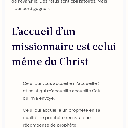
de l’évangile. Des refus sont obligatoires. Mais
« qui perd gagne ».
L’accueil d’un
missionnaire est celui
même du Christ
Celui qui vous accueille m’accueille ;
et celui qui m’accueille accueille Celui
qui m’a envoyé.
Celui qui accueille un prophète en sa
qualité de prophète recevra une
récompense de prophète ;