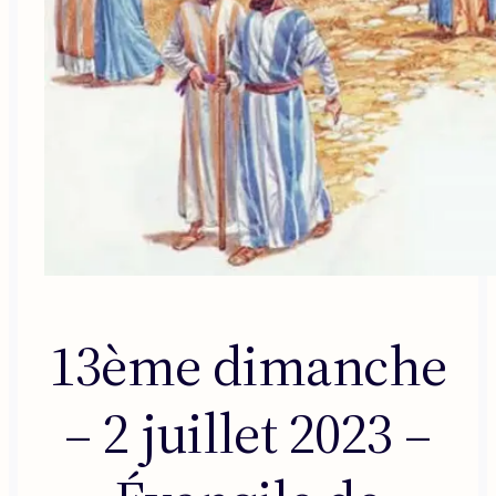
13ème dimanche
– 2 juillet 2023 –