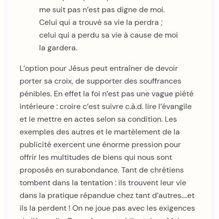
me suit pas n’est pas digne de moi.
Celui qui a trouvé sa vie la perdra ;
celui qui a perdu sa vie à cause de moi
la gardera.
L’option pour Jésus peut entraîner de devoir
porter sa croix, de supporter des souffrances
pénibles. En effet la foi n’est pas une vague piété
intérieure : croire c’est suivre c.à.d. lire l’évangile
et le mettre en actes selon sa condition. Les
exemples des autres et le martèlement de la
publicité exercent une énorme pression pour
offrir les multitudes de biens qui nous sont
proposés en surabondance. Tant de chrétiens
tombent dans la tentation : ils trouvent leur vie
dans la pratique répandue chez tant d’autres….et
ils la perdent ! On ne joue pas avec les exigences