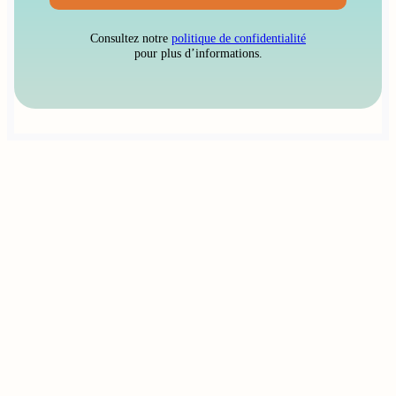
Consultez notre
politique de confidentialité
pour plus d’informations.