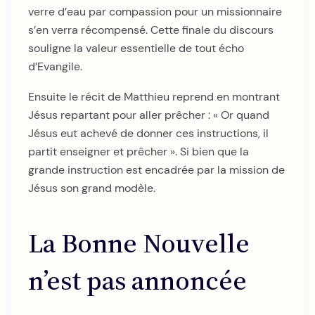
verre d’eau par compassion pour un missionnaire
s’en verra récompensé. Cette finale du discours
souligne la valeur essentielle de tout écho
d’Evangile.
Ensuite le récit de Matthieu reprend en montrant
Jésus repartant pour aller prêcher : « Or quand
Jésus eut achevé de donner ces instructions, il
partit enseigner et prêcher ». Si bien que la
grande instruction est encadrée par la mission de
Jésus son grand modèle.
La Bonne Nouvelle
n’est pas annoncée