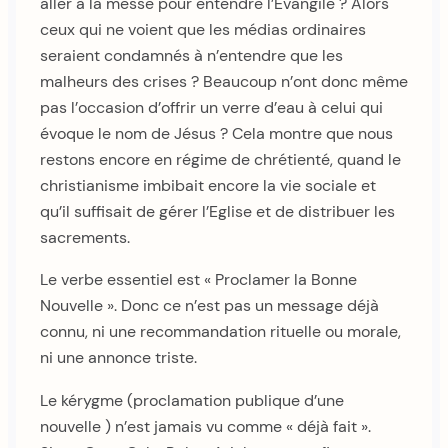
aller à la messe pour entendre l’Evangile ? Alors
ceux qui ne voient que les médias ordinaires
seraient condamnés à n’entendre que les
malheurs des crises ? Beaucoup n’ont donc même
pas l’occasion d’offrir un verre d’eau à celui qui
évoque le nom de Jésus ? Cela montre que nous
restons encore en régime de chrétienté, quand le
christianisme imbibait encore la vie sociale et
qu’il suffisait de gérer l’Eglise et de distribuer les
sacrements.
Le verbe essentiel est « Proclamer la Bonne
Nouvelle ». Donc ce n’est pas un message déjà
connu, ni une recommandation rituelle ou morale,
ni une annonce triste.
Le kérygme (proclamation publique d’une
nouvelle ) n’est jamais vu comme « déjà fait ».