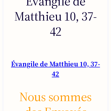
Évangile de
Matthieu 10, 37-
42
Évangile de Matthieu 10, 37-
42
Nous sommes