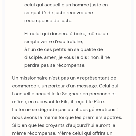
celui qui accueille un homme juste en
sa qualité de juste recevra une
récompense de juste.
Et celui qui donnera à boire, même un
simple verre d’eau fraîche,
à l’un de ces petits en sa qualité de
disciple, amen, je vous le dis : non, il ne
perdra pas sa récompense.
Un missionnaire n’est pas un « représentant de
commerce », un porteur d’un message. Celui qui
l’accueille accueille le Seigneur en personne et
même, en recevant le Fils, il reçoit le Père.
La foi ne se dégrade pas au fil des générations :
nous avons la même foi que les premiers apôtres.
Si bien que les croyants d’aujourd’hui auront la
même récompense. Même celui qui offrira un