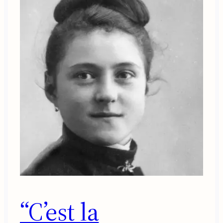
“C’est la