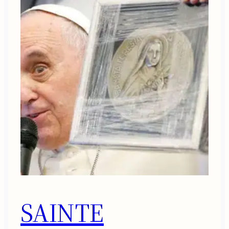
SAINTE