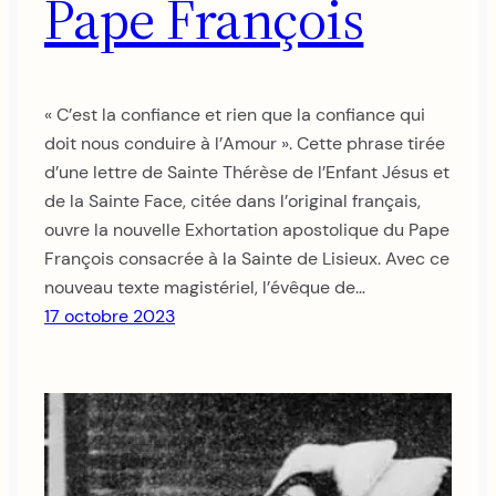
Pape François
« C’est la confiance et rien que la confiance qui
doit nous conduire à l’Amour ». Cette phrase tirée
d’une lettre de Sainte Thérèse de l’Enfant Jésus et
de la Sainte Face, citée dans l’original français,
ouvre la nouvelle Exhortation apostolique du Pape
François consacrée à la Sainte de Lisieux. Avec ce
nouveau texte magistériel, l’évêque de…
17 octobre 2023