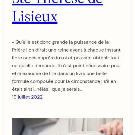
Lisieux
« Qu’elle est donc grande la puissance de la
Prière ! on dirait une reine ayant à chaque instant
libre accès auprès du roi et pouvant obtenir tout
ce qu’elle demande. Il n’est point nécessaire pour
être exaucée de lire dans un livre une belle
formule composée pour la circonstance ; s’il en
était ainsi…hélas ! que je serais…
19 juillet 2022