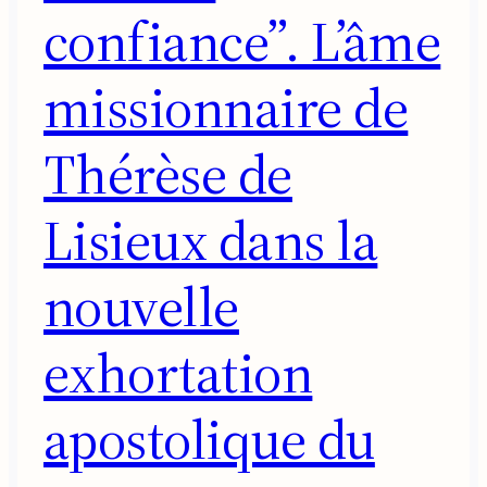
confiance”. L’âme
missionnaire de
Thérèse de
Lisieux dans la
nouvelle
exhortation
apostolique du