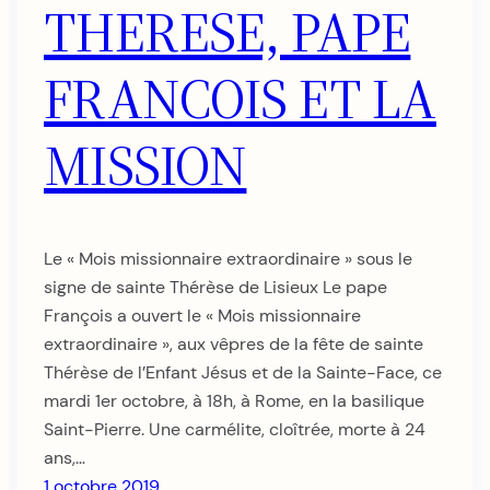
THERESE, PAPE
FRANCOIS ET LA
MISSION
Le « Mois missionnaire extraordinaire » sous le
signe de sainte Thérèse de Lisieux Le pape
François a ouvert le « Mois missionnaire
extraordinaire », aux vêpres de la fête de sainte
Thérèse de l’Enfant Jésus et de la Sainte-Face, ce
mardi 1er octobre, à 18h, à Rome, en la basilique
Saint-Pierre. Une carmélite, cloîtrée, morte à 24
ans,…
1 octobre 2019