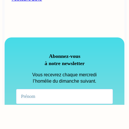
Abonnez-vous
à notre newsletter
Vous recevrez chaque mercredi
l’homélie du dimanche suivant.