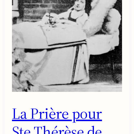
La Prière pour
Ste Thérèse de