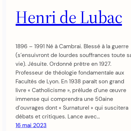
Henri de Lubac
1896 – 1991 Né à Cambrai. Blessé à la guerre
(s’ensuivront de lourdes souffrances toute s
vie). Jésuite. Ordonné prêtre en 1927.
Professeur de théologie fondamentale aux
Facultés de Lyon. En 1938 paraît son grand
livre « Catholicisme », prélude d’une œuvre
immense qui comprendra une 50aine
d’ouvrages dont « Surnaturel » qui suscitera
débats et critiques. Lance avec…
16 mai 2023