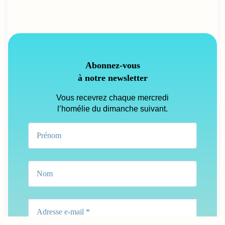
Abonnez-vous
à notre newsletter
Vous recevrez chaque mercredi
l’homélie du dimanche suivant.