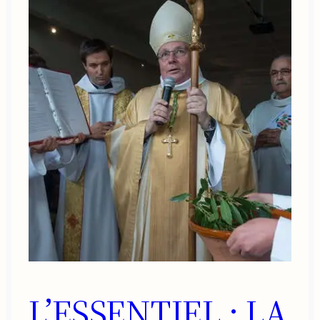
L’ESSENTIEL : LA