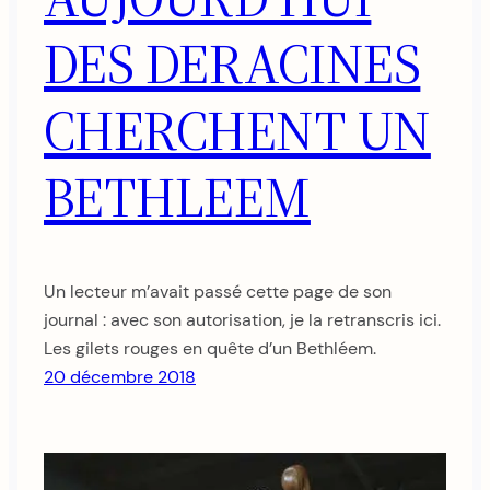
DES DERACINES
CHERCHENT UN
BETHLEEM
Un lecteur m’avait passé cette page de son
journal : avec son autorisation, je la retranscris ici.
Les gilets rouges en quête d’un Bethléem.
20 décembre 2018