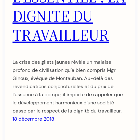
DIGNITE DU
TRAVAILLEUR
La crise des gilets jaunes révèle un malaise
profond de civilisation qu’a bien compris Mgr
Ginoux, évêque de Montauban. Au-delà des
revendications conjoncturelles et du prix de
l’essence à la pompe, il importe de rappeler que
le développement harmonieux d’une société
passe par le respect de la dignité du travailleur.
18 décembre 2018