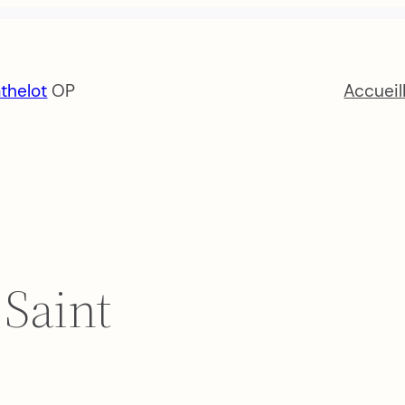
thelot
OP
Accueil
 Saint