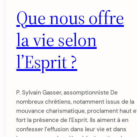
Que nous offre
la vie selon
l’Esprit ?
P. Sylvain Gasser, assomptionniste De
nombreux chrétiens, notamment issus de la
mouvance charismatique, proclament haut e
fort la présence de l’Esprit. Ils aiment à en
confesser l’effusion dans leur vie et dans